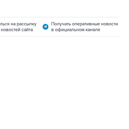
ться на рассылку
Получать оперативные новости
 новостей сайта
в официальном канале