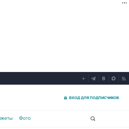
ВХОД ДЛЯ ПОДПИСЧИКОВ
южеты
Фото