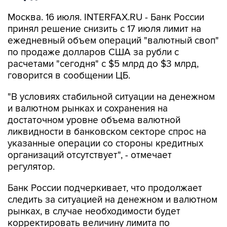
Москва. 16 июля. INTERFAX.RU - Банк России
принял решение снизить с 17 июля лимит на
ежедневный объем операций "валютный своп"
по продаже долларов США за рубли с
расчетами "сегодня" с $5 млрд до $3 млрд,
говорится в сообщении ЦБ.
"В условиях стабильной ситуации на денежном
и валютном рынках и сохранения на
достаточном уровне объема валютной
ликвидности в банковском секторе спрос на
указанные операции со стороны кредитных
организаций отсутствует", - отмечает
регулятор.
Банк России подчеркивает, что продолжает
следить за ситуацией на денежном и валютном
рынках, в случае необходимости будет
корректировать величину лимита по