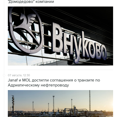
"Домодедово" компании
07 августа, 12:30
Janaf и MOL достигли соглашения о транзите по
Адриатическому нефтепроводу