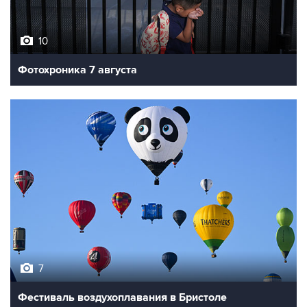
10
Фотохроника 7 августа
7
Фестиваль воздухоплавания в Бристоле