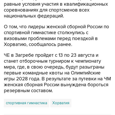
равные условия участия в квалификационных
соревнованиях для спортсменов всех
национальных федераций.
О том, что лидеры женской сборной России по
спортивной гимнастике столкнулись с
визовыми проблемами перед поездкой в
Хорватию, сообщалось ранее.
ЧЕ в Загребе пройдет с 13 по 23 августа и
станет отборочным турниром к чемпионату
мира, где, в свою очередь, будут разыграны
первые командные квоты на Олимпийские
игры 2028 года. В результате за путевки на ЧМ
женская сборная России вынуждена бороться
резервным составом.
спортивная гимнастика
Хорватия