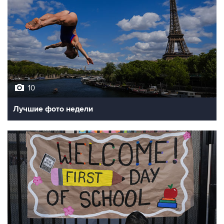
10
Лучшие фото недели