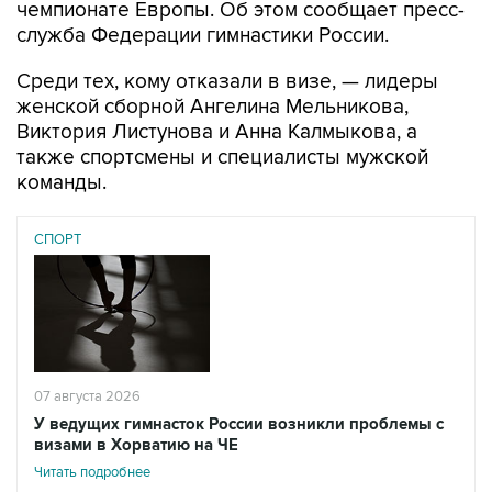
чемпионате Европы. Об этом сообщает пресс-
служба Федерации гимнастики России.
Среди тех, кому отказали в визе, — лидеры
женской сборной Ангелина Мельникова,
Виктория Листунова и Анна Калмыкова, а
также спортсмены и специалисты мужской
команды.
СПОРТ
07 августа 2026
У ведущих гимнасток России возникли проблемы с
визами в Хорватию на ЧЕ
Читать подробнее