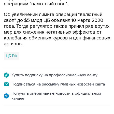
операциям "валютный своп".
Об увеличении лимита операций "валютный
своп" до $5 млрд ЦБ объявил 10 марта 2020
года. Тогда регулятор также принял ряд других
мер для снижения негативных эффектов от
колебания обменных курсов и цен финансовых
активов.
ЦБ РФ
Купить подписку на профессиональную ленту
Подписаться на рассылку главных новостей сайта
Получать оперативные новости в официальном
канале