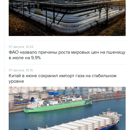
07 августа, 12:02
ФАО назвало причины роста мировых цен на пшеницу
в июле на 9,9%
07 августа, 10:15
Китай в июне сохранил импорт газа на стабильном
уровне