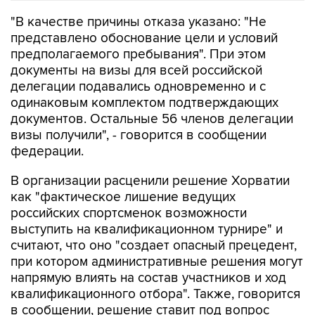
"В качестве причины отказа указано: "Не
представлено обоснование цели и условий
предполагаемого пребывания". При этом
документы на визы для всей российской
делегации подавались одновременно и с
одинаковым комплектом подтверждающих
документов. Остальные 56 членов делегации
визы получили", - говорится в сообщении
федерации.
В организации расценили решение Хорватии
как "фактическое лишение ведущих
российских спортсменок возможности
выступить на квалификационном турнире" и
считают, что оно "создает опасный прецедент,
при котором административные решения могут
напрямую влиять на состав участников и ход
квалификационного отбора". Также, говорится
в сообщении, решение ставит под вопрос