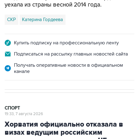
уехала из страны весной 2014 года.
СКР
Катерина Гордеева
Купить подписку на профессиональную ленту
Подписаться на рассылку главных новостей сайта
Получать оперативные новости в официальном
канале
СПОРТ
19:33, 7 августа 2026
Хорватия официально отказала в
визах ведущим российским