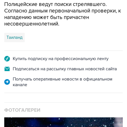
Полицейские ведут поиски стрелявшего.
Согласно данным первоначальной проверки, к
нападению может быть причастен
несовершеннолетний.
Таиланд
Купить подписку на профессиональную ленту
Подписаться на рассылку главных новостей сайта
Получать оперативные новости в официальном
канале
ФОТОГАЛЕРЕИ