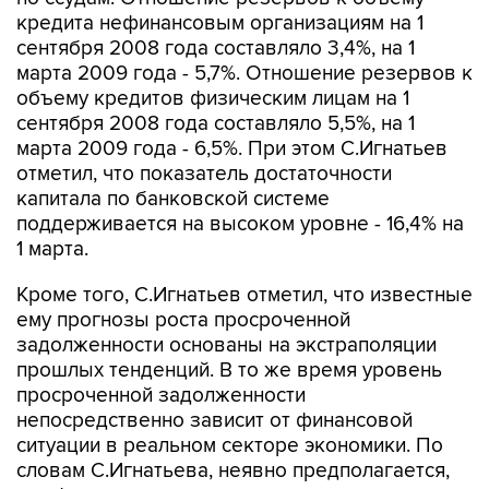
кредита нефинансовым организациям на 1
сентября 2008 года составляло 3,4%, на 1
марта 2009 года - 5,7%. Отношение резервов к
объему кредитов физическим лицам на 1
сентября 2008 года составляло 5,5%, на 1
марта 2009 года - 6,5%. При этом С.Игнатьев
отметил, что показатель достаточности
капитала по банковской системе
поддерживается на высоком уровне - 16,4% на
1 марта.
Кроме того, С.Игнатьев отметил, что известные
ему прогнозы роста просроченной
задолженности основаны на экстраполяции
прошлых тенденций. В то же время уровень
просроченной задолженности
непосредственно зависит от финансовой
ситуации в реальном секторе экономики. По
словам С.Игнатьева, неявно предполагается,