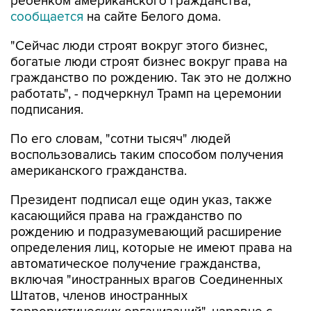
ребенком американского гражданства,
сообщается
на сайте Белого дома.
"Сейчас люди строят вокруг этого бизнес,
богатые люди строят бизнес вокруг права на
гражданство по рождению. Так это не должно
работать", - подчеркнул Трамп на церемонии
подписания.
По его словам, "сотни тысяч" людей
воспользовались таким способом получения
американского гражданства.
Президент подписал еще один указ, также
касающийся права на гражданство по
рождению и подразумевающий расширение
определения лиц, которые не имеют права на
автоматическое получение гражданства,
включая "иностранных врагов Соединенных
Штатов, членов иностранных