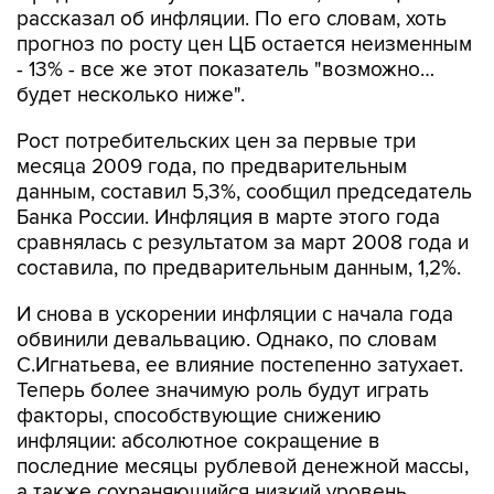
рассказал об инфляции. По его словам, хоть
прогноз по росту цен ЦБ остается неизменным
- 13% - все же этот показатель "возможно…
будет несколько ниже".
Рост потребительских цен за первые три
месяца 2009 года, по предварительным
данным, составил 5,3%, сообщил председатель
Банка России. Инфляция в марте этого года
сравнялась с результатом за март 2008 года и
составила, по предварительным данным, 1,2%.
И снова в ускорении инфляции с начала года
обвинили девальвацию. Однако, по словам
С.Игнатьева, ее влияние постепенно затухает.
Теперь более значимую роль будут играть
факторы, способствующие снижению
инфляции: абсолютное сокращение в
последние месяцы рублевой денежной массы,
а также сохраняющийся низкий уровень