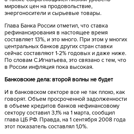
мировых цен на продовольствие,
энергоносители и сырьевые товары.
Глава Банка России отметил, что ставка
рефинансирования в настоящее время
составляет 13%, и это много. При этом у многих
центральных банков других стран ставки
сейчас составляют 1-2% годовых и даже ниже.
По словам С.Игнатьева, это связано с тем, что
в России инфляция пока высокая.
Банковские дела: второй волны не будет
И в банковском секторе все не так плохо, как
говорят. Объем просроченной задолженности
в объеме кредитов банков нефинансовому
сектору составил 3,1% на 1 марта, сообщил
глава ЦБ РФ. Правда, на 1 сентября 2008 года
этот показатель составлял 1,0%.