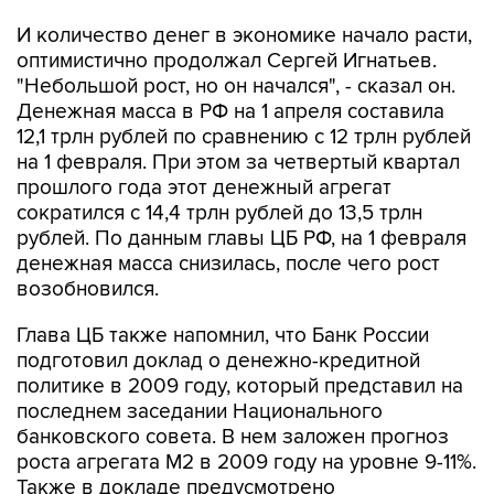
И количество денег в экономике начало расти,
оптимистично продолжал Сергей Игнатьев.
"Небольшой рост, но он начался", - сказал он.
Денежная масса в РФ на 1 апреля составила
12,1 трлн рублей по сравнению с 12 трлн рублей
на 1 февраля. При этом за четвертый квартал
прошлого года этот денежный агрегат
сократился с 14,4 трлн рублей до 13,5 трлн
рублей. По данным главы ЦБ РФ, на 1 февраля
денежная масса снизилась, после чего рост
возобновился.
Глава ЦБ также напомнил, что Банк России
подготовил доклад о денежно-кредитной
политике в 2009 году, который представил на
последнем заседании Национального
банковского совета. В нем заложен прогноз
роста агрегата М2 в 2009 году на уровне 9-11%.
Также в докладе предусмотрено