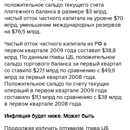
положительное сальдо текущего счета
платежного баланса в размере $3 млрд,
чистый отток частного капитала на уровне $70
млрд, уменьшение международных резервов
на $76,5 млрд.
Чистый отток частного капитала из РФ в
первом квартале 2009 года составил $38,8
млрд. По данным главы ЦБ, положительное
сальдо торгового баланса за первый квартал
со ставило $27,1 млрд по сравнению с $49,9
млрд за первый квартал 2008 года.
Положительное сальдо по счету текущих
операций в первом квартале 2009 года
составило $11,1 млрд по сравнению с $38 млрд
в первом квартале 2008 года.
Инфляция будет ниже. Может быть
Продолжая излучать оптимизм, глава ЦБ