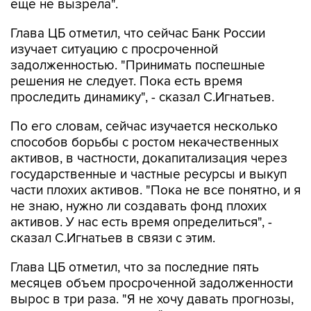
еще не вызрела".
Глава ЦБ отметил, что сейчас Банк России
изучает ситуацию с просроченной
задолженностью. "Принимать поспешные
решения не следует. Пока есть время
проследить динамику", - сказал С.Игнатьев.
По его словам, сейчас изучается несколько
способов борьбы с ростом некачественных
активов, в частности, докапитализация через
государственные и частные ресурсы и выкуп
части плохих активов. "Пока не все понятно, и я
не знаю, нужно ли создавать фонд плохих
активов. У нас есть время определиться", -
сказал С.Игнатьев в связи с этим.
Глава ЦБ отметил, что за последние пять
месяцев объем просроченной задолженности
вырос в три раза. "Я не хочу давать прогнозы,