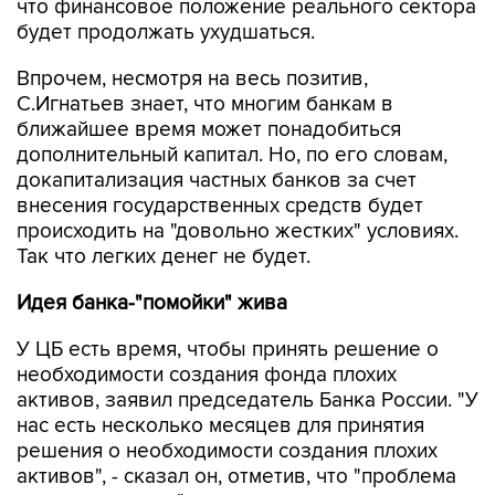
что финансовое положение реального сектора
будет продолжать ухудшаться.
Впрочем, несмотря на весь позитив,
С.Игнатьев знает, что многим банкам в
ближайшее время может понадобиться
дополнительный капитал. Но, по его словам,
докапитализация частных банков за счет
внесения государственных средств будет
происходить на "довольно жестких" условиях.
Так что легких денег не будет.
Идея банка-"помойки" жива
У ЦБ есть время, чтобы принять решение о
необходимости создания фонда плохих
активов, заявил председатель Банка России. "У
нас есть несколько месяцев для принятия
решения о необходимости создания плохих
активов", - сказал он, отметив, что "проблема