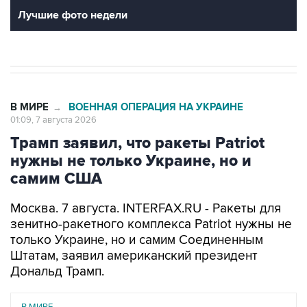
Лучшие фото недели
В МИРЕ
ВОЕННАЯ ОПЕРАЦИЯ НА УКРАИНЕ
→
01:09, 7 августа 2026
Трамп заявил, что ракеты Patriot
нужны не только Украине, но и
самим США
Москва. 7 августа. INTERFAX.RU - Ракеты для
зенитно-ракетного комплекса Patriot нужны не
только Украине, но и самим Соединенным
Штатам, заявил американский президент
Дональд Трамп.