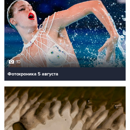
10
Фотохроника 5 августа