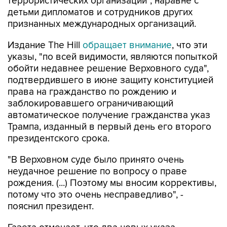
террористических организаций", наравне с
детьми дипломатов и сотрудников других
признанных международных организаций.
Издание The Hill
обращает внимание
, что эти
указы, "по всей видимости, являются попыткой
обойти недавнее решение Верховного суда",
подтвердившего в июне защиту конституцией
права на гражданство по рождению и
заблокировавшего ограничивающий
автоматическое получение гражданства указ
Трампа, изданный в первый день его второго
президентского срока.
"В Верховном суде было принято очень
неудачное решение по вопросу о праве
рождения. (...) Поэтому мы вносим коррективы,
потому что это очень несправедливо", -
пояснил президент.