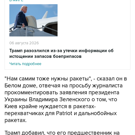
В МИРЕ
06 августа 2026
Трамп разозлился из-за утечки информации об
истощении запасов боеприпасов
Читать подробнее
"Нам самим тоже нужны ракеты", - сказал он в
Белом доме, отвечая на просьбу журналиста
прокомментировать заявления президента
Украины Владимира Зеленского о том, что
Киев крайне нуждается в ракетах-
перехватчиках для Patriot и дальнобойных
ракетах.
Трамп добавил, что его предшественник на