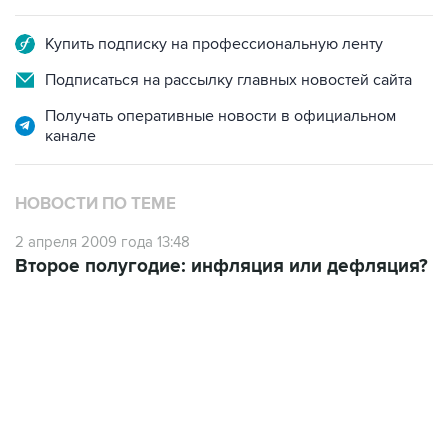
Купить подписку на профессиональную ленту
Подписаться на рассылку главных новостей сайта
Получать оперативные новости в официальном
канале
НОВОСТИ ПО ТЕМЕ
2 апреля 2009 года 13:48
Второе полугодие: инфляция или дефляция?
07:46, 7 августа 2026