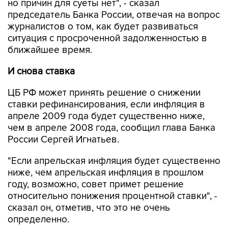
но причин для суеты нет", - сказал
председатель Банка России, отвечая на вопрос
журналистов о том, как будет развиваться
ситуация с просроченной задолженностью в
ближайшее время.
И снова ставка
ЦБ РФ может принять решение о снижении
ставки рефинансирования, если инфляция в
апреле 2009 года будет существенно ниже,
чем в апреле 2008 года, сообщил глава Банка
России Сергей Игнатьев.
"Если апрельская инфляция будет существенно
ниже, чем апрельская инфляция в прошлом
году, возможно, совет примет решение
относительно понижения процентной ставки", -
сказал он, отметив, что это не очень
определенно.