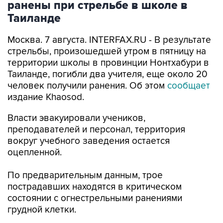
ранены при стрельбе в школе в
Таиланде
Москва. 7 августа. INTERFAX.RU - В результате
стрельбы, произошедшей утром в пятницу на
территории школы в провинции Нонтхабури в
Таиланде, погибли два учителя, еще около 20
человек получили ранения. Об этом
сообщает
издание Khaosod.
Власти эвакуировали учеников,
преподавателей и персонал, территория
вокруг учебного заведения остается
оцепленной.
По предварительным данным, трое
пострадавших находятся в критическом
состоянии с огнестрельными ранениями
грудной клетки.