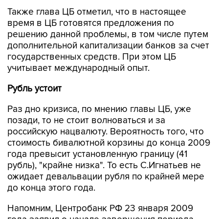
Также глава ЦБ отметил, что в настоящее
время в ЦБ готовятся предложения по
решению данной проблемы, в том числе путем
дополнительной капитализации банков за счет
государственных средств. При этом ЦБ
учитывает международный опыт.
Рубль устоит
Раз дно кризиса, по мнению главы ЦБ, уже
позади, то не стоит волноваться и за
российскую нацвалюту. Вероятность того, что
стоимость бивалютной корзины до конца 2009
года превысит установленную границу (41
рубль), "крайне низка". То есть С.Игнатьев не
ожидает девальвации рубля по крайней мере
до конца этого года.
Напомним, Центробанк РФ 23 января 2009