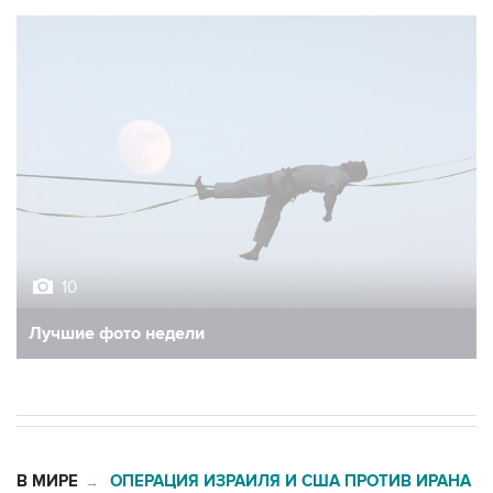
10
Лучшие фото недели
В МИРЕ
ОПЕРАЦИЯ ИЗРАИЛЯ И США ПРОТИВ ИРАНА
→
23:18, 6 августа 2026
Трамп разозлился из-за утечки