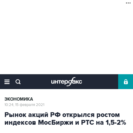
ЭКОНОМИКА
10:24, 15 февраля 2021
Рынок акций РФ открылся ростом
индексов МосБиржи и РТС на 1,5-2%