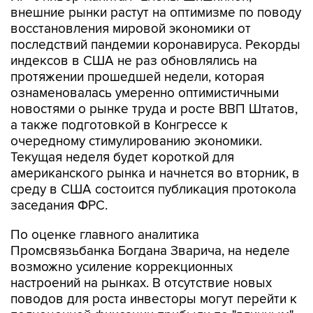
внешние рынки растут на оптимизме по поводу
восстановления мировой экономики от
последствий пандемии коронавируса. Рекорды
индексов в США не раз обновлялись на
протяжении прошедшей недели, которая
ознаменовалась умеренно оптимистичными
новостями о рынке труда и росте ВВП Штатов,
а также подготовкой в Конгрессе к
очередному стимулированию экономики.
Текущая неделя будет короткой для
американского рынка и начнется во вторник, в
среду в США состоится публикация протокола
заседания ФРС.
По оценке главного аналитика
Промсвязьбанка Богдана Зварича, на неделе
возможно усиление коррекционных
настроений на рынках. В отсутствие новых
поводов для роста инвесторы могут перейти к