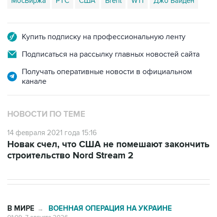
Купить подписку на профессиональную ленту
Подписаться на рассылку главных новостей сайта
Получать оперативные новости в официальном
канале
НОВОСТИ ПО ТЕМЕ
14 февраля 2021 года 15:16
Новак счел, что США не помешают закончить
строительство Nord Stream 2
В МИРЕ
ВОЕННАЯ ОПЕРАЦИЯ НА УКРАИНЕ
→
01:09, 7 августа 2026
Трамп заявил, что ракеты Patriot