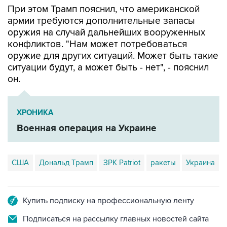
оружия на случай дальнейших вооруженных
конфликтов. "Нам может потребоваться
оружие для других ситуаций. Может быть такие
ситуации будут, а может быть - нет", - пояснил
он.
ХРОНИКА
Военная операция на Украине
США
Дональд Трамп
ЗРК Patriot
ракеты
Украина
Купить подписку на профессиональную ленту
Подписаться на рассылку главных новостей сайта
Получать оперативные новости в официальном
канале