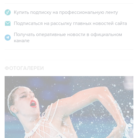
Подписаться на рассылку главных новостей сайта
Получать оперативные новости в официальном
канале
ФОТОГАЛЕРЕИ