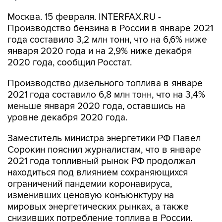
Москва. 15 февраля. INTERFAX.RU -
Производство бензина в России в январе 2021
года составило 3,2 млн тонн, что на 6,6% ниже
января 2020 года и на 2,9% ниже декабря
2020 года, сообщил Росстат.
Производство дизельного топлива в январе
2021 года составило 6,8 млн тонн, что на 3,4%
меньше января 2020 года, оставшись на
уровне декабря 2020 года.
Заместитель министра энергетики РФ Павел
Сорокин пояснил журналистам, что в январе
2021 года топливный рынок РФ продолжал
находиться под влиянием сохраняющихся
ограничений пандемии коронавируса,
изменивших ценовую конъюнктуру на
мировых энергетических рынках, а также
снизивших потребление топлива в России.