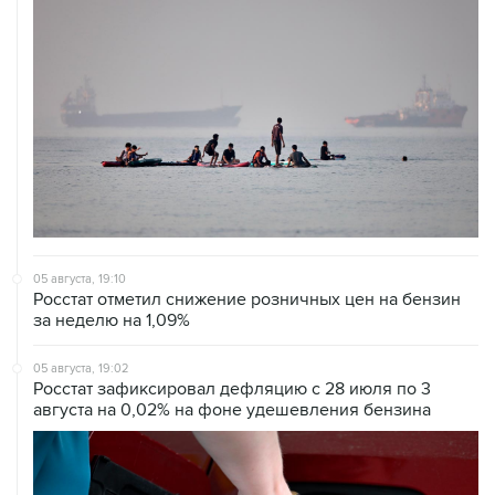
05 августа, 19:10
Росстат отметил снижение розничных цен на бензин
за неделю на 1,09%
05 августа, 19:02
Росстат зафиксировал дефляцию с 28 июля по 3
августа на 0,02% на фоне удешевления бензина