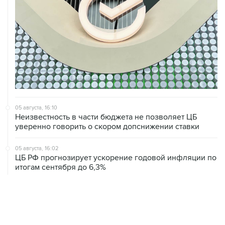
05 августа, 16:10
Неизвестность в части бюджета не позволяет ЦБ
уверенно говорить о скором допснижении ставки
05 августа, 16:02
ЦБ РФ прогнозирует ускорение годовой инфляции по
итогам сентября до 6,3%