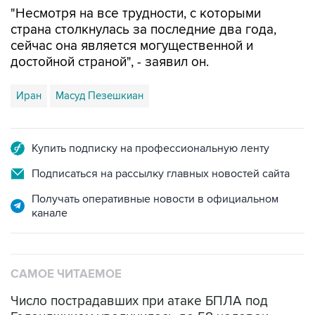
страна столкнулась за последние два года,
сейчас она является могущественной и
достойной страной", - заявил он.
Иран
Масуд Пезешкиан
Купить подписку на профессиональную ленту
Подписаться на рассылку главных новостей сайта
Получать оперативные новости в официальном
канале
САМОЕ ЧИТАЕМОЕ
Число пострадавших при атаке БПЛА под
Геленджиком увеличилось до 58 человек