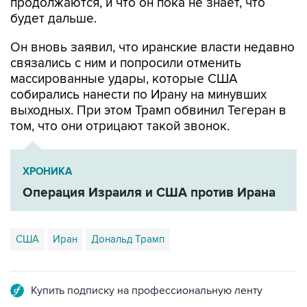
Он вновь заявил, что иранские власти недавно
связались с ним и попросили отменить
массированные удары, которые США
собирались нанести по Ирану на минувших
выходных. При этом Трамп обвинил Тегеран в
том, что они отрицают такой звонок.
ХРОНИКА
Операция Израиля и США против Ирана
США
Иран
Дональд Трамп
Купить подписку на профессиональную ленту
Подписаться на рассылку главных новостей сайта