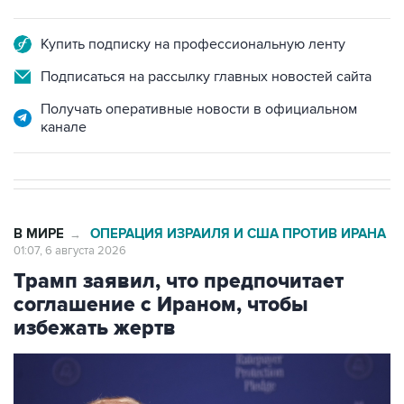
Купить подписку на профессиональную ленту
Подписаться на рассылку главных новостей сайта
Получать оперативные новости в официальном
канале
В МИРЕ
ОПЕРАЦИЯ ИЗРАИЛЯ И США ПРОТИВ ИРАНА
→
01:07, 6 августа 2026
Трамп заявил, что предпочитает
соглашение с Ираном, чтобы
избежать жертв