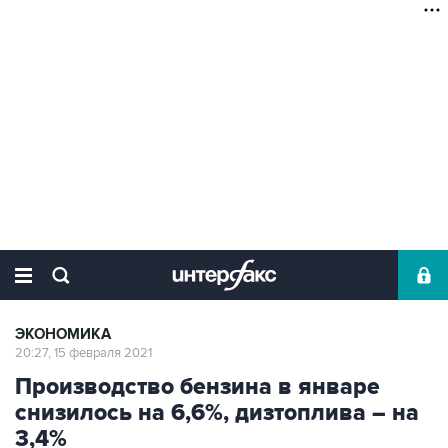
ЭКОНОМИКА
20:27, 15 февраля 2021
Производство бензина в январе
снизилось на 6,6%, дизтоплива – на
3,4%