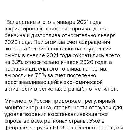
"Вследствие этого в январе 2021 года
зафиксировано снижение производства
бензина и дизтоплива относительно января
2020 года. При этом, за счет сокращения
экспорта бензина поставки на внутренний
рынок в январе 2021 года сократились всего
на 3,2% относительно января 2020 года, а
поставки дизельного топлива, напротив,
выросли на 7,5% за счет постепенно
восстанавливающейся экономической
активности в регионах страны", - отметил он.
Минэнерго России продолжает регулярный
мониторинг рынка, стабильности отгрузок для
удовлетворения восстанавливающегося
спроса во всех регионах страны. Уже в
феврале загрузка НПЗ постепенно растет для
эффективного ответа на вызовы рынка.