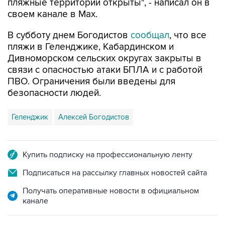
пляжные территории открыты", - написал он в
своем канале в Max.
В субботу днем Богодистов
сообщал
, что все
пляжи в Геленджике, Кабардинском и
Дивноморском сельских округах закрыты в
связи с опасностью атаки БПЛА и с работой
ПВО. Ограничения были введены для
безопасности людей.
Геленджик
Алексей Богодистов
Купить подписку на профессиональную ленту
Подписаться на рассылку главных новостей сайта
Получать оперативные новости в официальном
канале