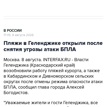
Евро 3, Евро 4
В РОССИИ
17:05, 8 августа 2026
Пляжи в Геленджике открыли после
снятия угрозы атаки БПЛА
Москва. 8 августа. INTERFAX.RU - Власти
Геленджика (Краснодарский край)
возобновили работу пляжей курорта, а также
в Кабардинском и Дивноморском сельских
округах после отмены режима опасности атаки
БПЛА, сообщил глава города Алексей
Богодистов.
"Уважаемые жители и гости Геленджика, все