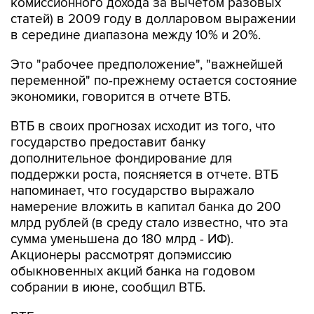
комиссионного дохода за вычетом разовых
статей) в 2009 году в долларовом выражении
в середине диапазона между 10% и 20%.
Это "рабочее предположение", "важнейшей
переменной" по-прежнему остается состояние
экономики, говорится в отчете ВТБ.
ВТБ в своих прогнозах исходит из того, что
государство предоставит банку
дополнительное фондирование для
поддержки роста, поясняется в отчете. ВТБ
напоминает, что государство выражало
намерение вложить в капитал банка до 200
млрд рублей (в среду стало известно, что эта
сумма уменьшена до 180 млрд - ИФ).
Акционеры рассмотрят допэмиссию
обыкновенных акций банка на годовом
собрании в июне, сообщил ВТБ.