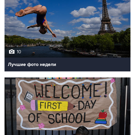
10
Лучшие фото недели