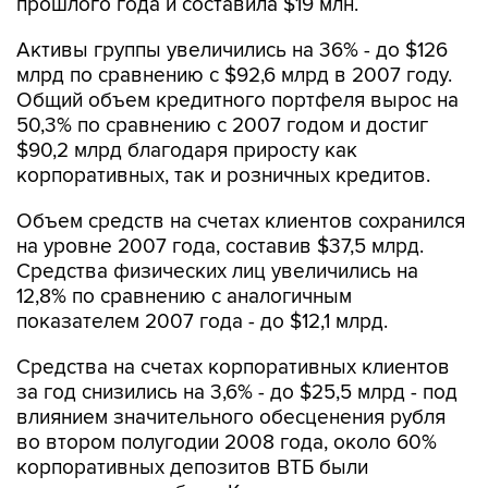
прошлого года и составила $19 млн.
Активы группы увеличились на 36% - до $126
млрд по сравнению с $92,6 млрд в 2007 году.
Общий объем кредитного портфеля вырос на
50,3% по сравнению с 2007 годом и достиг
$90,2 млрд благодаря приросту как
корпоративных, так и розничных кредитов.
Объем средств на счетах клиентов сохранился
на уровне 2007 года, составив $37,5 млрд.
Средства физических лиц увеличились на
12,8% по сравнению с аналогичным
показателем 2007 года - до $12,1 млрд.
Средства на счетах корпоративных клиентов
за год снизились на 3,6% - до $25,5 млрд - под
влиянием значительного обесценения рубля
во втором полугодии 2008 года, около 60%
корпоративных депозитов ВТБ были