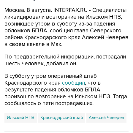
Москва. 8 августа. INTERFAX.RU - Специалисты
ликвидировали возгорание на Ильском НПЗ,
возникшее утром в субботу из-за падения
обломков БПЛА, сообщил глава Северского
района Краснодарского края Алексей Чеверев
в своем канале в Max.
По предварительной информации, пострадали
шесть человек, добавил он.
В субботу утром оперативный штаб
Краснодарского края
сообщил
, что в
результате падения обломков БПЛА
произошло возгорание на Ильском НПЗ. Тогда
сообщалось о пяти пострадавших.
Ильский НПЗ
Краснодарский край
Алексей Чеверев