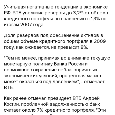
Учитывая негативные тенденции в экономике
РФ, ВТБ увеличил резервы до 3,2% от объема
кредитного портфеля по сравнению с 1,3% по
итогам 2007 года.
Доля резервов под обесценение активов в
общем объеме кредитного портфеля в 2009
году, как ожидается, не превысит 8%.
"Тем не менее, принимая во внимание текущую
монетарную политику Банка России и
возможное сохранение неблагоприятных
экономических условий, процентная маржа
может оказаться под давлением", - отмечает
ВТБ.
Как ранее отмечал президент ВТБ Андрей
Костин, проблемной задолженностью банк
считает около 7% кредитного портфеля. "Эти