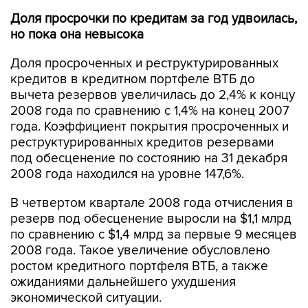
Доля просрочки по кредитам за год удвоилась,
но пока она невысока
Доля просроченных и реструктурированных
кредитов в кредитном портфеле ВТБ до
вычета резервов увеличилась до 2,4% к концу
2008 года по сравнению с 1,4% на конец 2007
года. Коэффициент покрытия просроченных и
реструктурированных кредитов резервами
под обесценение по состоянию на 31 декабря
2008 года находился на уровне 147,6%.
В четвертом квартале 2008 года отчисления в
резерв под обесценение выросли на $1,1 млрд
по сравнению с $1,4 млрд за первые 9 месяцев
2008 года. Такое увеличение обусловлено
ростом кредитного портфеля ВТБ, а также
ожиданиями дальнейшего ухудшения
экономической ситуации.