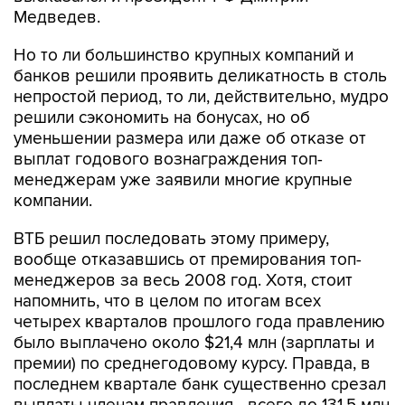
Медведев.
Но то ли большинство крупных компаний и
банков решили проявить деликатность в столь
непростой период, то ли, действительно, мудро
решили сэкономить на бонусах, но об
уменьшении размера или даже об отказе от
выплат годового вознаграждения топ-
менеджерам уже заявили многие крупные
компании.
ВТБ решил последовать этому примеру,
вообще отказавшись от премирования топ-
менеджеров за весь 2008 год. Хотя, стоит
напомнить, что в целом по итогам всех
четырех кварталов прошлого года правлению
было выплачено около $21,4 млн (зарплаты и
премии) по среднегодовому курсу. Правда, в
последнем квартале банк существенно срезал