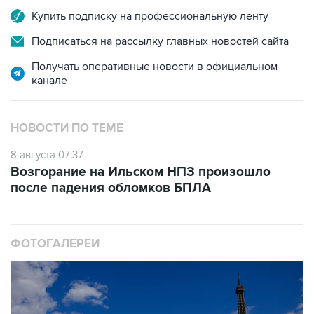
Купить подписку на профессиональную ленту
Подписаться на рассылку главных новостей сайта
Получать оперативные новости в официальном
канале
НОВОСТИ ПО ТЕМЕ
8 августа 07:37
Возгорание на Ильском НПЗ произошло
после падения обломков БПЛА
ФОТОГАЛЕРЕИ