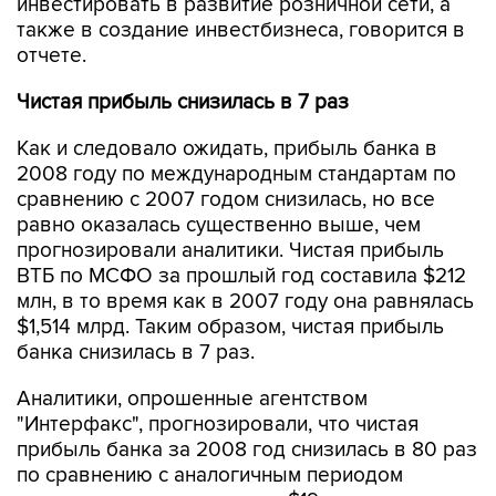
инвестировать в развитие розничной сети, а
также в создание инвестбизнеса, говорится в
отчете.
Чистая прибыль снизилась в 7 раз
Как и следовало ожидать, прибыль банка в
2008 году по международным стандартам по
сравнению с 2007 годом снизилась, но все
равно оказалась существенно выше, чем
прогнозировали аналитики. Чистая прибыль
ВТБ по МСФО за прошлый год составила $212
млн, в то время как в 2007 году она равнялась
$1,514 млрд. Таким образом, чистая прибыль
банка снизилась в 7 раз.
Аналитики, опрошенные агентством
"Интерфакс", прогнозировали, что чистая
прибыль банка за 2008 год снизилась в 80 раз
по сравнению с аналогичным периодом