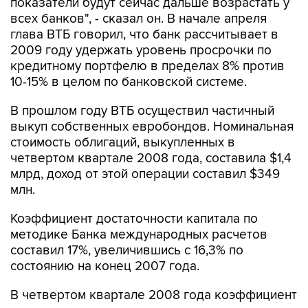
показатели будут сейчас дальше возрастать у
всех банков", - сказал он. В начале апреля
глава ВТБ говорил, что банк рассчитывает в
2009 году удержать уровень просрочки по
кредитному портфелю в пределах 8% против
10-15% в целом по банковской системе.
В прошлом году ВТБ осуществил частичный
выкуп собственных евробондов. Номинальная
стоимость облигаций, выкупленных в
четвертом квартале 2008 года, составила $1,4
млрд, доход от этой операции составил $349
млн.
Коэффициент достаточности капитала по
методике Банка международных расчетов
составил 17%, увеличившись с 16,3% по
состоянию на конец 2007 года.
В четвертом квартале 2008 года коэффициент