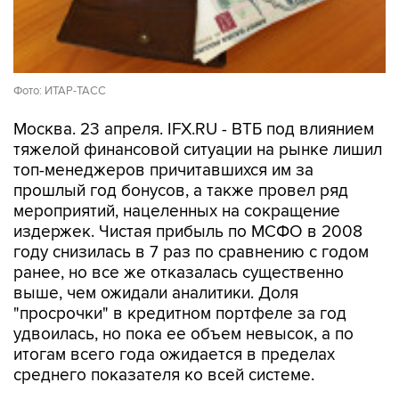
Фото: ИТАР-ТАСС
Москва. 23 апреля. IFX.RU - ВТБ под влиянием
тяжелой финансовой ситуации на рынке лишил
топ-менеджеров причитавшихся им за
прошлый год бонусов, а также провел ряд
мероприятий, нацеленных на сокращение
издержек. Чистая прибыль по МСФО в 2008
году снизилась в 7 раз по сравнению с годом
ранее, но все же отказалась существенно
выше, чем ожидали аналитики. Доля
"просрочки" в кредитном портфеле за год
удвоилась, но пока ее объем невысок, а по
итогам всего года ожидается в пределах
среднего показателя ко всей системе.