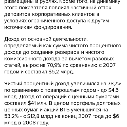
размещены в рублях. Кроме того, на динамику
этого показателя повлиял частичный отток
депозитов корпоративных клиентов в
условиях ограниченного доступа к другим
источникам фондирования.
Доход от основной деятельности,
определяемый как сумма чистого процентного
дохода до создания резервов и чистого
комиссионного дохода за вычетом разовых
статей, вырос на 70,9% по сравнению с 2007
годом и составил $5,2 млрд.
Чистый процентный доход увеличился на 78,7%
по сравнению с позапрошлым годом - до $4,6
млрд. Доход от операций с ценными бумагами
составил $41 млн. В целом портфель долговых
ценных бумаг и акций ВТБ уменьшился на
53,2% - с $12,8 млрд на конец 2007 года до $6
млрд в 2008 году.