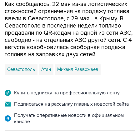
Как сообщалось, 22 мая из-за логистических
сложностей ограничения на продажу топлива
ввели в Севастополе, с 29 мая - в Крыму. В
Севастополе в последние недели топливо
продавали по QR-кодам на одной из сети АЗС,
свободно - на отдельных АЗС другой сети. С 4
августа возобновилась свободная продажа
топлива на заправках двух сетей.
Севастополь
Атан
Михаил Развожаев
Купить подписку на профессиональную ленту
Подписаться на рассылку главных новостей сайта
Получать оперативные новости в официальном
канале