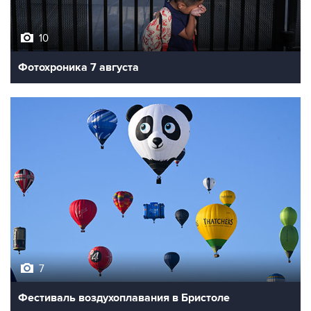
10
Фотохроника 7 августа
7
Фестиваль воздухоплавания в Бристоле