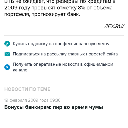
ВТБ не ожидает, что резервы по кредитам в
2009 году превысят отметку 8% от объема
портфеля, прогнозирует банк.
/IFX.RU/
Купить подписку на профессиональную ленту
Подписаться на рассылку главных новостей сайта
Получать оперативные новости в официальном
канале
НОВОСТИ ПО ТЕМЕ
19 февраля 2009 года 09:36
Бонусы банкирам: пир во время чумы