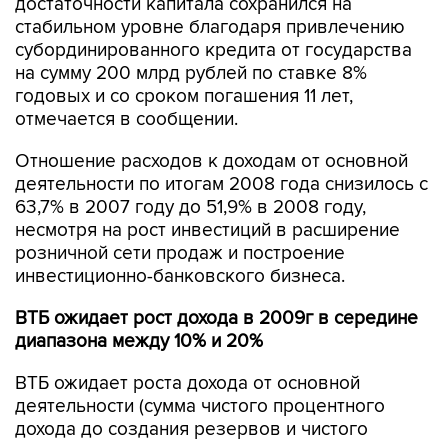
достаточности капитала сохранился на
стабильном уровне благодаря привлечению
субординированного кредита от государства
на сумму 200 млрд рублей по ставке 8%
годовых и со сроком погашения 11 лет,
отмечается в сообщении.
Отношение расходов к доходам от основной
деятельности по итогам 2008 года снизилось с
63,7% в 2007 году до 51,9% в 2008 году,
несмотря на рост инвестиций в расширение
розничной сети продаж и построение
инвестиционно-банковского бизнеса.
ВТБ ожидает рост дохода в 2009г в середине
диапазона между 10% и 20%
ВТБ ожидает роста дохода от основной
деятельности (сумма чистого процентного
дохода до создания резервов и чистого