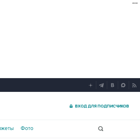
ВХОД ДЛЯ ПОДПИСЧИКОВ
южеты
Фото