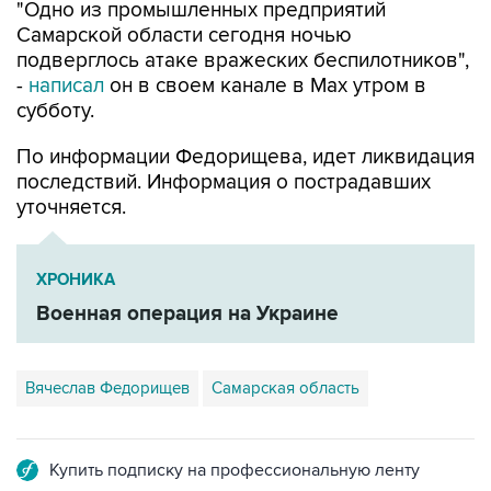
"Одно из промышленных предприятий
Самарской области сегодня ночью
подверглось атаке вражеских беспилотников",
-
написал
он в своем канале в Max утром в
субботу.
По информации Федорищева, идет ликвидация
последствий. Информация о пострадавших
уточняется.
ХРОНИКА
Военная операция на Украине
Вячеслав Федорищев
Самарская область
Купить подписку на профессиональную ленту