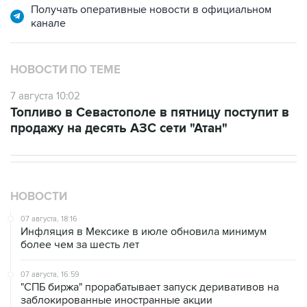
Получать оперативные новости в официальном
канале
НОВОСТИ ПО ТЕМЕ
7 августа 10:02
Топливо в Севастополе в пятницу поступит в
продажу на десять АЗС сети "Атан"
НОВОСТИ
07 августа, 18:16
Инфляция в Мексике в июле обновила минимум
более чем за шесть лет
07 августа, 16:59
"СПБ биржа" прорабатывает запуск деривативов на
заблокированные иностранные акции