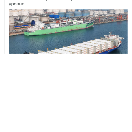
уровне
ХРОНИКИ СОБЫТИЙ