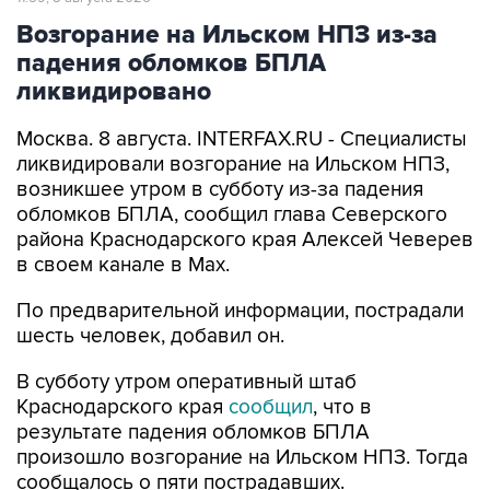
Возгорание на Ильском НПЗ из-за
падения обломков БПЛА
ликвидировано
Москва. 8 августа. INTERFAX.RU - Специалисты
ликвидировали возгорание на Ильском НПЗ,
возникшее утром в субботу из-за падения
обломков БПЛА, сообщил глава Северского
района Краснодарского края Алексей Чеверев
в своем канале в Max.
По предварительной информации, пострадали
шесть человек, добавил он.
В субботу утром оперативный штаб
Краснодарского края
сообщил
, что в
результате падения обломков БПЛА
произошло возгорание на Ильском НПЗ. Тогда
сообщалось о пяти пострадавших.