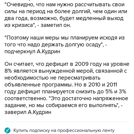
"Очевидно, что нам нужно рассчитывать свои
силы на период на более долгий, чем один или
два года, возможно, будет медленный выход
из кризиса", - заметил он.
"Поэтому наши меры мы планируем исходя из
того что надо держать долгую осаду", -
подчеркнул А.Кудрин
Он считает, что дефицит в 2009 году на уровне
8% является вынужденной мерой, связанной с
необходимостью не пересматривать
объявленные программы. Но в 2010 и 2011
году дефицит планируется снизить до 5% и 3%
соответственно. "Это достаточно напряженное
задание, но мы собираемся его выполнять", -
заверил А.Кудрин
Купить подписку на профессиональную ленту