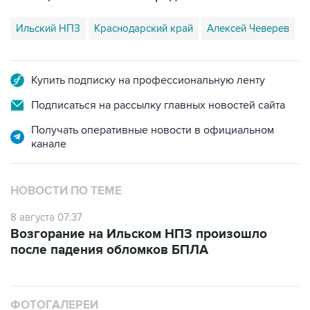
Ильский НПЗ
Краснодарский край
Алексей Чеверев
Купить подписку на профессиональную ленту
Подписаться на рассылку главных новостей сайта
Получать оперативные новости в официальном
канале
НОВОСТИ ПО ТЕМЕ
8 августа 07:37
Возгорание на Ильском НПЗ произошло
после падения обломков БПЛА
ФОТОГАЛЕРЕИ