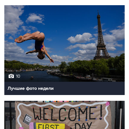
10
Лучшие фото недели