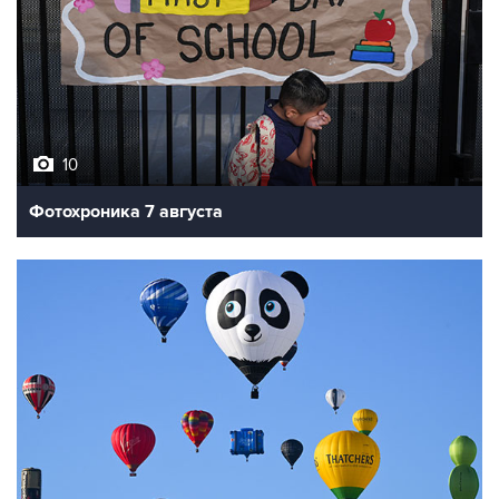
10
Фотохроника 7 августа