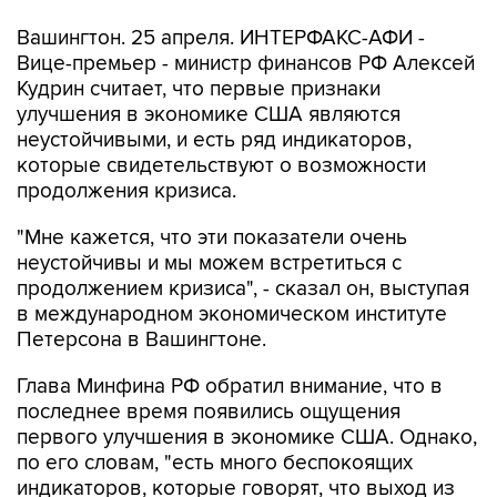
Вашингтон. 25 апреля. ИНТЕРФАКС-АФИ -
Вице-премьер - министр финансов РФ Алексей
Кудрин считает, что первые признаки
улучшения в экономике США являются
неустойчивыми, и есть ряд индикаторов,
которые свидетельствуют о возможности
продолжения кризиса.
"Мне кажется, что эти показатели очень
неустойчивы и мы можем встретиться с
продолжением кризиса", - сказал он, выступая
в международном экономическом институте
Петерсона в Вашингтоне.
Глава Минфина РФ обратил внимание, что в
последнее время появились ощущения
первого улучшения в экономике США. Однако,
по его словам, "есть много беспокоящих
индикаторов, которые говорят, что выход из