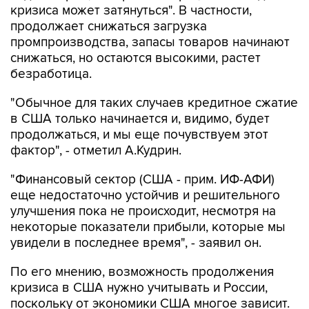
кризиса может затянуться". В частности,
продолжает снижаться загрузка
промпроизводства, запасы товаров начинают
снижаться, но остаются высокими, растет
безработица.
"Обычное для таких случаев кредитное сжатие
в США только начинается и, видимо, будет
продолжаться, и мы еще почувствуем этот
фактор", - отметил А.Кудрин.
"Финансовый сектор (США - прим. ИФ-АФИ)
еще недостаточно устойчив и решительного
улучшения пока не происходит, несмотря на
некоторые показатели прибыли, которые мы
увидели в последнее время", - заявил он.
По его мнению, возможность продолжения
кризиса в США нужно учитывать и России,
поскольку от экономики США многое зависит.