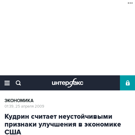
ЭКОНОМИКА
01:39, 25 апреля 2009
Кудрин считает неустойчивыми
признаки улучшения в экономике
США