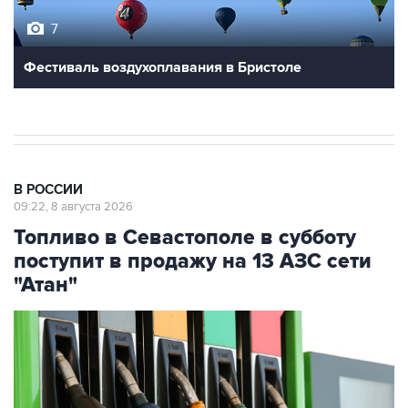
7
Фестиваль воздухоплавания в Бристоле
В РОССИИ
09:22, 8 августа 2026
Топливо в Севастополе в субботу
поступит в продажу на 13 АЗС сети
"Атан"