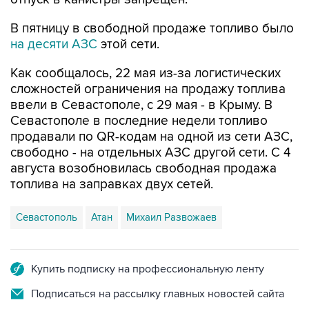
В пятницу в свободной продаже топливо было
на десяти АЗС
этой сети.
Как сообщалось, 22 мая из-за логистических
сложностей ограничения на продажу топлива
ввели в Севастополе, с 29 мая - в Крыму. В
Севастополе в последние недели топливо
продавали по QR-кодам на одной из сети АЗС,
свободно - на отдельных АЗС другой сети. С 4
августа возобновилась свободная продажа
топлива на заправках двух сетей.
Севастополь
Атан
Михаил Развожаев
Купить подписку на профессиональную ленту
Подписаться на рассылку главных новостей сайта