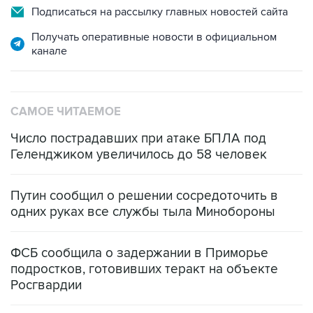
Подписаться на рассылку главных новостей сайта
Получать оперативные новости в официальном
канале
САМОЕ ЧИТАЕМОЕ
Число пострадавших при атаке БПЛА под
Геленджиком увеличилось до 58 человек
Путин сообщил о решении сосредоточить в
одних руках все службы тыла Минобороны
ФСБ сообщила о задержании в Приморье
подростков, готовивших теракт на объекте
Росгвардии