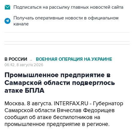
Подписаться на рассылку главных новостей сайта
Получать оперативные новости в официальном
канале
В РОССИИ
ВОЕННАЯ ОПЕРАЦИЯ НА УКРАИНЕ
→
06:42, 8 августа 2026
Промышленное предприятие в
Самарской области подверглось
атаке БПЛА
Москва. 8 августа. INTERFAX.RU - Губернатор
Самарской области Вячеслав Федорищев
сообщил об атаке беспилотников на
промышленное предприятие в регионе.