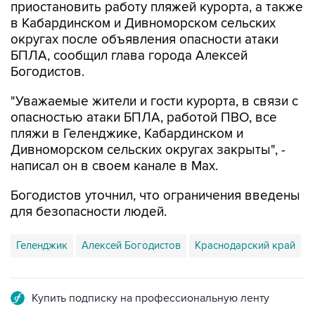
приостановить работу пляжей курорта, а также
в Кабардинском и Дивноморском сельских
округах после объявления опасности атаки
БПЛА, сообщил глава города Алексей
Богодистов.
"Уважаемые жители и гости курорта, в связи с
опасностью атаки БПЛА, работой ПВО, все
пляжи в Геленджике, Кабардинском и
Дивноморском сельских округах закрыты", -
написал он в своем канале в Max.
Богодистов уточнил, что ограничения введены
для безопасности людей.
Геленджик
Алексей Богодистов
Краснодарский край
Купить подписку на профессиональную ленту