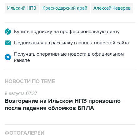
Ильский НПЗ
Краснодарский край
Алексей Чеверев
Купить подписку на профессиональную ленту
Подписаться на рассылку главных новостей сайта
Получать оперативные новости в официальном
канале
НОВОСТИ ПО ТЕМЕ
8 августа 07:37
Возгорание на Ильском НПЗ произошло
после падения обломков БПЛА
ФОТОГАЛЕРЕИ