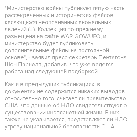
"Министерство войны публикует пятую часть
рассекреченных и исторических файлов,
касающихся неопознанных аномальных
явлений (...). Коллекция по-прежнему
размещена на сайте WAR.GOV/UFO, и
министерство будет публиковать
дополнительные файлы на постоянной
основе", - заявил пресс-секретарь Пентагона
Шон Парнелл, добавив, что уже ведется
работа над следующей подборкой.
Как и в предыдущих публикациях, в
документах не содержится никаких выводов
относительно того, считает ли правительство
США, что данные об НЛО свидетельствуют о
существовании инопланетной жизни. В них
также не указывается, представляют ли НЛО
угрозу национальной безопасности США.