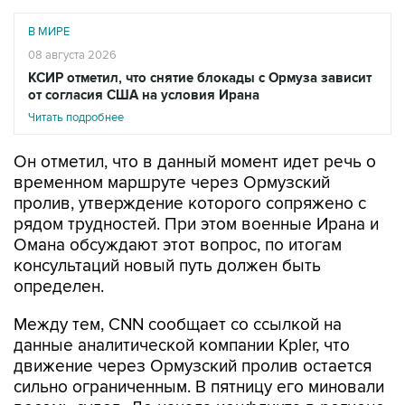
В МИРЕ
08 августа 2026
КСИР отметил, что снятие блокады с Ормуза зависит
от согласия США на условия Ирана
Читать подробнее
Он отметил, что в данный момент идет речь о
временном маршруте через Ормузский
пролив, утверждение которого сопряжено с
рядом трудностей. При этом военные Ирана и
Омана обсуждают этот вопрос, по итогам
консультаций новый путь должен быть
определен.
Между тем, CNN сообщает со ссылкой на
данные аналитической компании Kpler, что
движение через Ормузский пролив остается
сильно ограниченным. В пятницу его миновали