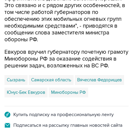
Это связано и с рядом других особенностей, в
том числе работой губернаторов по
обеспечению этих мобильных огневых групп
необходимыми средствами", - приводятся в
сообщении слова заместителя министра
обороны РФ.
Евкуров вручил губернатору почетную грамоту
Минобороны РФ за оказание содействия в
решении задач, возложенных на ВС РФ.
Сызрань
Самарская область
Вячеслав Федорищев
Юнус-Бек Евкуров
Минобороны РФ
Купить подписку на профессиональную ленту
Подписаться на рассылку главных новостей сайта