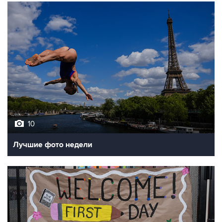
10
Лучшие фото недели