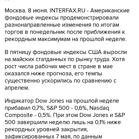
Москва. 8 июня. INTERFAX.RU - Американские
фондовые индексы продемонстрировали
разнонаправленные изменения по итогам
торгов в понедельник после приближения к
рекордным максимумам на прошлой неделе.
В пятницу фондовые индексы США выросли
на майских статданных по рынку труда. Хотя
рост числа рабочих мест в стране в мае
оказался ниже прогноза, его темпы
существенно ускорились по сравнению с
апрелем.
Индикатор Dow Jones на прошлой неделе
прибавил 0,7%, S&P 500 - 0,6%, Nasdaq
Composite - 0,5%. При этом Dow Jones и S&P
500 завершили неделю лишь на 0,1% ниже
рекордных уровней закрытия,
зафиксированных 7 мая, по данным