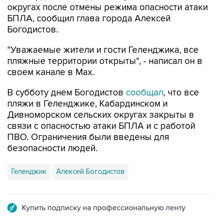
округах после отмены режима опасности атаки
БПЛА, сообщил глава города Алексей
Богодистов.
"Уважаемые жители и гости Геленджика, все
пляжные территории открыты", - написал он в
своем канале в Max.
В субботу днем Богодистов
сообщал
, что все
пляжи в Геленджике, Кабардинском и
Дивноморском сельских округах закрыты в
связи с опасностью атаки БПЛА и с работой
ПВО. Ограничения были введены для
безопасности людей.
Геленджик
Алексей Богодистов
Купить подписку на профессиональную ленту