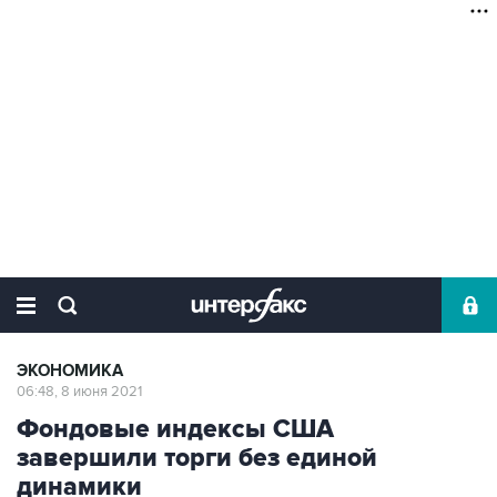
ЭКОНОМИКА
06:48, 8 июня 2021
Фондовые индексы США
завершили торги без единой
динамики