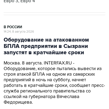
Евро 3, Евро 4
В РОССИИ
14:24, 8 августа 2026
Оборудование на атакованном
БПЛА предприятии в Сызрани
запустят в кратчайшие сроки
Москва. 8 августа. INTERFAX.RU -
Оборудование, которое пытались вывести из
строя атакой БПЛА на одном из самарских
предприятий в ночь на субботу, начнет
работать в кратчайшие сроки, сообщает пресс-
служба регионального правительства со
ссылкой на губернатора Вячеслава
Федорищева.