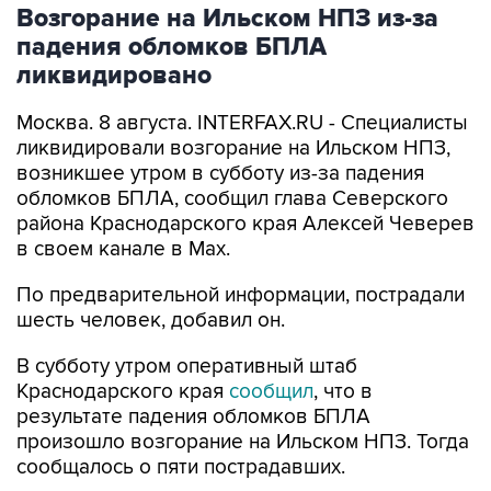
Возгорание на Ильском НПЗ из-за
падения обломков БПЛА
ликвидировано
Москва. 8 августа. INTERFAX.RU - Специалисты
ликвидировали возгорание на Ильском НПЗ,
возникшее утром в субботу из-за падения
обломков БПЛА, сообщил глава Северского
района Краснодарского края Алексей Чеверев
в своем канале в Max.
По предварительной информации, пострадали
шесть человек, добавил он.
В субботу утром оперативный штаб
Краснодарского края
сообщил
, что в
результате падения обломков БПЛА
произошло возгорание на Ильском НПЗ. Тогда
сообщалось о пяти пострадавших.