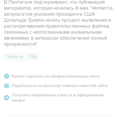
В Пентагоне подчеркивают, что публикация
материалов, которая началась 8 мая, "является
результатом указания президента США
Дональда Трампа начать процесс выявления и
рассекречивания правительственных файлов,
связанных с неопознанными аномальными
явлениями, в интересах обеспечения полной
прозрачности".
Пентагон
США
Купить подписку на профессиональную ленту
Подписаться на рассылку главных новостей сайта
Получать оперативные новости в официальном
канале