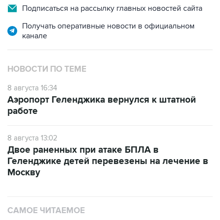
Подписаться на рассылку главных новостей сайта
Получать оперативные новости в официальном
канале
НОВОСТИ ПО ТЕМЕ
8 августа 16:34
Аэропорт Геленджика вернулся к штатной
работе
8 августа 13:02
Двое раненных при атаке БПЛА в
Геленджике детей перевезены на лечение в
Москву
САМОЕ ЧИТАЕМОЕ