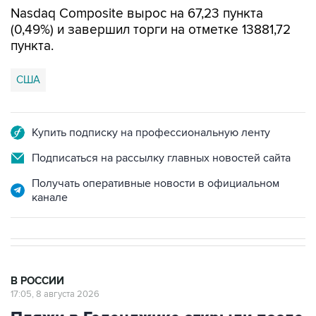
Nasdaq Composite вырос на 67,23 пункта
(0,49%) и завершил торги на отметке 13881,72
пункта.
США
Купить подписку на профессиональную ленту
Подписаться на рассылку главных новостей сайта
Получать оперативные новости в официальном
канале
В РОССИИ
17:05, 8 августа 2026