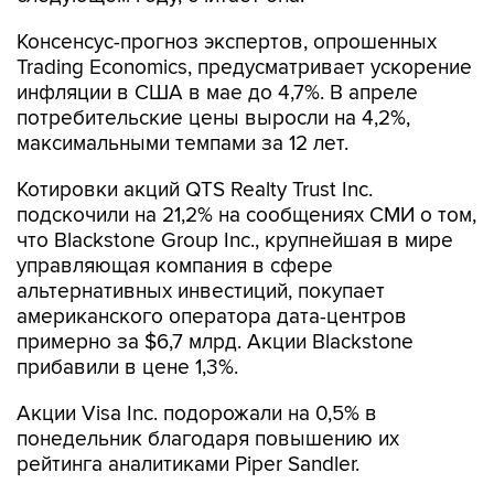
Консенсус-прогноз экспертов, опрошенных
Trading Economics, предусматривает ускорение
инфляции в США в мае до 4,7%. В апреле
потребительские цены выросли на 4,2%,
максимальными темпами за 12 лет.
Котировки акций QTS Realty Trust Inc.
подскочили на 21,2% на сообщениях СМИ о том,
что Blackstone Group Inc., крупнейшая в мире
управляющая компания в сфере
альтернативных инвестиций, покупает
американского оператора дата-центров
примерно за $6,7 млрд. Акции Blackstone
прибавили в цене 1,3%.
Акции Visa Inc. подорожали на 0,5% в
понедельник благодаря повышению их
рейтинга аналитиками Piper Sandler.