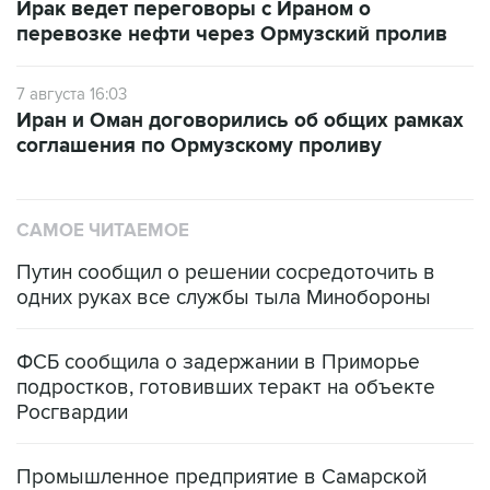
Ирак ведет переговоры с Ираном о
перевозке нефти через Ормузский пролив
7 августа 16:03
Иран и Оман договорились об общих рамках
соглашения по Ормузскому проливу
САМОЕ ЧИТАЕМОЕ
Путин сообщил о решении сосредоточить в
одних руках все службы тыла Минобороны
ФСБ сообщила о задержании в Приморье
подростков, готовивших теракт на объекте
Росгвардии
Промышленное предприятие в Самарской