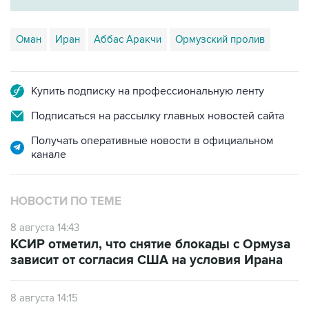
Оман
Иран
Аббас Аракчи
Ормузский пролив
Купить подписку на профессиональную ленту
Подписаться на рассылку главных новостей сайта
Получать оперативные новости в официальном
канале
НОВОСТИ ПО ТЕМЕ
8 августа 14:43
КСИР отметил, что снятие блокады с Ормуза
зависит от согласия США на условия Ирана
8 августа 14:15