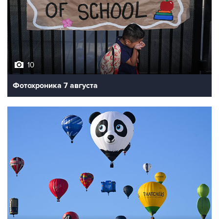
10
Фотохроника 7 августа