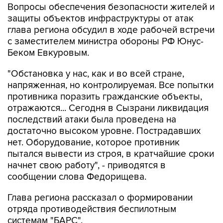
Вопросы обеспечения безопасности жителей и
защиты объектов инфраструктуры от атак
глава региона обсудил в ходе рабочей встречи
с заместителем министра обороны РФ Юнус-
Беком Евкуровым.
"Обстановка у нас, как и во всей стране,
напряженная, но контролируемая. Все попытки
противника поразить гражданские объекты,
отражаются... Сегодня в Сызрани ликвидация
последствий атаки была проведена на
достаточно высоком уровне. Пострадавших
нет. Оборудование, которое противник
пытался вывести из строя, в кратчайшие сроки
начнет свою работу", - приводятся в
сообщении слова Федорищева.
Глава региона рассказал о формировании
отряда противодействия беспилотным
системам "БАРС".