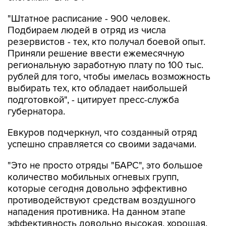
"Штатное расписание - 900 человек.
Подбираем людей в отряд из числа
резервистов - тех, кто получал боевой опыт.
Приняли решение ввести ежемесячную
региональную заработную плату по 100 тыс.
рублей для того, чтобы имелась возможность
выбирать тех, кто обладает наибольшей
подготовкой", - цитирует пресс-служба
губернатора.
Евкуров подчеркнул, что созданный отряд
успешно справляется со своими задачами.
"Это не просто отряды "БАРС", это большое
количество мобильных огневых групп,
которые сегодня довольно эффективно
противодействуют средствам воздушного
нападения противника. На данном этапе
эффективность довольно высокая, хорошая.