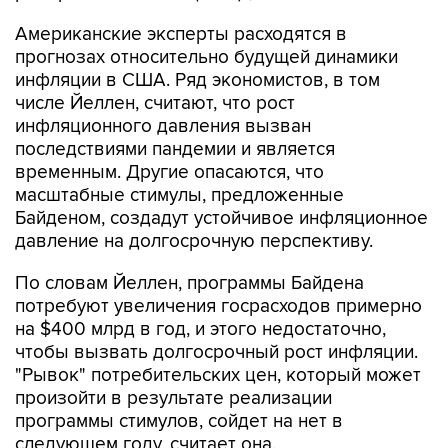
Американские эксперты расходятся в
прогнозах относительно будущей динамики
инфляции в США. Ряд экономистов, в том
числе Йеллен, считают, что рост
инфляционного давления вызван
последствиями пандемии и является
временным. Другие опасаются, что
масштабные стимулы, предложенные
Байденом, создадут устойчивое инфляционное
давление на долгосрочную перспективу.
По словам Йеллен, программы Байдена
потребуют увеличения госрасходов примерно
на $400 млрд в год, и этого недостаточно,
чтобы вызвать долгосрочный рост инфляции.
"Рывок" потребительских цен, который может
произойти в результате реализации
программы стимулов, сойдет на нет в
следующем году, считает она.