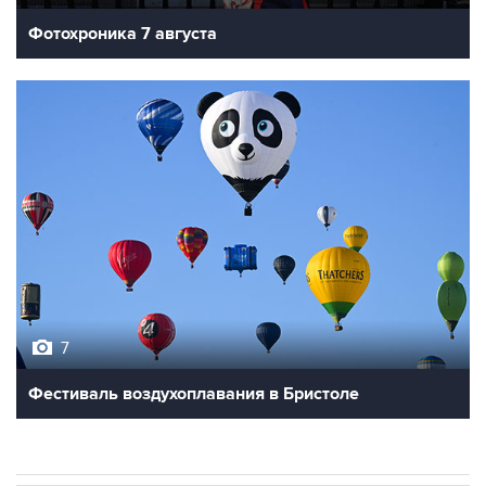
Фотохроника 7 августа
7
Фестиваль воздухоплавания в Бристоле