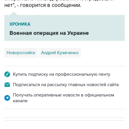
нет", - говорится в сообщении.
ХРОНИКА
Военная операция на Украине
Новороссийск
Андрей Кравченко
Купить подписку на профессиональную ленту
Подписаться на рассылку главных новостей сайта
Получать оперативные новости в официальном
канале