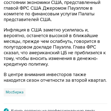
состоянии экономики США, представленный
главой ФРС США Джеромом Пауэллом в
комитете по финансовым услугам Палаты
представителей США.
Инфляция в США заметно усилилась и,
вероятно, останется высокой в ближайшие
месяцы, прежде чем ослабнуть, говорится в
полугодовом докладе Пауэлла. Глава ФРС
сказал, что американский ЦБ не приблизился к
тому, чтобы вносить изменения в денежно-
кредитную политику.
В центре внимания инвесторов также
находится сезон отчетности за второй квартал.
Мосбиржа
Купить подписку на профессиональную ленту