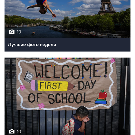
10
Лучшие фото недели
10