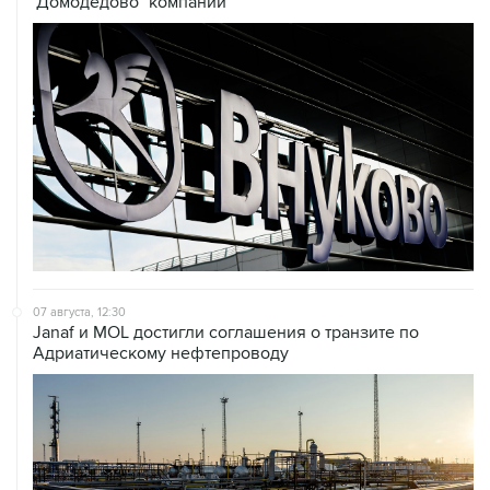
"Домодедово" компании
07 августа, 12:30
Janaf и MOL достигли соглашения о транзите по
Адриатическому нефтепроводу