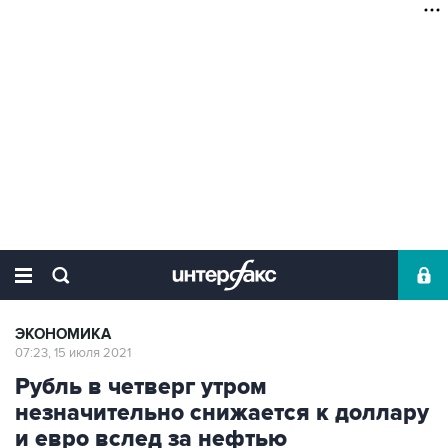
ЭКОНОМИКА
07:23, 15 июля 2021
Рубль в четверг утром
незначительно снижается к доллару
и евро вслед за нефтью