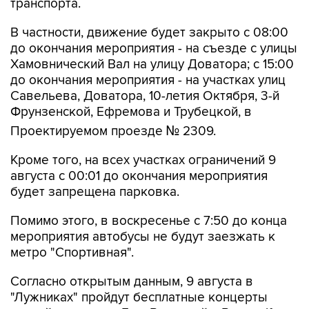
транспорта.
В частности, движение будет закрыто с 08:00
до окончания мероприятия - на съезде с улицы
Хамовнический Вал на улицу Доватора; с 15:00
до окончания мероприятия - на участках улиц
Савельева, Доватора, 10-летия Октября, 3-й
Фрунзенской, Ефремова и Трубецкой, в
Проектируемом проезде № 2309.
Кроме того, на всех участках ограничений 9
августа с 00:01 до окончания мероприятия
будет запрещена парковка.
Помимо этого, в воскресенье с 7:50 до конца
мероприятия автобусы не будут заезжать к
метро "Спортивная".
Согласно открытым данным, 9 августа в
"Лужниках" пройдут бесплатные концерты