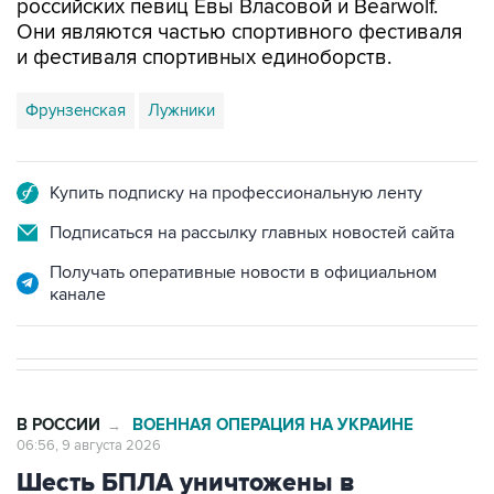
российских певиц Евы Власовой и Bearwolf.
Они являются частью спортивного фестиваля
и фестиваля спортивных единоборств.
Фрунзенская
Лужники
Купить подписку на профессиональную ленту
Подписаться на рассылку главных новостей сайта
Получать оперативные новости в официальном
канале
В РОССИИ
ВОЕННАЯ ОПЕРАЦИЯ НА УКРАИНЕ
→
06:56, 9 августа 2026
Шесть БПЛА уничтожены в