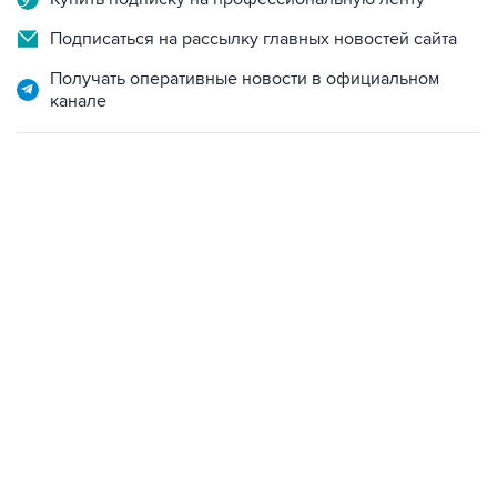
Подписаться на рассылку главных новостей сайта
Получать оперативные новости в официальном
канале
02:59, 9 августа 2026