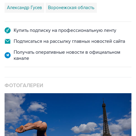
Александр Гусев
Воронежская область
Купить подписку на профессиональную ленту
Подписаться на рассылку главных новостей сайта
Получать оперативные новости в официальном
канале
ФОТОГАЛЕРЕИ