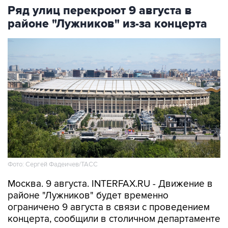
Ряд улиц перекроют 9 августа в
районе "Лужников" из-за концерта
Фото: Сергей Фадеичев/ТАСС
Москва. 9 августа. INTERFAX.RU - Движение в
районе "Лужников" будет временно
ограничено 9 августа в связи с проведением
концерта, сообщили в столичном департаменте