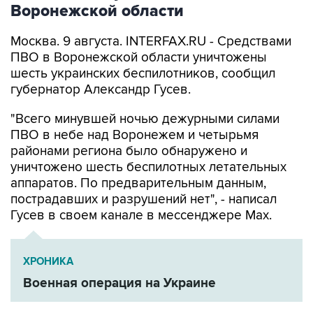
Воронежской области
Москва. 9 августа. INTERFAX.RU - Средствами
ПВО в Воронежской области уничтожены
шесть украинских беспилотников, сообщил
губернатор Александр Гусев.
"Всего минувшей ночью дежурными силами
ПВО в небе над Воронежем и четырьмя
районами региона было обнаружено и
уничтожено шесть беспилотных летательных
аппаратов. По предварительным данным,
пострадавших и разрушений нет", - написал
Гусев в своем канале в мессенджере Max.
ХРОНИКА
Военная операция на Украине