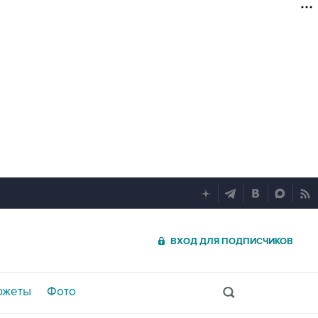
ВХОД ДЛЯ ПОДПИСЧИКОВ
южеты
Фото