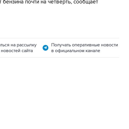
т бензина почти на четверть, сообщает
ться на рассылку
Получать оперативные новости
 новостей сайта
в официальном канале