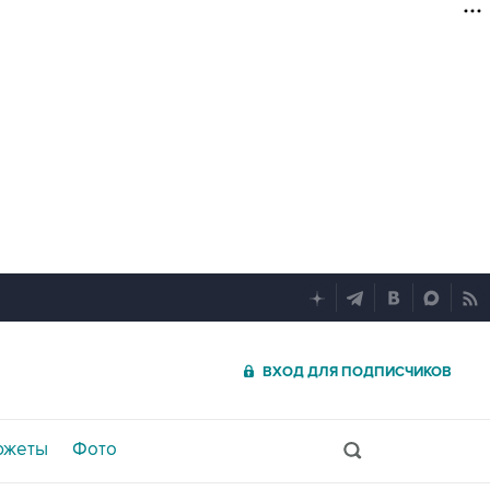
ВХОД ДЛЯ ПОДПИСЧИКОВ
южеты
Фото