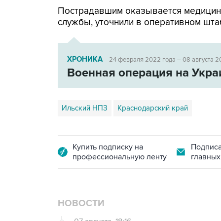
Пострадавшим оказывается медицин
службы, уточнили в оперативном шта
ХРОНИКА
24 февраля 2022 года – 08 августа 2
Военная операция на Укра
Ильский НПЗ
Краснодарский край
Купить подписку на
Подписа
профессиональную ленту
главных
НОВОСТИ