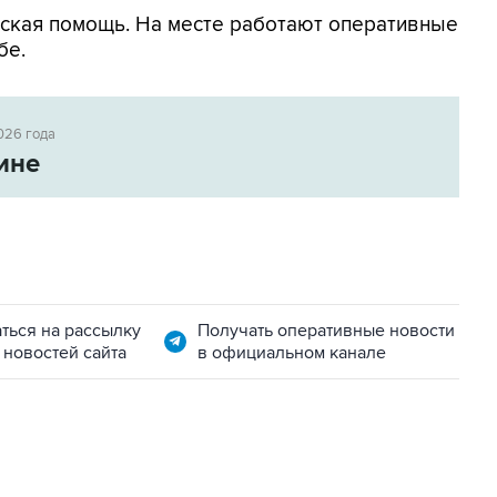
ская помощь. На месте работают оперативные
бе.
026 года
ине
ться на рассылку
Получать оперативные новости
 новостей сайта
в официальном канале