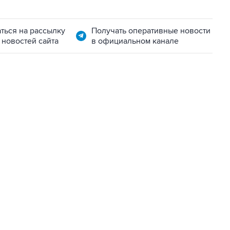
ться на рассылку
Получать оперативные новости
 новостей сайта
в официальном канале
06:42, 8 августа 2026