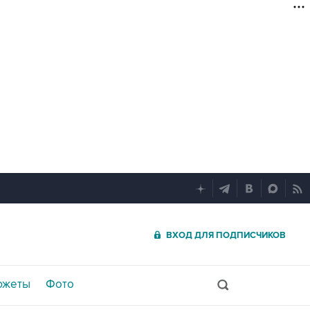
ВХОД ДЛЯ ПОДПИСЧИКОВ
южеты
Фото