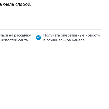
а была слабой.
ться на рассылку
Получать оперативные новости
 новостей сайта
в официальном канале