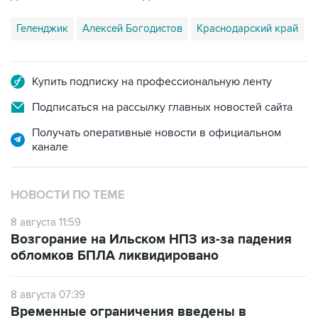
Геленджик
Алексей Богодистов
Краснодарский край
Купить подписку на профессиональную ленту
Подписаться на рассылку главных новостей сайта
Получать оперативные новости в официальном
канале
НОВОСТИ ПО ТЕМЕ
8 августа 11:59
Возгорание на Ильском НПЗ из-за падения
обломков БПЛА ликвидировано
8 августа 07:39
Временные ограничения введены в