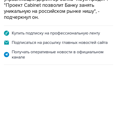
"Проект Cabinet позволит Банку занять
уникальную на российском рынке нишу", -
подчеркнул он.
Купить подписку на профессиональную ленту
Подписаться на рассылку главных новостей сайта
Получать оперативные новости в официальном
канале
06:42, 8 августа 2026