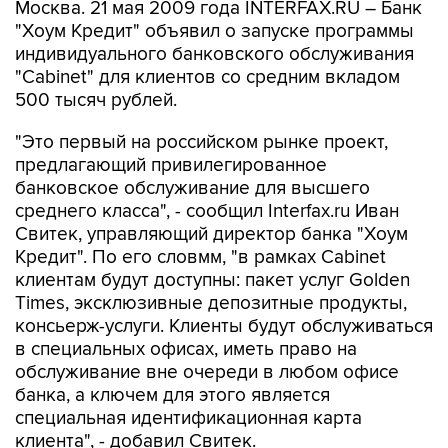
Москва. 21 мая 2009 года INTERFAX.RU – Банк
"Хоум Кредит" объявил о запуске программы
индивидуального банковского обслуживания
"Cabinet" для клиентов со средним вкладом
500 тысяч рублей.
"Это первый на российском рынке проект,
предлагающий привилегированное
банковское обслуживание для высшего
среднего класса", - сообщил Interfax.ru Иван
Свитек, управляющий директор банка "Хоум
Кредит". По его словмм, "в рамках Cabinet
клиентам будут доступны: пакет услуг Golden
Times, эксклюзивные депозитные продукты,
консьерж-услуги. Клиенты будут обслуживаться
в специальных офисах, иметь право на
обслуживание вне очереди в любом офисе
банка, а ключем для этого является
специальная идентификационная карта
клиента", - добавил Свитек.