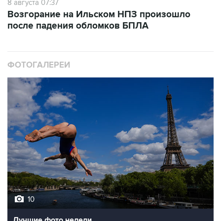
8 августа 07:37
Возгорание на Ильском НПЗ произошло
после падения обломков БПЛА
ФОТОГАЛЕРЕИ
10
Лучшие фото недели