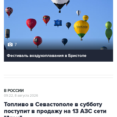
7
Фестиваль воздухоплавания в Бристоле
В РОССИИ
09:22, 8 августа 2026
Топливо в Севастополе в субботу
поступит в продажу на 13 АЗС сети