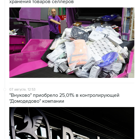
хранения товаров селлеров
07 августа, 12:53
"Внуково" приобрело 25,01% в контролирующей
"Домодедово" компании