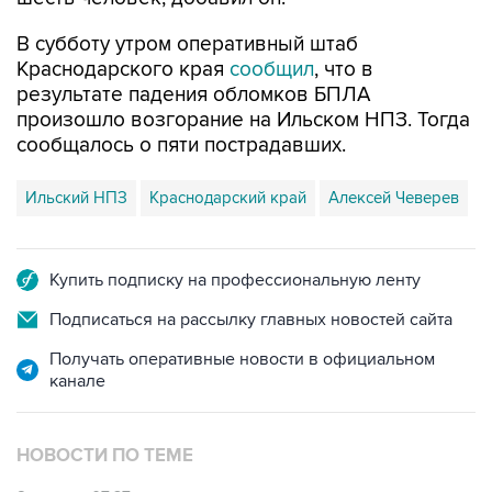
В субботу утром оперативный штаб
Краснодарского края
сообщил
, что в
результате падения обломков БПЛА
произошло возгорание на Ильском НПЗ. Тогда
сообщалось о пяти пострадавших.
Ильский НПЗ
Краснодарский край
Алексей Чеверев
Купить подписку на профессиональную ленту
Подписаться на рассылку главных новостей сайта
Получать оперативные новости в официальном
канале
НОВОСТИ ПО ТЕМЕ