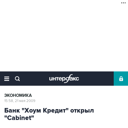
ЭКОНОМИКА
15:58, 21 мая 2009
Банк "Хоум Кредит" открыл
"Cabinet"