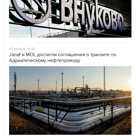
07 августа, 12:30
Janaf и MOL достигли соглашения о транзите по
Адриатическому нефтепроводу