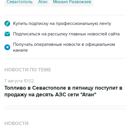
Севастополь
Атан
Михаил Развожаев
Купить подписку на профессиональную ленту
Подписаться на рассылку главных новостей сайта
Получать оперативные новости в официальном
канале
НОВОСТИ ПО ТЕМЕ
7 августа 10:02
Топливо в Севастополе в пятницу поступит в
продажу на десять АЗС сети "Атан"
НОВОСТИ