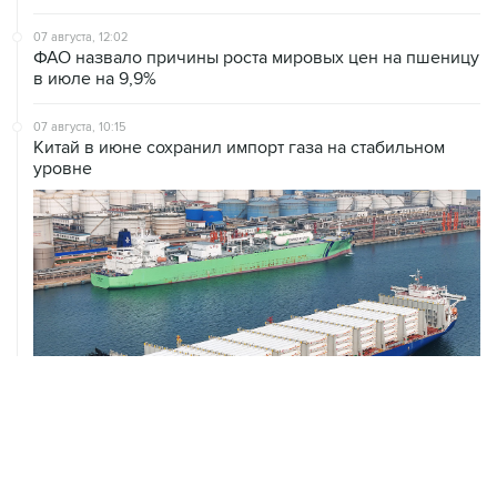
07 августа, 12:02
ФАО назвало причины роста мировых цен на пшеницу
в июле на 9,9%
07 августа, 10:15
Китай в июне сохранил импорт газа на стабильном
уровне