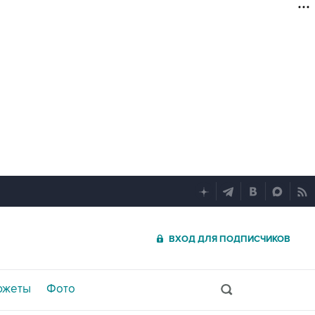
ВХОД ДЛЯ ПОДПИСЧИКОВ
южеты
Фото