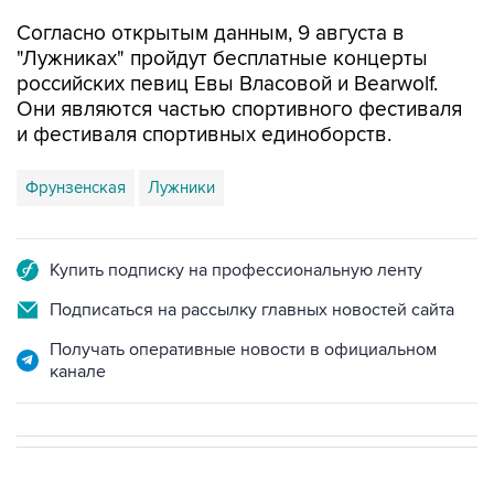
Согласно открытым данным, 9 августа в
"Лужниках" пройдут бесплатные концерты
российских певиц Евы Власовой и Bearwolf.
Они являются частью спортивного фестиваля
и фестиваля спортивных единоборств.
Фрунзенская
Лужники
Купить подписку на профессиональную ленту
Подписаться на рассылку главных новостей сайта
Получать оперативные новости в официальном
канале