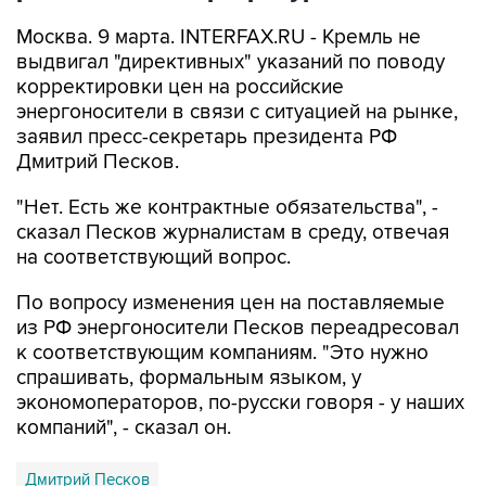
Москва. 9 марта. INTERFAX.RU - Кремль не
выдвигал "директивных" указаний по поводу
корректировки цен на российские
энергоносители в связи с ситуацией на рынке,
заявил пресс-секретарь президента РФ
Дмитрий Песков.
"Нет. Есть же контрактные обязательства", -
сказал Песков журналистам в среду, отвечая
на соответствующий вопрос.
По вопросу изменения цен на поставляемые
из РФ энергоносители Песков переадресовал
к соответствующим компаниям. "Это нужно
спрашивать, формальным языком, у
экономоператоров, по-русски говоря - у наших
компаний", - сказал он.
Дмитрий Песков