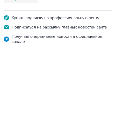
Купить подписку на профессиональную ленту
Подписаться на рассылку главных новостей сайта
Получать оперативные новости в официальном
канале
02:59, 9 августа 2026