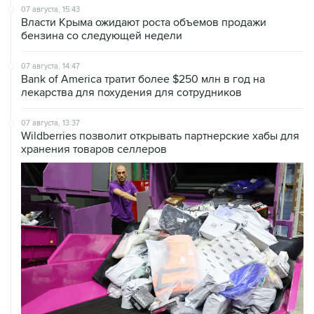
07 августа, 15:43
Власти Крыма ожидают роста объемов продажи
бензина со следующей недели
07 августа, 14:47
Bank of America тратит более $250 млн в год на
лекарства для похудения для сотрудников
07 августа, 13:37
Wildberries позволит открывать партнерские хабы для
хранения товаров селлеров