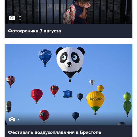
10
Фотохроника 7 августа
7
Фестиваль воздухоплавания в Бристоле