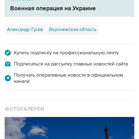
Военная операция на Украине
Александр Гусев
Воронежская область
Купить подписку на профессиональную ленту
Подписаться на рассылку главных новостей сайта
Получать оперативные новости в официальном
канале
ФОТОГАЛЕРЕИ