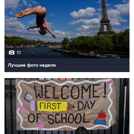
10
Лучшие фото недели