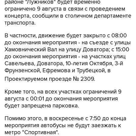
районе "Лужников" будет временно
ограничено 9 августа в связи с проведением
концерта, сообщили в столичном департаменте
транспорта.
В частности, движение будет закрыто с 08:00
до окончания мероприятия - на съезде с улицы
Хамовнический Вал на улицу Доватора; с 15:00
до окончания мероприятия - на участках улиц
Савельева, Доватора, 10-летия Октября, 3-й
Фрунзенской, Ефремова и Трубецкой, в
Проектируемом проезде № 2309.
Кроме того, на всех участках ограничений 9
августа с 00:01 до окончания мероприятия
будет запрещена парковка.
Помимо этого, в воскресенье с 7:50 до конца
мероприятия автобусы не будут заезжать к
метро "Спортивная".