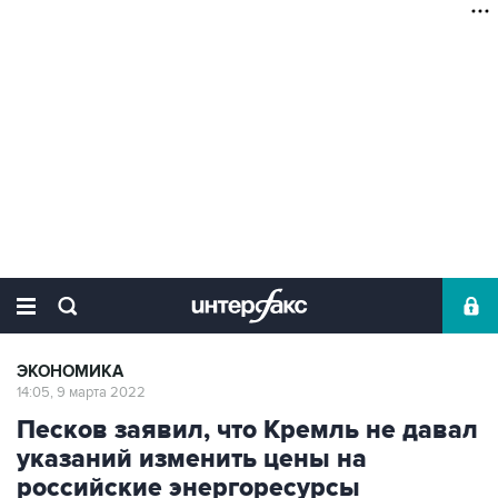
ЭКОНОМИКА
14:05, 9 марта 2022
Песков заявил, что Кремль не давал
указаний изменить цены на
российские энергоресурсы