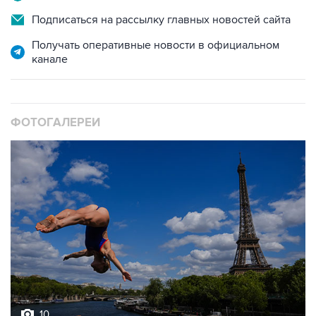
Получать оперативные новости в официальном
канале
ФОТОГАЛЕРЕИ
10
Лучшие фото недели