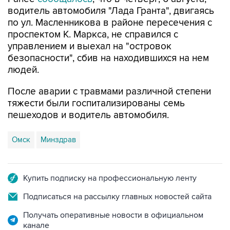
по ул. Масленникова в районе пересечения с
проспектом К. Маркса, не справился с
управлением и выехал на "островок
безопасности", сбив на находившихся на нем
людей.
После аварии с травмами различной степени
тяжести были госпитализированы семь
пешеходов и водитель автомобиля.
Омск
Минздрав
Купить подписку на профессиональную ленту
Подписаться на рассылку главных новостей сайта
Получать оперативные новости в официальном
канале