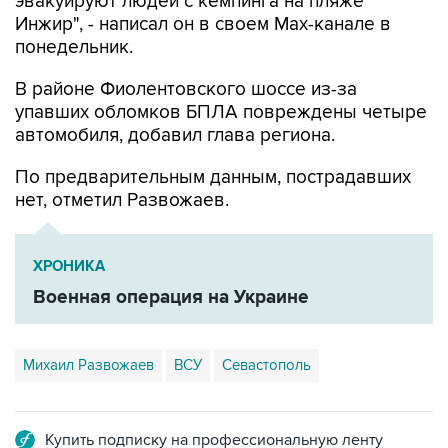
понедельник.
В районе Фиолентовского шоссе из-за
упавших обломков БПЛА повреждены четыре
автомобиля, добавил глава региона.
По предварительным данным, пострадавших
нет, отметил Развожаев.
ХРОНИКА
Военная операция на Украине
Михаил Развожаев
ВСУ
Севастополь
Купить подписку на профессиональную ленту
Подписаться на рассылку главных новостей сайта