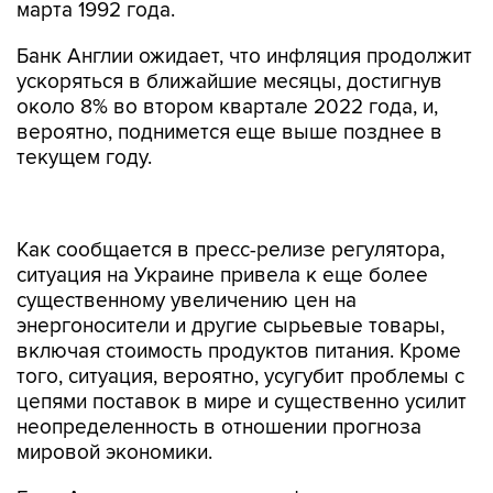
марта 1992 года.
Банк Англии ожидает, что инфляция продолжит
ускоряться в ближайшие месяцы, достигнув
около 8% во втором квартале 2022 года, и,
вероятно, поднимется еще выше позднее в
текущем году.
Как сообщается в пресс-релизе регулятора,
ситуация на Украине привела к еще более
существенному увеличению цен на
энергоносители и другие сырьевые товары,
включая стоимость продуктов питания. Кроме
того, ситуация, вероятно, усугубит проблемы с
цепями поставок в мире и существенно усилит
неопределенность в отношении прогноза
мировой экономики.
Банк Англии ожидает, что инфляционное
давление в мире значительно усилится в