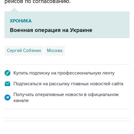
ХРОНИКА
Военная операция на Украине
Сергей Собянин
Москва
Купить подписку на профессиональную ленту
Подписаться на рассылку главных новостей сайта
Получать оперативные новости в официальном
канале
В РОССИИ
ВОЕННАЯ ОПЕРАЦИЯ НА УКРАИНЕ
→
06:22, 10 августа 2026