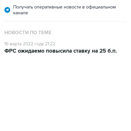
канале
НОВОСТИ ПО ТЕМЕ
16 марта 2022 года 21:22
ФРС ожидаемо повысила ставку на 25 б.п.
07:10, 10 августа 2026