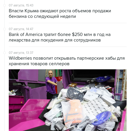
бензина со следующей недели
07 августа, 14:47
Bank of America тратит более $250 млн в год на
лекарства для похудения для сотрудников
07 августа, 13:37
Wildberries позволит открывать партнерские хабы для
хранения товаров селлеров