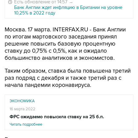
Есть обновление от 14:57
→
Банк Англии ждет инфляцию в Британии на уровне
10,25% в 2022 году
Москва. 17 марта. INTERFAX.RU - Банк Англии
по итогам мартовского заседания принял
решение повысить базовую процентную
ставку до 0,75% с 0,5%, как и ожидало
большинство аналитиков и экономистов.
Таким образом, ставка была повышена третий
раз подряд с декабря и также третий раз с
начала пандемии коронавируса.
ЭКОНОМИКА
16 марта 2022
ФРС ожидаемо повысила ставку на 25 б.п.
Читать подробнее