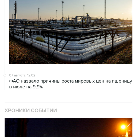
07 августа, 12:02
ФАО назвало причины роста мировых цен на пшеницу
в июле на 9,9%
ХРОНИКИ СОБЫТИЙ