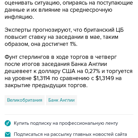
инфляцию.
Эксперты прогнозируют, что британский ЦБ
повысит ставку на заседании в мае, таким
образом, она достигнет 1%.
Фунт стерлингов в ходе торгов в четверг
после итогов заседания Банка Англии
дешевеет к доллару США на 0,27% и торгуется
на уровне $1,3114 по сравнению с $1,3149 на
закрытие предыдущих торгов.
Великобритания
Банк Англии
Купить подписку на профессиональную ленту
Подписаться на рассылку главных новостей сайта
Получать оперативные новости в официальном