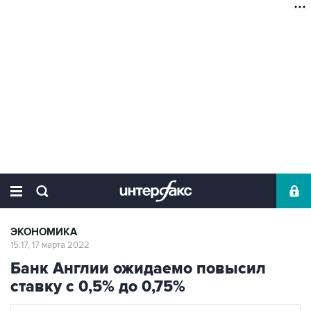
ЭКОНОМИКА
15:17, 17 марта 2022
Банк Англии ожидаемо повысил
ставку с 0,5% до 0,75%