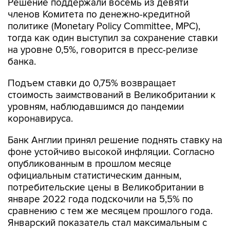
Решение поддержали восемь из девяти
членов Комитета по денежно-кредитной
политике (Monetary Policy Committee, MPC),
тогда как один выступил за сохранение ставки
на уровне 0,5%, говорится в пресс-релизе
банка.
Подъем ставки до 0,75% возвращает
стоимость заимствований в Великобритании к
уровням, наблюдавшимся до пандемии
коронавируса.
Банк Англии принял решение поднять ставку на
фоне устойчиво высокой инфляции. Согласно
опубликованным в прошлом месяце
официальным статистическим данным,
потребительские цены в Великобритании в
январе 2022 года подскочили на 5,5% по
сравнению с тем же месяцем прошлого года.
Январский показатель стал максимальным с