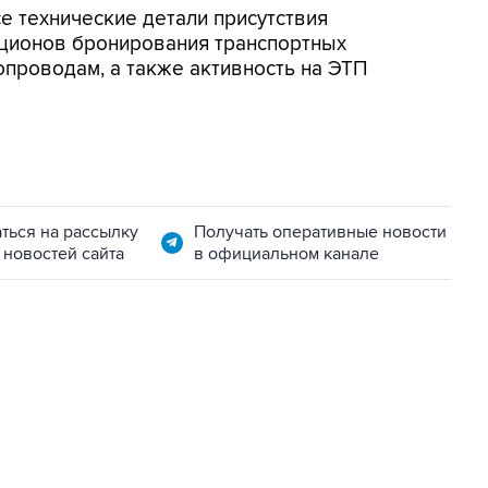
е технические детали присутствия
укционов бронирования транспортных
опроводам, а также активность на ЭТП
ться на рассылку
Получать оперативные новости
 новостей сайта
в официальном канале