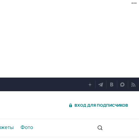
ВХОД ДЛЯ ПОДПИСЧИКОВ
южеты
Фото