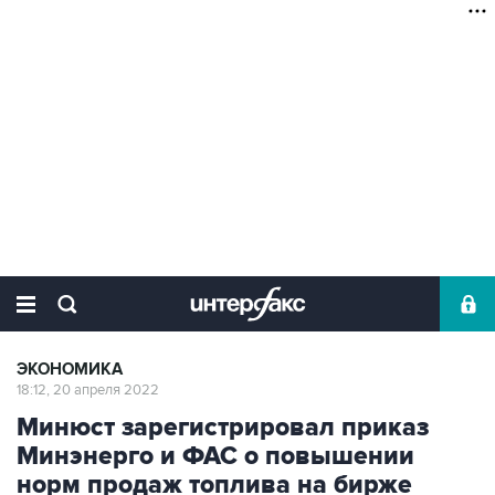
ЭКОНОМИКА
18:12, 20 апреля 2022
Минюст зарегистрировал приказ
Минэнерго и ФАС о повышении
норм продаж топлива на бирже