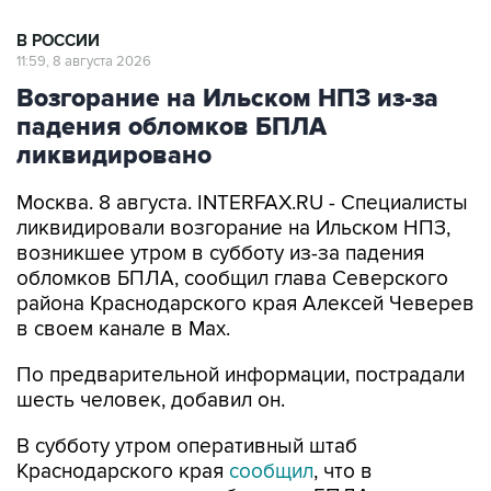
В РОССИИ
11:59, 8 августа 2026
Возгорание на Ильском НПЗ из-за
падения обломков БПЛА
ликвидировано
Москва. 8 августа. INTERFAX.RU - Специалисты
ликвидировали возгорание на Ильском НПЗ,
возникшее утром в субботу из-за падения
обломков БПЛА, сообщил глава Северского
района Краснодарского края Алексей Чеверев
в своем канале в Max.
По предварительной информации, пострадали
шесть человек, добавил он.
В субботу утром оперативный штаб
Краснодарского края
сообщил
, что в