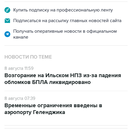
Купить подписку на профессиональную ленту
Подписаться на рассылку главных новостей сайта
Получать оперативные новости в официальном
канале
НОВОСТИ ПО ТЕМЕ
8 августа 11:59
Возгорание на Ильском НПЗ из-за падения
обломков БПЛА ликвидировано
8 августа 07:39
Временные ограничения введены в
аэропорту Геленджика