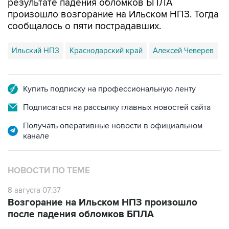
результате падения обломков БПЛА
произошло возгорание на Ильском НПЗ. Тогда
сообщалось о пяти пострадавших.
Ильский НПЗ
Краснодарский край
Алексей Чеверев
Купить подписку на профессиональную ленту
Подписаться на рассылку главных новостей сайта
Получать оперативные новости в официальном
канале
НОВОСТИ ПО ТЕМЕ
8 августа 07:37
Возгорание на Ильском НПЗ произошло
после падения обломков БПЛА