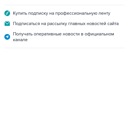
Купить подписку на профессиональную ленту
Подписаться на рассылку главных новостей сайта
Получать оперативные новости в официальном
канале
06:42, 8 августа 2026