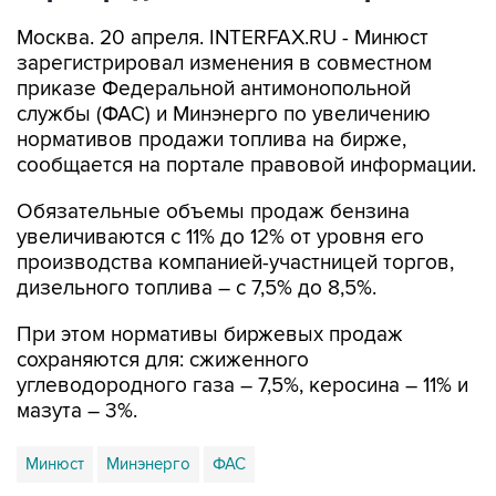
Москва. 20 апреля. INTERFAX.RU - Минюст
зарегистрировал изменения в совместном
приказе Федеральной антимонопольной
службы (ФАС) и Минэнерго по увеличению
нормативов продажи топлива на бирже,
сообщается на портале правовой информации.
Обязательные объемы продаж бензина
увеличиваются с 11% до 12% от уровня его
производства компанией-участницей торгов,
дизельного топлива – с 7,5% до 8,5%.
При этом нормативы биржевых продаж
сохраняются для: сжиженного
углеводородного газа – 7,5%, керосина – 11% и
мазута – 3%.
Минюст
Минэнерго
ФАС