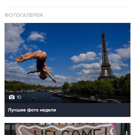
ФОТОГАЛЕРЕИ
10
Лучшие фото недели