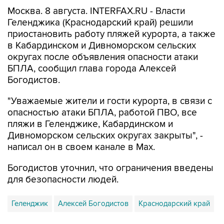
Москва. 8 августа. INTERFAX.RU - Власти
Геленджика (Краснодарский край) решили
приостановить работу пляжей курорта, а также
в Кабардинском и Дивноморском сельских
округах после объявления опасности атаки
БПЛА, сообщил глава города Алексей
Богодистов.
"Уважаемые жители и гости курорта, в связи с
опасностью атаки БПЛА, работой ПВО, все
пляжи в Геленджике, Кабардинском и
Дивноморском сельских округах закрыты", -
написал он в своем канале в Max.
Богодистов уточнил, что ограничения введены
для безопасности людей.
Геленджик
Алексей Богодистов
Краснодарский край