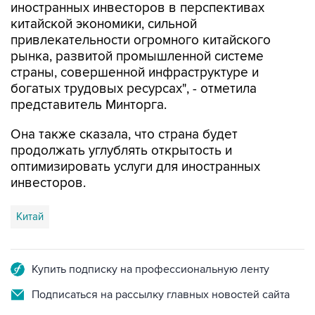
привлекательности огромного китайского
рынка, развитой промышленной системе
страны, совершенной инфраструктуре и
богатых трудовых ресурсах", - отметила
представитель Минторга.
Она также сказала, что страна будет
продолжать углублять открытость и
оптимизировать услуги для иностранных
инвесторов.
Китай
Купить подписку на профессиональную ленту
Подписаться на рассылку главных новостей сайта
Получать оперативные новости в официальном
канале