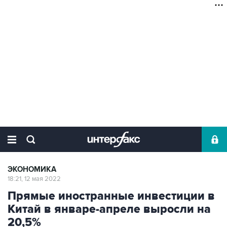
ЭКОНОМИКА
18:21, 12 мая 2022
Прямые иностранные инвестиции в
Китай в январе-апреле выросли на
20,5%