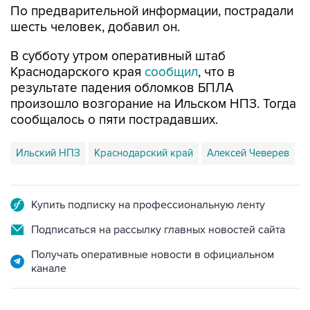
В субботу утром оперативный штаб
Краснодарского края
сообщил
, что в
результате падения обломков БПЛА
произошло возгорание на Ильском НПЗ. Тогда
сообщалось о пяти пострадавших.
Ильский НПЗ
Краснодарский край
Алексей Чеверев
Купить подписку на профессиональную ленту
Подписаться на рассылку главных новостей сайта
Получать оперативные новости в официальном
канале
НОВОСТИ ПО ТЕМЕ