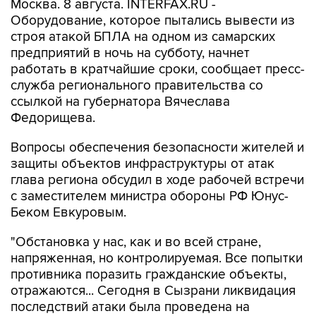
строя атакой БПЛА на одном из самарских
предприятий в ночь на субботу, начнет
работать в кратчайшие сроки, сообщает пресс-
служба регионального правительства со
ссылкой на губернатора Вячеслава
Федорищева.
Вопросы обеспечения безопасности жителей и
защиты объектов инфраструктуры от атак
глава региона обсудил в ходе рабочей встречи
с заместителем министра обороны РФ Юнус-
Беком Евкуровым.
"Обстановка у нас, как и во всей стране,
напряженная, но контролируемая. Все попытки
противника поразить гражданские объекты,
отражаются... Сегодня в Сызрани ликвидация
последствий атаки была проведена на
достаточно высоком уровне. Пострадавших
нет. Оборудование, которое противник