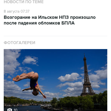
8 августа 07:37
Возгорание на Ильском НПЗ произошло
после падения обломков БПЛА
ФОТОГАЛЕРЕИ
10
Лучшие фото недели