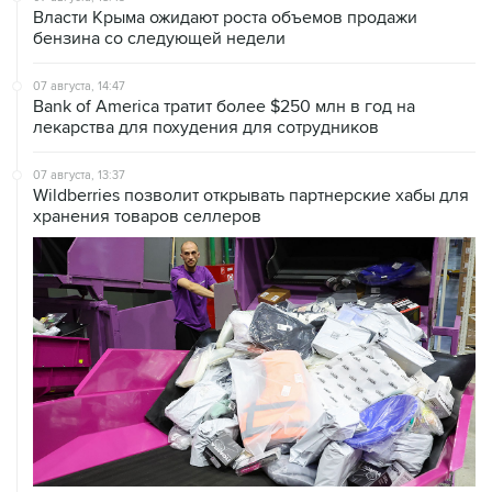
07 августа, 14:47
Bank of America тратит более $250 млн в год на
лекарства для похудения для сотрудников
07 августа, 13:37
Wildberries позволит открывать партнерские хабы для
хранения товаров селлеров
07 августа, 12:53