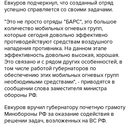
"Это не просто отряды "БАРС", это большое
количество мобильных огневых групп,
которые сегодня довольно эффективно
противодействуют средствам воздушного
нападения противника. На данном этапе
эффективность довольно высокая, хорошая.
Это связано и с рядом других особенностей, в
том числе работой губернаторов по
обеспечению этих мобильных огневых групп
необходимыми средствами", - приводятся в
сообщении слова заместителя министра
обороны РФ.
Евкуров вручил губернатору почетную грамоту
Минобороны РФ за оказание содействия в
решении задач, возложенных на ВС РФ.
Сызрань
Самарская область
Вячеслав Федорищев