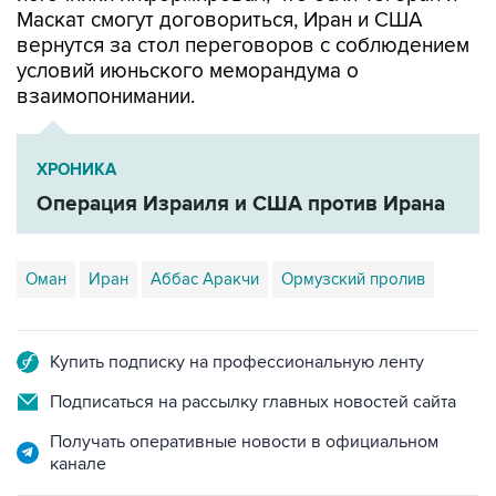
условий июньского меморандума о
взаимопонимании.
ХРОНИКА
Операция Израиля и США против Ирана
Оман
Иран
Аббас Аракчи
Ормузский пролив
Купить подписку на профессиональную ленту
Подписаться на рассылку главных новостей сайта
Получать оперативные новости в официальном
канале
НОВОСТИ ПО ТЕМЕ