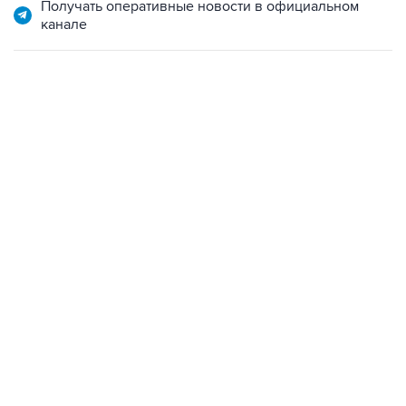
17:05, 8 августа 2026