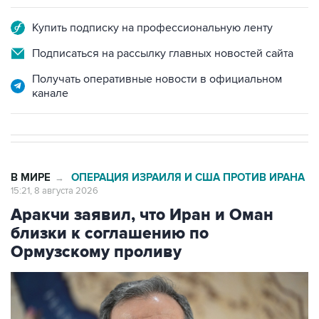
Подписаться на рассылку главных новостей сайта
Получать оперативные новости в официальном
канале
В МИРЕ
ОПЕРАЦИЯ ИЗРАИЛЯ И США ПРОТИВ ИРАНА
→
15:21, 8 августа 2026
Аракчи заявил, что Иран и Оман
близки к соглашению по
Ормузскому проливу