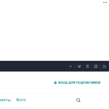
ВХОД ДЛЯ ПОДПИСЧИКОВ
южеты
Фото