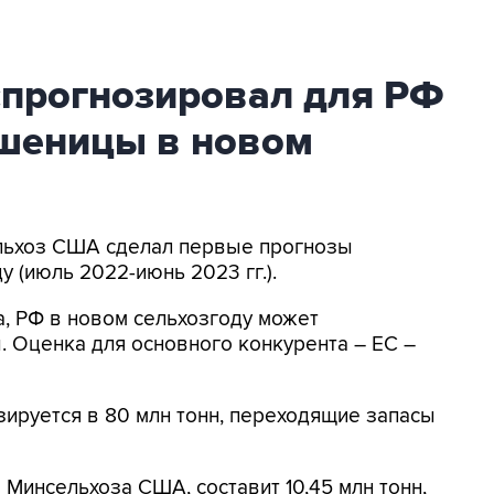
прогнозировал для РФ
пшеницы в новом
ельхоз США сделал первые прогнозы
 (июль 2022-июнь 2023 гг.).
, РФ в новом сельхозгоду может
. Оценка для основного конкурента – ЕС –
ируется в 80 млн тонн, переходящие запасы
Минсельхоза США, составит 10,45 млн тонн,