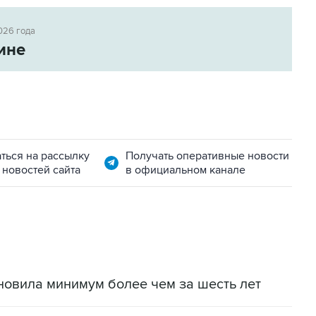
026 года
ине
ться на рассылку
Получать оперативные новости
 новостей сайта
в официальном канале
новила минимум более чем за шесть лет