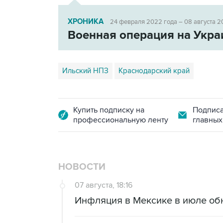
ХРОНИКА
24 февраля 2022 года – 08 августа 2
Военная операция на Укра
Ильский НПЗ
Краснодарский край
Купить подписку на
Подписа
профессиональную ленту
главных
НОВОСТИ
07 августа, 18:16
Инфляция в Мексике в июле об