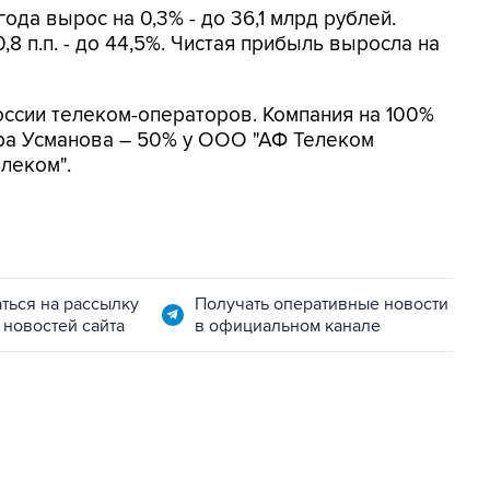
ода вырос на 0,3% - до 36,1 млрд рублей.
8 п.п. - до 44,5%. Чистая прибыль выросла на
оссии телеком-операторов. Компания на 100%
ра Усманова – 50% у ООО "АФ Телеком
леком".
ться на рассылку
Получать оперативные новости
 новостей сайта
в официальном канале