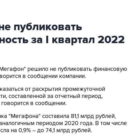
не публиковать
ость за I квартал 2022
 "Мегафон" решило не публиковать финансовую
говорится в сообщении компании.
казаться от раскрытия промежуточной
ти, составленной за отчетный период,
- говорится в сообщении.
ка "Мегафона" составила 81,1 млрд рублей,
аналогичным периодом 2020 года. В том числе
а на 0,9% – до 74,1 млрд рублей.