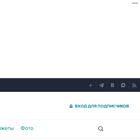
ВХОД ДЛЯ ПОДПИСЧИКОВ
южеты
Фото