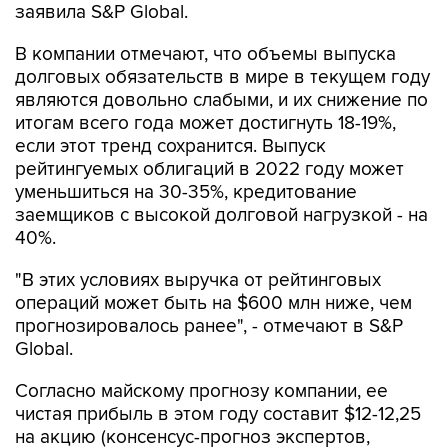
заявила S&P Global.
В компании отмечают, что объемы выпуска
долговых обязательств в мире в текущем году
являются довольно слабыми, и их снижение по
итогам всего года может достигнуть 18-19%,
если этот тренд сохранится. Выпуск
рейтингуемых облигаций в 2022 году может
уменьшиться на 30-35%, кредитование
заемщиков с высокой долговой нагрузкой - на
40%.
"В этих условиях выручка от рейтинговых
операций может быть на $600 млн ниже, чем
прогнозировалось ранее", - отмечают в S&P
Global.
Согласно майскому прогнозу компании, ее
чистая прибыль в этом году составит $12-12,25
на акцию (консенсус-прогноз экспертов,