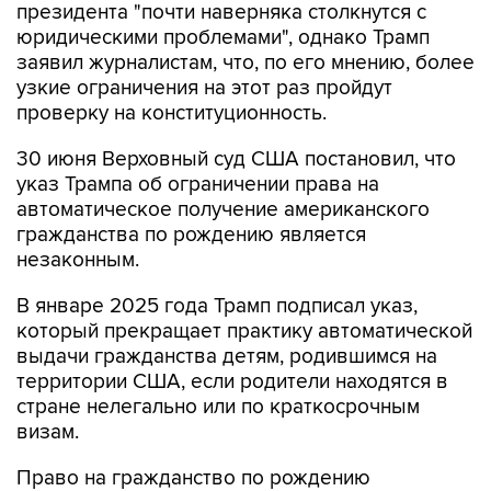
президента "почти наверняка столкнутся с
юридическими проблемами", однако Трамп
заявил журналистам, что, по его мнению, более
узкие ограничения на этот раз пройдут
проверку на конституционность.
30 июня Верховный суд США постановил, что
указ Трампа об ограничении права на
автоматическое получение американского
гражданства по рождению является
незаконным.
В январе 2025 года Трамп подписал указ,
который прекращает практику автоматической
выдачи гражданства детям, родившимся на
территории США, если родители находятся в
стране нелегально или по краткосрочным
визам.
Право на гражданство по рождению