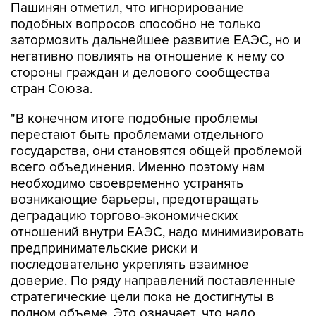
Пашинян отметил, что игнорирование
подобных вопросов способно не только
затормозить дальнейшее развитие ЕАЭС, но и
негативно повлиять на отношение к нему со
стороны граждан и делового сообщества
стран Союза.
"В конечном итоге подобные проблемы
перестают быть проблемами отдельного
государства, они становятся общей проблемой
всего объединения. Именно поэтому нам
необходимо своевременно устранять
возникающие барьеры, предотвращать
деградацию торгово-экономических
отношений внутри ЕАЭС, надо минимизировать
предпринимательские риски и
последовательно укреплять взаимное
доверие. По ряду направлений поставленные
стратегические цели пока не достигнуты в
полном объеме. Это означает, что надо