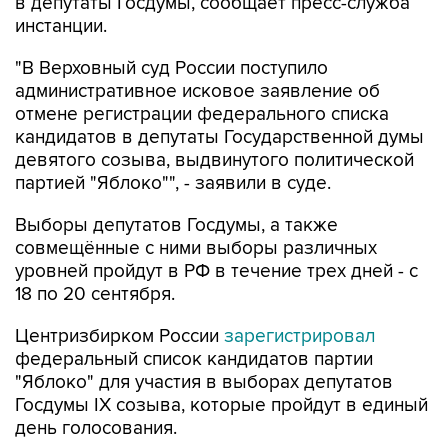
в депутаты Госдумы, сообщает пресс-служба
инстанции.
"В Верховный суд России поступило
административное исковое заявление об
отмене регистрации федерального списка
кандидатов в депутаты Государственной думы
девятого созыва, выдвинутого политической
партией "Яблоко"", - заявили в суде.
Выборы депутатов Госдумы, а также
совмещённые с ними выборы различных
уровней пройдут в РФ в течение трех дней - с
18 по 20 сентября.
Центризбирком России
зарегистрировал
федеральный список кандидатов партии
"Яблоко" для участия в выборах депутатов
Госдумы IX созыва, которые пройдут в единый
день голосования.