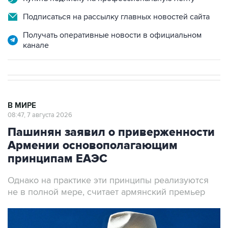
Подписаться на рассылку главных новостей сайта
Получать оперативные новости в официальном
канале
В МИРЕ
08:47, 7 августа 2026
Пашинян заявил о приверженности
Армении основополагающим
принципам ЕАЭС
Однако на практике эти принципы реализуются
не в полной мере, считает армянский премьер