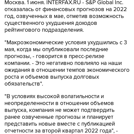
Москва. 1 июня. INTERFAX.RU - S&P Global Inc.
отказалась от финансовых прогнозов на 2022
год, озвученных в мае, отметив возможность
существенного ухудшения доходов
рейтингового подразделения.
"Макроэкономические условия ухудшились с 3
мая, когда мы опубликовали последние
прогнозы, - говорится в пресс-релизе
компании. - Это негативно повлияло на наши
ожидания в отношении темпов экономического
роста и объемов выпуска долговых
обязательств".
"В условиях высокой волатильности и
неопределенности в отношении объемов
выпуска, компания не может подтвердить
ранее озвученные прогнозы и планирует
представить новые вместе с публикацией
отчетности за второй квартал 2022 года", -