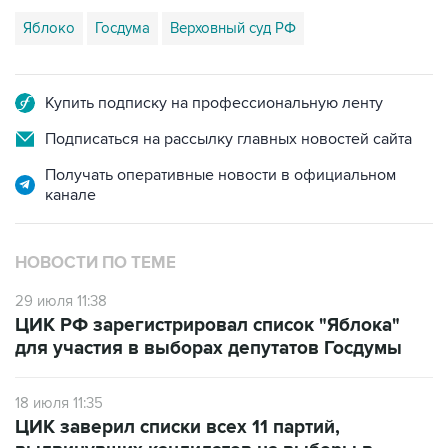
Яблоко
Госдума
Верховный суд РФ
Купить подписку на профессиональную ленту
Подписаться на рассылку главных новостей сайта
Получать оперативные новости в официальном
канале
НОВОСТИ ПО ТЕМЕ
29 июля 11:38
ЦИК РФ зарегистрировал список "Яблока"
для участия в выборах депутатов Госдумы
18 июля 11:35
ЦИК заверил списки всех 11 партий,