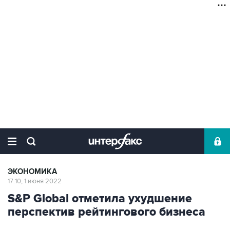
ЭКОНОМИКА
17:10, 1 июня 2022
S&P Global отметила ухудшение
перспектив рейтингового бизнеса