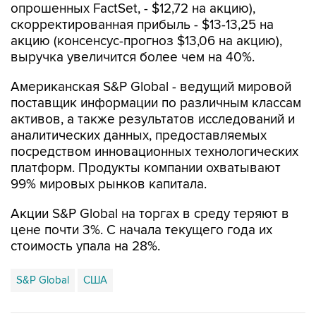
опрошенных FactSet, - $12,72 на акцию),
скорректированная прибыль - $13-13,25 на
акцию (консенсус-прогноз $13,06 на акцию),
выручка увеличится более чем на 40%.
Американская S&P Global - ведущий мировой
поставщик информации по различным классам
активов, а также результатов исследований и
аналитических данных, предоставляемых
посредством инновационных технологических
платформ. Продукты компании охватывают
99% мировых рынков капитала.
Акции S&P Global на торгах в среду теряют в
цене почти 3%. С начала текущего года их
стоимость упала на 28%.
S&P Global
США