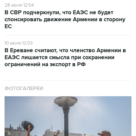
28 июля 12:54
В СВР подчеркнули, что ЕАЭС не будет
спонсировать движение Армении в сторону
ЕС
10 июля 12:03
В Ереване считают, что членство Армении в
ЕАЭС лишается смысла при сохранении
ограничений на экспорт в РФ
ФОТОГАЛЕРЕИ