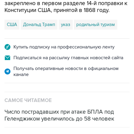
закреплено в первом разделе 14-й поправки к
Конституции США, принятой в 1868 году.
США
Дональд Трамп
указ
родильный туризм
Купить подписку на профессиональную ленту
Подписаться на рассылку главных новостей сайта
Получать оперативные новости в официальном
канале
САМОЕ ЧИТАЕМОЕ
Число пострадавших при атаке БПЛА под
Геленджиком увеличилось до 58 человек