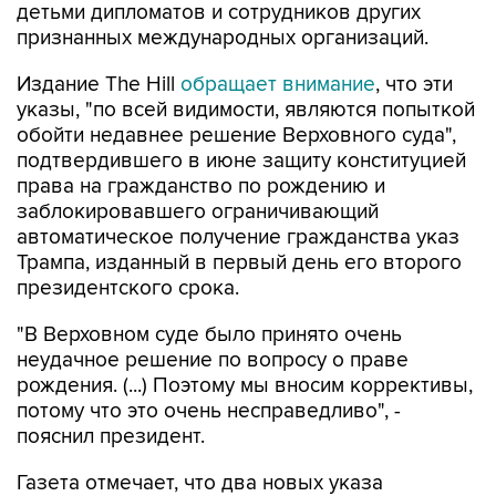
детьми дипломатов и сотрудников других
признанных международных организаций.
Издание The Hill
обращает внимание
, что эти
указы, "по всей видимости, являются попыткой
обойти недавнее решение Верховного суда",
подтвердившего в июне защиту конституцией
права на гражданство по рождению и
заблокировавшего ограничивающий
автоматическое получение гражданства указ
Трампа, изданный в первый день его второго
президентского срока.
"В Верховном суде было принято очень
неудачное решение по вопросу о праве
рождения. (...) Поэтому мы вносим коррективы,
потому что это очень несправедливо", -
пояснил президент.
Газета отмечает, что два новых указа