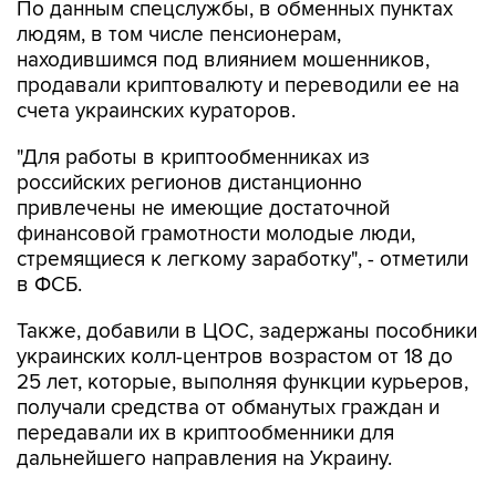
По данным спецслужбы, в обменных пунктах
людям, в том числе пенсионерам,
находившимся под влиянием мошенников,
продавали криптовалюту и переводили ее на
счета украинских кураторов.
"Для работы в криптообменниках из
российских регионов дистанционно
привлечены не имеющие достаточной
финансовой грамотности молодые люди,
стремящиеся к легкому заработку", - отметили
в ФСБ.
Также, добавили в ЦОС, задержаны пособники
украинских колл-центров возрастом от 18 до
25 лет, которые, выполняя функции курьеров,
получали средства от обманутых граждан и
передавали их в криптообменники для
дальнейшего направления на Украину.