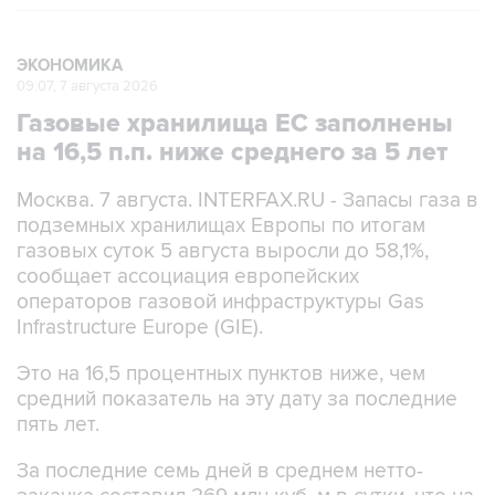
ЭКОНОМИКА
09:07, 7 августа 2026
Газовые хранилища ЕС заполнены
на 16,5 п.п. ниже среднего за 5 лет
Москва. 7 августа. INTERFAX.RU - Запасы газа в
подземных хранилищах Европы по итогам
газовых суток 5 августа выросли до 58,1%,
сообщает ассоциация европейских
операторов газовой инфраструктуры Gas
Infrastructure Europe (GIE).
Это на 16,5 процентных пунктов ниже, чем
средний показатель на эту дату за последние
пять лет.
За последние семь дней в среднем нетто-