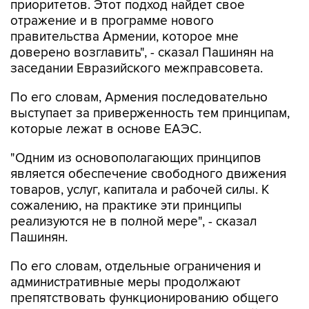
приоритетов. Этот подход найдет свое
отражение и в программе нового
правительства Армении, которое мне
доверено возглавить", - сказал Пашинян на
заседании Евразийского межправсовета.
По его словам, Армения последовательно
выступает за приверженность тем принципам,
которые лежат в основе ЕАЭС.
"Одним из основополагающих принципов
является обеспечение свободного движения
товаров, услуг, капитала и рабочей силы. К
сожалению, на практике эти принципы
реализуются не в полной мере", - сказал
Пашинян.
По его словам, отдельные ограничения и
административные меры продолжают
препятствовать функционированию общего