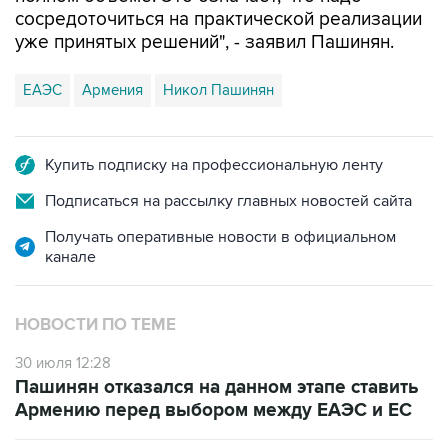
сосредоточиться на практической реализации
уже принятых решений", - заявил Пашинян.
ЕАЭС
Армения
Никол Пашинян
Купить подписку на профессиональную ленту
Подписаться на рассылку главных новостей сайта
Получать оперативные новости в официальном
канале
НОВОСТИ ПО ТЕМЕ
30 июля 12:28
Пашинян отказался на данном этапе ставить
Армению перед выбором между ЕАЭС и ЕС