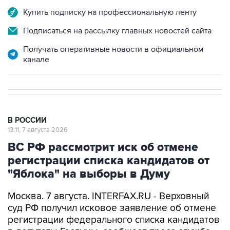
Купить подписку на профессиональную ленту
Подписаться на рассылку главных новостей сайта
Получать оперативные новости в официальном
канале
В РОССИИ
13:11, 7 августа 2026
ВС РФ рассмотрит иск об отмене
регистрации списка кандидатов от
"Яблока" на выборы в Думу
Москва. 7 августа. INTERFAX.RU - Верховный
суд РФ получил исковое заявление об отмене
регистрации федерального списка кандидатов