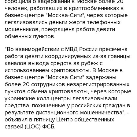
сообщила о задержании в Москве более 20
человек, работавших в криптообменниках в
бизнес-центре "Москва-Сити", через которые
легализовались деньги жертв телефонных
мошенников, прекращена работа девяти
обменных пунктов.
"Во взаимодействии с МВД России пресечена
работа девяти координируемых из-за границы
каналов вывода средств за рубеж с
использованием криптовалюты. В Москве в
бизнес-центре "Москва-Сити" задержаны
более 20 сотрудников незарегистрированных
пунктов обмена криптовалюты, через которые
украинские колл-центры легализовывали
средства, похищенные у российских граждан в
результате дистанционного мошенничества", -
объявил в пятницу Центр общественных
связей (ЦОС) ФСБ.