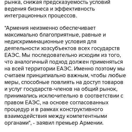
рынка, снижая предсказуемость условий
ведения бизнеса и эффективность
интеграционных процессов.
"Армения неизменно обеспечивает
максимально благоприятные, равные и
недискриминационные условия для
деятельности хозсубъектов всех государств
ЕАЭС. Мы последовательно исходим из того,
что аналогичный подход должен применяться
на всей территории ЕАЭС. Именно поэтому мы
считаем принципиально важным, чтобы любые
меры, способные повлиять на доступ товаров
и услуг государств-членов на общий рынок,
принимались исключительно в соответствии с
правом ЕАЭС, на основе согласованных
процедур и в рамках конструктивного
взаимодействия между компетентными
органами", - заявил премьер Армении.