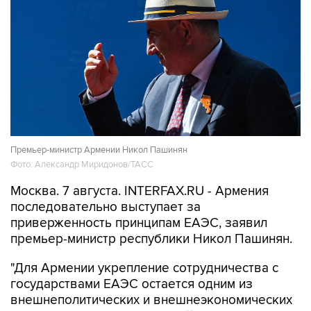
Премьер-министр Армении Никол Пашинян
Фото: Александр Миридонов/ТАСС
Москва. 7 августа. INTERFAX.RU - Армения
последовательно выступает за
приверженность принципам ЕАЭС, заявил
премьер-министр республики Никол Пашинян.
"Для Армении укрепление сотрудничества с
государствами ЕАЭС остается одним из
внешнеполитических и внешнеэкономических