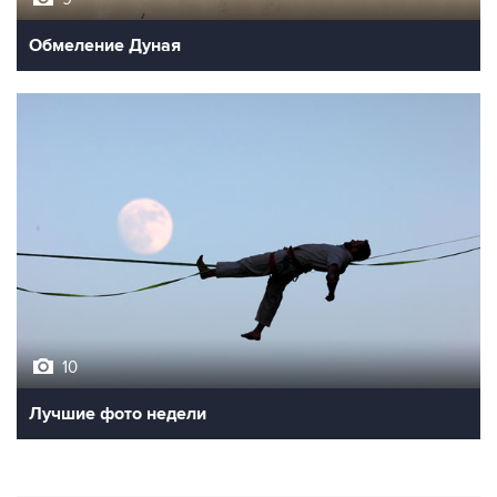
Обмеление Дуная
10
Лучшие фото недели