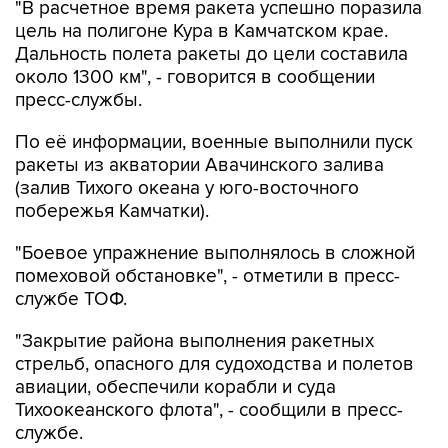
"В расчетное время ракета успешно поразила
цель на полигоне Кура в Камчатском крае.
Дальность полета ракеты до цели составила
около 1300 км", - говорится в сообщении
пресс-службы.
По её информации, военные выполнили пуск
ракеты из акватории Авачинского залива
(залив Тихого океана у юго-восточного
побережья Камчатки).
"Боевое упражнение выполнялось в сложной
помеховой обстановке", - отметили в пресс-
службе ТОФ.
"Закрытие района выполнения ракетных
стрельб, опасного для судоходства и полетов
авиации, обеспечили корабли и суда
Тихоокеанского флота", - сообщили в пресс-
службе.