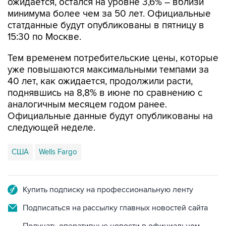
ожидается, остался на уровне 3,6% – вблизи
минимума более чем за 50 лет. Официальные
статданные будут опубликованы в пятницу в
15:30 по Москве.
Тем временем потребительские цены, которые
уже повышаются максимальными темпами за
40 лет, как ожидается, продолжили расти,
поднявшись на 8,8% в июне по сравнению с
аналогичным месяцем годом ранее.
Официальные данные будут опубликованы на
следующей неделе.
США
Wells Fargo
Купить подписку на профессиональную ленту
Подписаться на рассылку главных новостей сайта