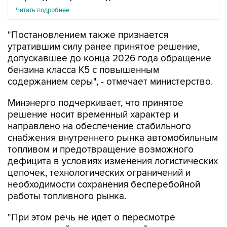
Читать подробнее
"Постановлением также признается
утратившим силу ранее принятое решение,
допускавшее до конца 2026 года обращение
бензина класса К5 с повышенным
содержанием серы", - отмечает министерство.
Минэнерго подчеркивает, что принятое
решение носит временный характер и
направлено на обеспечение стабильного
снабжения внутреннего рынка автомобильным
топливом и предотвращение возможного
дефицита в условиях изменения логистических
цепочек, технологических ограничений и
необходимости сохранения бесперебойной
работы топливного рынка.
"При этом речь не идет о пересмотре