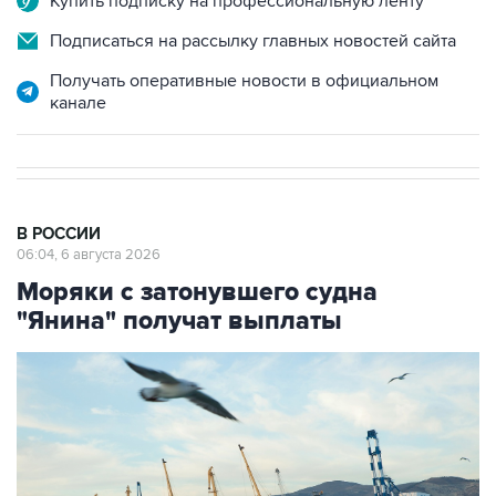
Купить подписку на профессиональную ленту
Подписаться на рассылку главных новостей сайта
Получать оперативные новости в официальном
канале
В РОССИИ
06:04, 6 августа 2026
Моряки с затонувшего судна
"Янина" получат выплаты