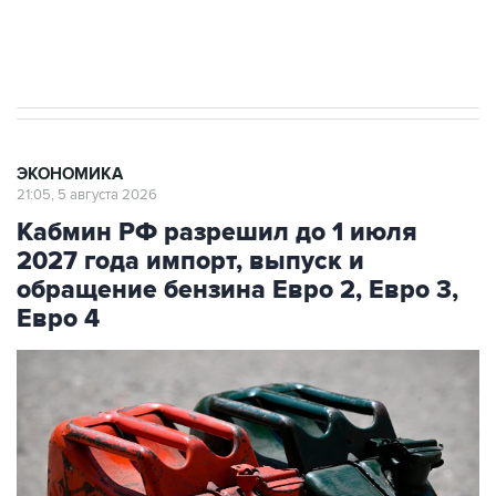
Трамп заявил, что переговоры с Ираном
начнутся в понедельник
ЭКОНОМИКА
21:05, 5 августа 2026
Кабмин РФ разрешил до 1 июля
2027 года импорт, выпуск и
обращение бензина Евро 2, Евро 3,
Евро 4