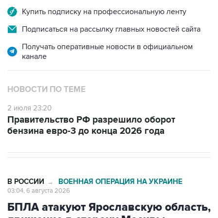
Купить подписку на профессиональную ленту
Подписаться на рассылку главных новостей сайта
Получать оперативные новости в официальном
канале
НОВОСТИ ПО ТЕМЕ
2 июля 23:20
Правительство РФ разрешило оборот
бензина евро-3 до конца 2026 года
В РОССИИ
ВОЕННАЯ ОПЕРАЦИЯ НА УКРАИНЕ
→
03:04, 6 августа 2026
БПЛА атакуют Ярославскую область,