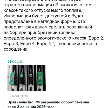
отражена информация об экологическом
классе такого отпускаемого топлива.
Информация будет доступной и будет
представлена в наглядной форме. Это
позволит гражданам сделать осознанный
выбор при приобретении топлива
определенного экологического класса (Евро 2,
Евро 3, Евро 4, Евро 5)", - подчеркивается в
сообщении.
В РОССИИ
02 июля 2026
Правительство РФ разрешило оборот бензина
евро-3 до конца 2026 года