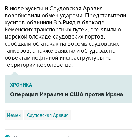
В июле хуситы и Саудовская Аравия
возобновили обмен ударами. Представители
хуситов обвинили Эр-Рияд в блокаде
йеменских транспортных путей, объявили о
морской блокаде саудовских портов,
сообщали об атаках на восемь саудовских
танкеров, а также заявляли об ударах по
объектам нефтяной инфраструктуры на
территории королевства.
ХРОНИКА
Операция Израиля и США против Ирана
Йемен
Саудовская Аравия