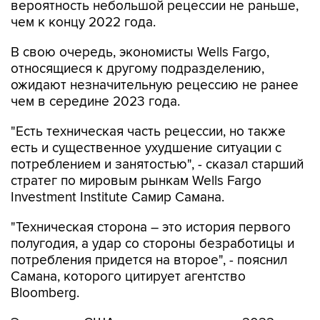
вероятность небольшой рецессии не раньше,
чем к концу 2022 года.
В свою очередь, экономисты Wells Fargo,
относящиеся к другому подразделению,
ожидают незначительную рецессию не ранее
чем в середине 2023 года.
"Есть техническая часть рецессии, но также
есть и существенное ухудшение ситуации с
потреблением и занятостью", - сказал старший
стратег по мировым рынкам Wells Fargo
Investment Institute Самир Самана.
"Техническая сторона – это история первого
полугодия, а удар со стороны безработицы и
потребления придется на второе", - пояснил
Самана, которого цитирует агентство
Bloomberg.