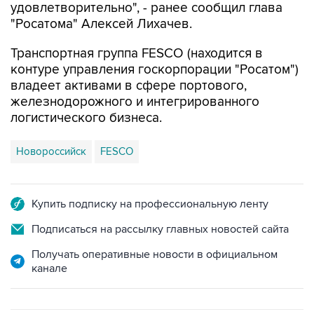
удовлетворительно", - ранее сообщил глава
"Росатома" Алексей Лихачев.
Транспортная группа FESCO (находится в
контуре управления госкорпорации "Росатом")
владеет активами в сфере портового,
железнодорожного и интегрированного
логистического бизнеса.
Новороссийск
FESCO
Купить подписку на профессиональную ленту
Подписаться на рассылку главных новостей сайта
Получать оперативные новости в официальном
канале