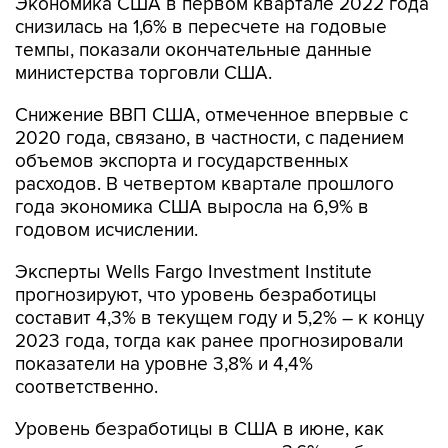
Экономика США в первом квартале 2022 года
снизилась на 1,6% в пересчете на годовые
темпы, показали окончательные данные
министерства торговли США.
Снижение ВВП США, отмеченное впервые с
2020 года, связано, в частности, с падением
объемов экспорта и государственных
расходов. В четвертом квартале прошлого
года экономика США выросла на 6,9% в
годовом исчислении.
Эксперты Wells Fargo Investment Institute
прогнозируют, что уровень безработицы
составит 4,3% в текущем году и 5,2% – к концу
2023 года, тогда как ранее прогнозировали
показатели на уровне 3,8% и 4,4%
соответственно.
Уровень безработицы в США в июне, как