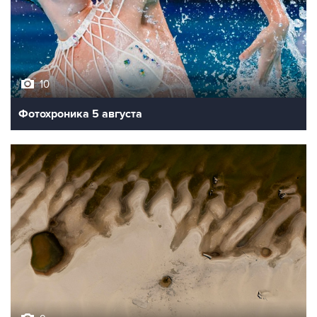
10
Фотохроника 5 августа