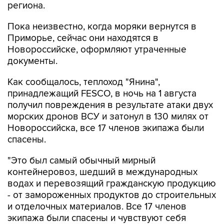
региона.
Пока неизвестно, когда моряки вернутся в
Приморье, сейчас они находятся в
Новороссийске, оформляют утраченные
документы.
Как сообщалось, теплоход "Янина",
принадлежащий FESCO, в ночь на 1 августа
получил повреждения в результате атаки двух
морских дронов ВСУ и затонул в 130 милях от
Новороссийска, все 17 членов экипажа были
спасены.
"Это был самый обычный мирный
контейнеровоз, шедший в международных
водах и перевозящий гражданскую продукцию
- от замороженных продуктов до строительных
и отделочных материалов. Все 17 членов
экипажа были спасены и чувствуют себя