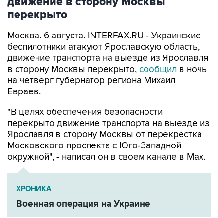
движение в сторону Москвы
перекрыто
Москва. 6 августа. INTERFAX.RU - Украинские
беспилотники атакуют Ярославскую область,
движение транспорта на выезде из Ярославля
в сторону Москвы перекрыто,
сообщил
в ночь
на четверг губернатор региона Михаил
Евраев.
"В целях обеспечения безопасности
перекрыто движение транспорта на выезде из
Ярославля в сторону Москвы от перекрестка
Московского проспекта с Юго-Западной
окружной", - написал он в своем канале в Мах.
ХРОНИКА
Военная операция на Украине