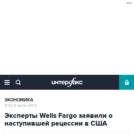
ЭКОНОМИКА
11:23, 8 июля 2022
Эксперты Wells Fargo заявили о
наступившей рецессии в США