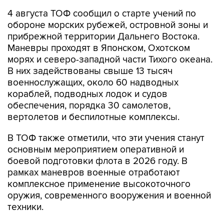
4 августа ТОФ сообщил о старте учений по
обороне морских рубежей, островной зоны и
прибрежной территории Дальнего Востока.
Маневры проходят в Японском, Охотском
морях и северо-западной части Тихого океана.
В них задействованы свыше 13 тысяч
военнослужащих, около 60 надводных
кораблей, подводных лодок и судов
обеспечения, порядка 30 самолетов,
вертолетов и беспилотные комплексы.
В ТОФ также отметили, что эти учения станут
основным мероприятием оперативной и
боевой подготовки флота в 2026 году. В
рамках маневров военные отработают
комплексное применение высокоточного
оружия, современного вооружения и военной
техники.