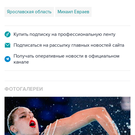
Ярославская область
Михаил Евраев
Купить подписку на профессиональную ленту
Подписаться на рассылку главных новостей сайта
Получать оперативные новости в официальном
канале
ФОТОГАЛЕРЕИ