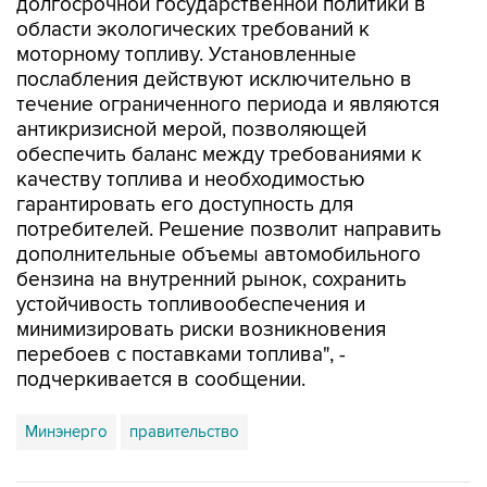
долгосрочной государственной политики в
области экологических требований к
моторному топливу. Установленные
послабления действуют исключительно в
течение ограниченного периода и являются
антикризисной мерой, позволяющей
обеспечить баланс между требованиями к
качеству топлива и необходимостью
гарантировать его доступность для
потребителей. Решение позволит направить
дополнительные объемы автомобильного
бензина на внутренний рынок, сохранить
устойчивость топливообеспечения и
минимизировать риски возникновения
перебоев с поставками топлива", -
подчеркивается в сообщении.
Минэнерго
правительство