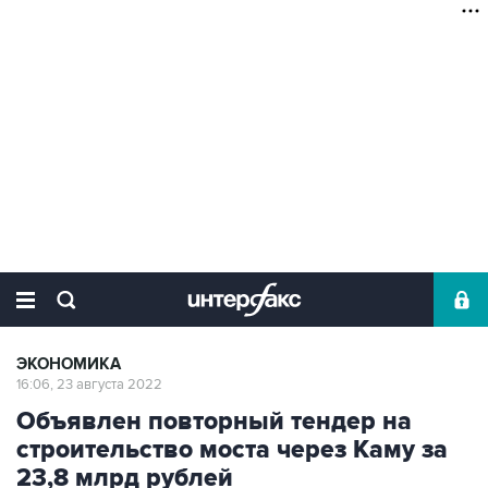
ЭКОНОМИКА
16:06, 23 августа 2022
Объявлен повторный тендер на
строительство моста через Каму за
23,8 млрд рублей