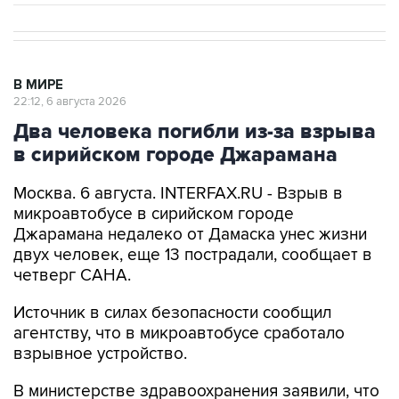
В МИРЕ
22:12, 6 августа 2026
Два человека погибли из-за взрыва
в сирийском городе Джарамана
Москва. 6 августа. INTERFAX.RU - Взрыв в
микроавтобусе в сирийском городе
Джарамана недалеко от Дамаска унес жизни
двух человек, еще 13 пострадали, сообщает в
четверг САНА.
Источник в силах безопасности сообщил
агентству, что в микроавтобусе сработало
взрывное устройство.
В министерстве здравоохранения заявили, что