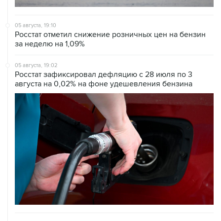
05 августа, 19:10
Росстат отметил снижение розничных цен на бензин
за неделю на 1,09%
05 августа, 19:02
Росстат зафиксировал дефляцию с 28 июля по 3
августа на 0,02% на фоне удешевления бензина