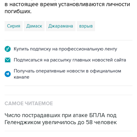
в настоящее время установливаются личности
погибших.
Сирия
Дамаск
Джарамана
взрыв
Купить подписку на профессиональную ленту
Подписаться на рассылку главных новостей сайта
Получать оперативные новости в официальном
канале
САМОЕ ЧИТАЕМОЕ
Число пострадавших при атаке БПЛА под
Геленджиком увеличилось до 58 человек