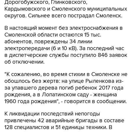
Дорогобужского, Глинковского,
Кардымовского и Смоленского муниципальных
округов. Сильнее всего пострадал Смоленск.
В настоящий момент без электроснабжения в
Смоленской области остаются 15 тыс.
абонентов, повреждены 34 линии
электропередачи (6 и 10 кВ). За последний час
в диспетчерские службы поступило 846 заявок
об отключении.
"К сожалению, во время стихии в Смоленске не
обошлось без жертв: на улице Рыленкова из-
за упавшего дерева погиб ребенок 2017 года
рождения, а в Лопатинском саду - женщина
1960 года рождения", - говорится в сообщении.
К ликвидации последствий непогоды
привлечены 42 аварийные бригады в составе
128 специалистов и 51 единицы техники. В