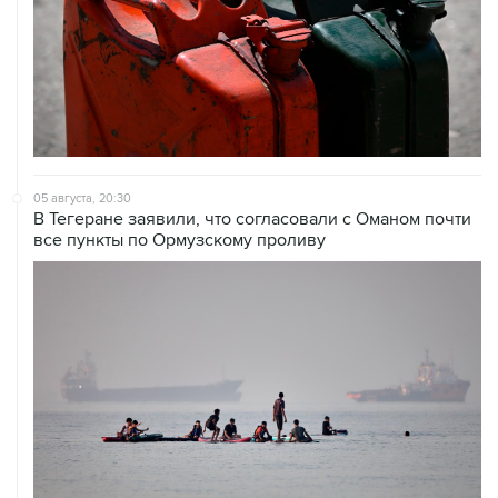
05 августа, 20:30
В Тегеране заявили, что согласовали с Оманом почти
все пункты по Ормузскому проливу