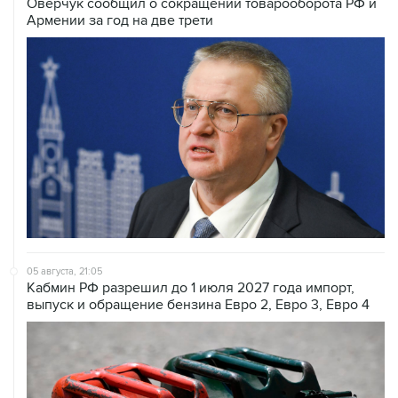
Оверчук сообщил о сокращении товарооборота РФ и
Армении за год на две трети
05 августа, 21:05
Кабмин РФ разрешил до 1 июля 2027 года импорт,
выпуск и обращение бензина Евро 2, Евро 3, Евро 4