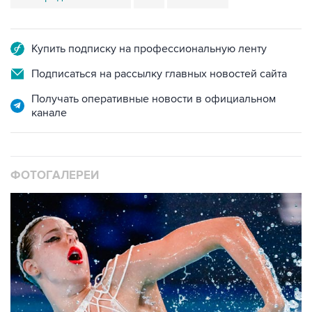
Купить подписку на профессиональную ленту
Подписаться на рассылку главных новостей сайта
Получать оперативные новости в официальном
канале
ФОТОГАЛЕРЕИ