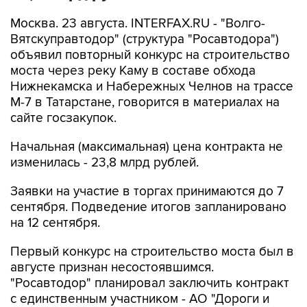
Москва. 23 августа. INTERFAX.RU - "Волго-
Вятскуправтодор" (структура "Росавтодора")
объявил повторный конкурс на строительство
моста через реку Каму в составе обхода
Нижнекамска и Набережных Челнов на трассе
М-7 в Татарстане, говорится в материалах на
сайте госзакупок.
Начальная (максимальная) цена контракта не
изменилась - 23,8 млрд рублей.
Заявки на участие в торгах принимаются до 7
сентября. Подведение итогов запланировано
на 12 сентября.
Первый конкурс на строительство моста был в
августе признан несостоявшимся.
"Росавтодор" планировал заключить контракт
с единственным участником - АО "Дороги и