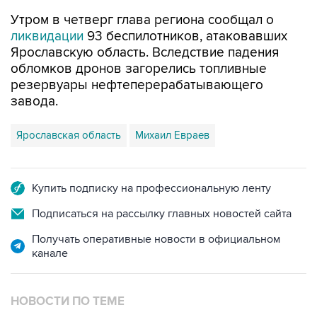
Утром в четверг глава региона сообщал о
ликвидации
93 беспилотников, атаковавших
Ярославскую область. Вследствие падения
обломков дронов загорелись топливные
резервуары нефтеперерабатывающего
завода.
Ярославская область
Михаил Евраев
Купить подписку на профессиональную ленту
Подписаться на рассылку главных новостей сайта
Получать оперативные новости в официальном
канале
НОВОСТИ ПО ТЕМЕ