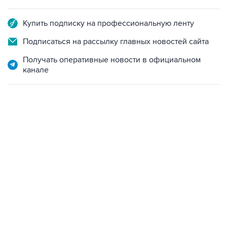
Купить подписку на профессиональную ленту
Подписаться на рассылку главных новостей сайта
Получать оперативные новости в официальном
канале
01:09, 7 августа 2026