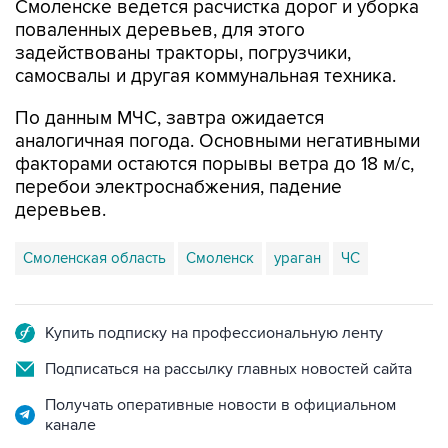
Смоленске ведется расчистка дорог и уборка
поваленных деревьев, для этого
задействованы тракторы, погрузчики,
самосвалы и другая коммунальная техника.
По данным МЧС, завтра ожидается
аналогичная погода. Основными негативными
факторами остаются порывы ветра до 18 м/с,
перебои электроснабжения, падение
деревьев.
Смоленская область
Смоленск
ураган
ЧС
Купить подписку на профессиональную ленту
Подписаться на рассылку главных новостей сайта
Получать оперативные новости в официальном
канале