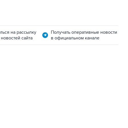
ться на рассылку
Получать оперативные новости
 новостей сайта
в официальном канале