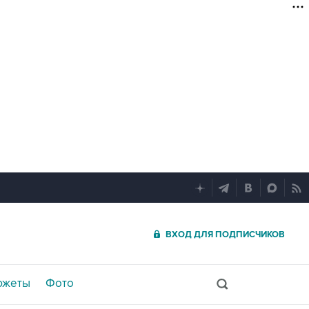
ВХОД ДЛЯ ПОДПИСЧИКОВ
южеты
Фото