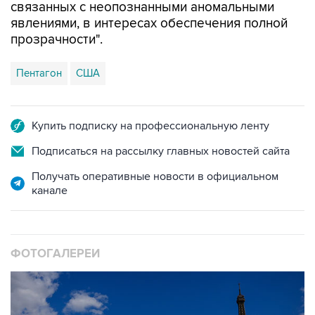
прозрачности".
Пентагон
США
Купить подписку на профессиональную ленту
Подписаться на рассылку главных новостей сайта
Получать оперативные новости в официальном
канале
ФОТОГАЛЕРЕИ