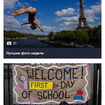
10
Лучшие фото недели