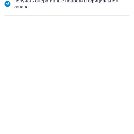
22:34, 7 августа 2026
сообщил