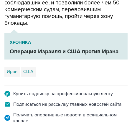
гуманитарную помощь, пройти через зону
блокады.
ХРОНИКА
Операция Израиля и США против Ирана
Иран
США
Купить подписку на профессиональную ленту
Подписаться на рассылку главных новостей сайта
Получать оперативные новости в официальном
канале