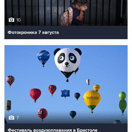
10
Фотохроника 7 августа
7
Фестиваль воздухоплавания в Бристоле