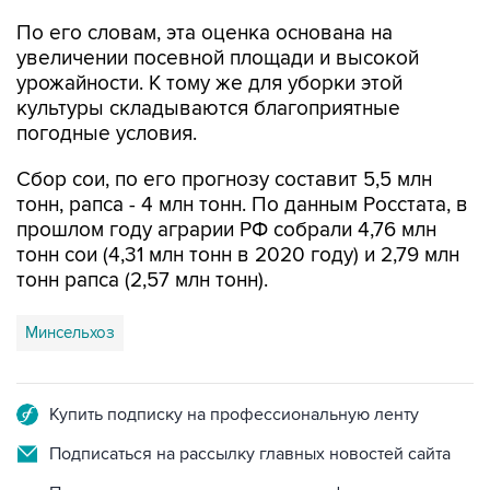
увеличении посевной площади и высокой
урожайности. К тому же для уборки этой
культуры складываются благоприятные
погодные условия.
Сбор сои, по его прогнозу составит 5,5 млн
тонн, рапса - 4 млн тонн. По данным Росстата, в
прошлом году аграрии РФ собрали 4,76 млн
тонн сои (4,31 млн тонн в 2020 году) и 2,79 млн
тонн рапса (2,57 млн тонн).
Минсельхоз
Купить подписку на профессиональную ленту
Подписаться на рассылку главных новостей сайта
Получать оперативные новости в официальном
канале