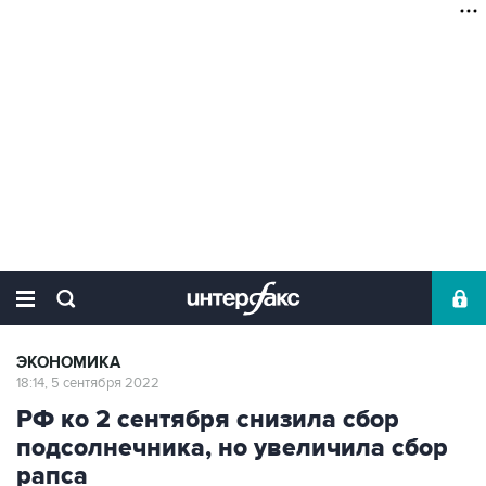
ЭКОНОМИКА
18:14, 5 сентября 2022
РФ ко 2 сентября снизила сбор
подсолнечника, но увеличила сбор
рапса