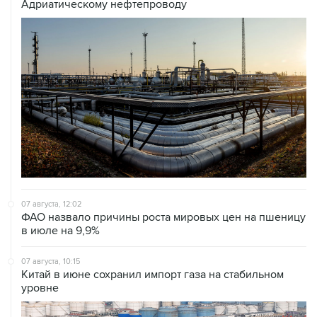
07 августа, 12:02
ФАО назвало причины роста мировых цен на пшеницу
в июле на 9,9%
07 августа, 10:15
Китай в июне сохранил импорт газа на стабильном
уровне