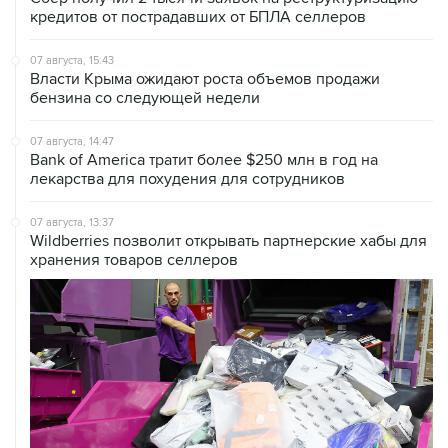
07 августа, 15:43
Власти Крыма ожидают роста объемов продажи
бензина со следующей недели
07 августа, 14:47
Bank of America тратит более $250 млн в год на
лекарства для похудения для сотрудников
07 августа, 13:37
Wildberries позволит открывать партнерские хабы для
хранения товаров селлеров