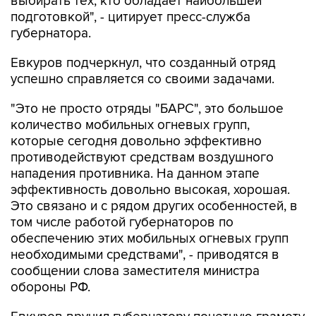
выбирать тех, кто обладает наибольшей
подготовкой", - цитирует пресс-служба
губернатора.
Евкуров подчеркнул, что созданный отряд
успешно справляется со своими задачами.
"Это не просто отряды "БАРС", это большое
количество мобильных огневых групп,
которые сегодня довольно эффективно
противодействуют средствам воздушного
нападения противника. На данном этапе
эффективность довольно высокая, хорошая.
Это связано и с рядом других особенностей, в
том числе работой губернаторов по
обеспечению этих мобильных огневых групп
необходимыми средствами", - приводятся в
сообщении слова заместителя министра
обороны РФ.