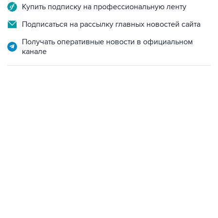
Купить подписку на профессиональную ленту
Подписаться на рассылку главных новостей сайта
Получать оперативные новости в официальном
канале
17:05, 8 августа 2026