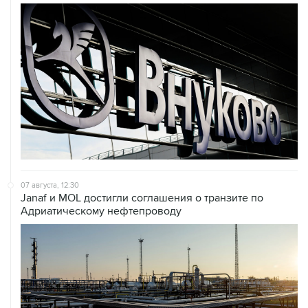
07 августа, 12:30
Janaf и MOL достигли соглашения о транзите по
Адриатическому нефтепроводу