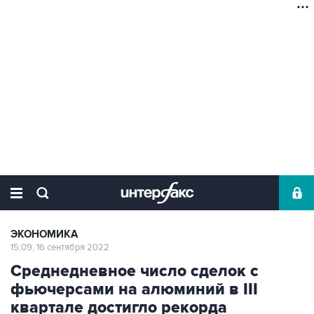
ЭКОНОМИКА
15:09, 16 сентября 2022
Среднедневное число сделок с
фьючерсами на алюминий в III
квартале достигло рекорда