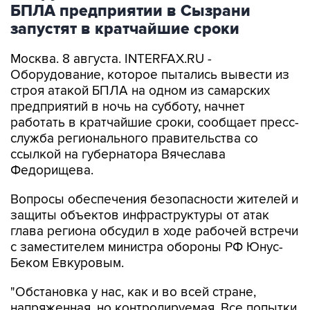
БПЛА предприятии в Сызрани
запустят в кратчайшие сроки
Москва. 8 августа. INTERFAX.RU -
Оборудование, которое пытались вывести из
строя атакой БПЛА на одном из самарских
предприятий в ночь на субботу, начнет
работать в кратчайшие сроки, сообщает пресс-
служба регионального правительства со
ссылкой на губернатора Вячеслава
Федорищева.
Вопросы обеспечения безопасности жителей и
защиты объектов инфраструктуры от атак
глава региона обсудил в ходе рабочей встречи
с заместителем министра обороны РФ Юнус-
Беком Евкуровым.
"Обстановка у нас, как и во всей стране,
напряженная, но контролируемая. Все попытки