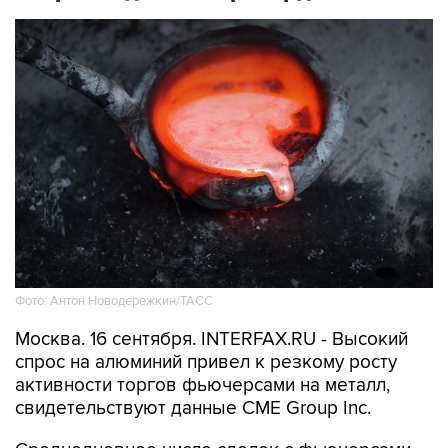
Фото: Антон Новодережкин/ТАСС
Москва. 16 сентября. INTERFAX.RU - Высокий
спрос на алюминий привел к резкому росту
активности торгов фьючерсами на металл,
свидетельствуют данные CME Group Inc.