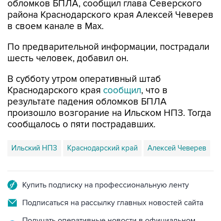
обломков БПЛА, сообщил глава Северского
района Краснодарского края Алексей Чеверев
в своем канале в Max.
По предварительной информации, пострадали
шесть человек, добавил он.
В субботу утром оперативный штаб
Краснодарского края
сообщил
, что в
результате падения обломков БПЛА
произошло возгорание на Ильском НПЗ. Тогда
сообщалось о пяти пострадавших.
Ильский НПЗ
Краснодарский край
Алексей Чеверев
Купить подписку на профессиональную ленту
Подписаться на рассылку главных новостей сайта
Получать оперативные новости в официальном