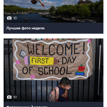
10
Лучшие фото недели
10