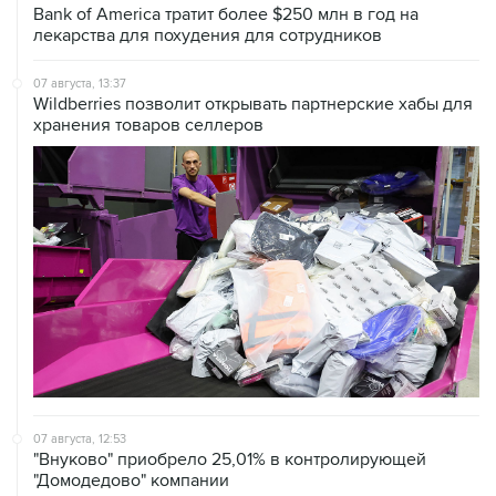
Bank of America тратит более $250 млн в год на
лекарства для похудения для сотрудников
07 августа, 13:37
Wildberries позволит открывать партнерские хабы для
хранения товаров селлеров
07 августа, 12:53
"Внуково" приобрело 25,01% в контролирующей
"Домодедово" компании