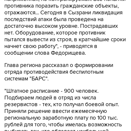
противника поразить гражданские объекты,
отражаются... Сегодня в Сызрани ликвидация
последствий атаки была проведена на
достаточно высоком уровне. Пострадавших
нет. Оборудование, которое противник
пытался вывести из строя, в кратчайшие сроки
начнет свою работу", - приводятся в
сообщении слова Федорищева.
Глава региона рассказал о формировании
отряда противодействия беспилотным
системам "БАРС".
"Штатное расписание - 900 человек.
Подбираем людей в отряд из числа
резервистов - тех, кто получал боевой опыт.
Приняли решение ввести ежемесячную
региональную заработную плату по 100 тыс.
рублей для того, чтобы имелась возможность