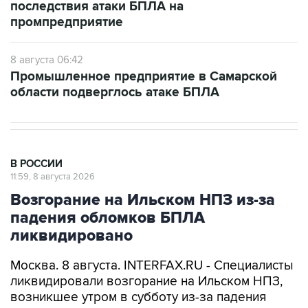
последствия атаки БПЛА на
промпредприятие
8 августа 06:42
Промышленное предприятие в Самарской
области подверглось атаке БПЛА
В РОССИИ
11:59, 8 августа 2026
Возгорание на Ильском НПЗ из-за
падения обломков БПЛА
ликвидировано
Москва. 8 августа. INTERFAX.RU - Специалисты
ликвидировали возгорание на Ильском НПЗ,
возникшее утром в субботу из-за падения