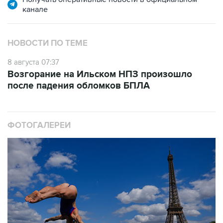
канале
НОВОСТИ ПО ТЕМЕ
8 августа 07:37
Возгорание на Ильском НПЗ произошло
после падения обломков БПЛА
ФОТОГАЛЕРЕИ