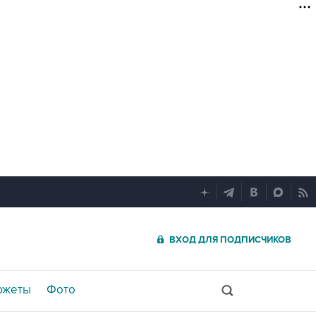
ВХОД ДЛЯ ПОДПИСЧИКОВ
южеты
Фото