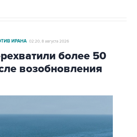
ОТИВ ИРАНА
02:20, 8 августа 2026
ехватили более 50
осле возобновления