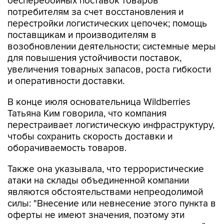
бесперебойных поставок товаров
потребителям за счет восстановления и
перестройки логистических цепочек; помощь
поставщикам и производителям в
возобновлении деятельности; системные меры
для повышения устойчивости поставок,
увеличения товарных запасов, роста гибкости
и оперативности доставки.
В конце июля основательница Wildberries
Татьяна Ким говорила, что компания
перестраивает логистическую инфраструктуру,
чтобы сохранить скорость доставки и
оборачиваемость товаров.
Также она указывала, что террористические
атаки на склады объединенной компании
являются обстоятельствами непреодолимой
силы: "Внесение или невнесение этого пункта в
оферты не имеют значения, поэтому эти