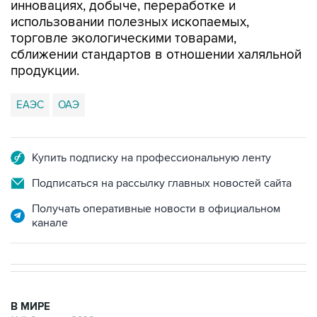
инновациях, добыче, переработке и
использовании полезных ископаемых,
торговле экологическими товарами,
сближении стандартов в отношении халяльной
продукции.
ЕАЭС
ОАЭ
Купить подписку на профессиональную ленту
Подписаться на рассылку главных новостей сайта
Получать оперативные новости в официальном
канале
В МИРЕ