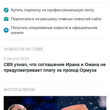
Купить подписку на профессиональную ленту
Подписаться на рассылку главных новостей сайта
Получать оперативные новости в официальном
канале
НОВОСТИ ПО ТЕМЕ
5 августа 15:25
CBS узнал, что соглашение Ирана и Омана не
предусматривает плату за проход Ормуза
ФОТОГАЛЕРЕИ