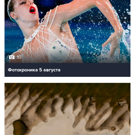
10
Фотохроника 5 августа