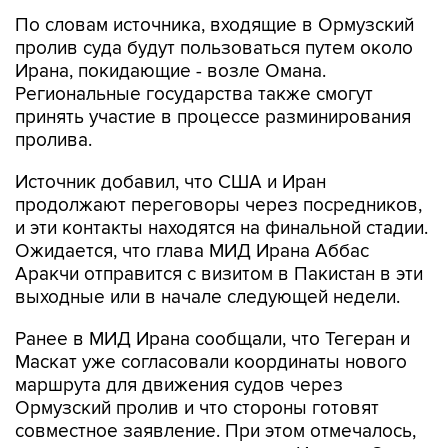
По словам источника, входящие в Ормузский
пролив суда будут пользоваться путем около
Ирана, покидающие - возле Омана.
Региональные государства также смогут
принять участие в процессе разминирования
пролива.
Источник добавил, что США и Иран
продолжают переговоры через посредников,
и эти контакты находятся на финальной стадии.
Ожидается, что глава МИД Ирана Аббас
Аракчи отправится с визитом в Пакистан в эти
выходные или в начале следующей недели.
Ранее в МИД Ирана сообщали, что Тегеран и
Маскат уже согласовали координаты нового
маршрута для движения судов через
Ормузский пролив и что стороны готовят
совместное заявление. При этом отмечалось,