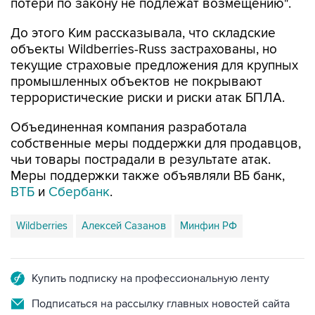
потери по закону не подлежат возмещению".
До этого Ким рассказывала, что складские
объекты Wildberries-Russ застрахованы, но
текущие страховые предложения для крупных
промышленных объектов не покрывают
террористические риски и риски атак БПЛА.
Объединенная компания разработала
собственные меры поддержки для продавцов,
чьи товары пострадали в результате атак.
Меры поддержки также объявляли ВБ банк,
ВТБ
и
Сбербанк
.
Wildberries
Алексей Сазанов
Минфин РФ
Купить подписку на профессиональную ленту
Подписаться на рассылку главных новостей сайта