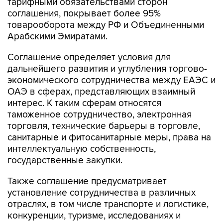
тарифными обязательствами сторон
соглашения, покрывает более 95%
товарооборота между РФ и Объединенными
Арабскими Эмиратами.
Соглашение определяет условия для
дальнейшего развития и углубления торгово-
экономического сотрудничества между ЕАЭС и
ОАЭ в сферах, представляющих взаимный
интерес. К таким сферам относятся
таможенное сотрудничество, электронная
торговля, технические барьеры в торговле,
санитарные и фитосанитарные меры, права на
интеллектуальную собственность,
государственные закупки.
Также соглашение предусматривает
установление сотрудничества в различных
отраслях, в том числе транспорте и логистике,
конкуренции, туризме, исследованиях и