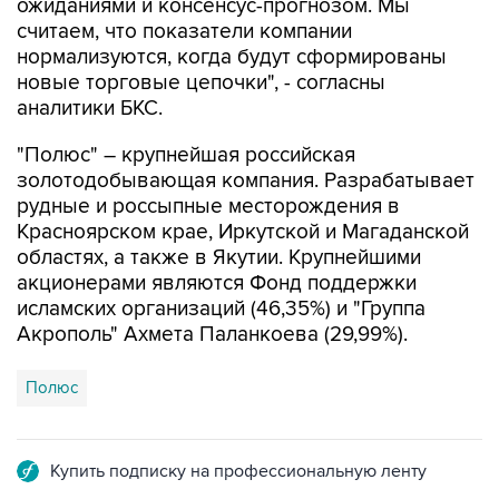
ожиданиями и консенсус-прогнозом. Мы
считаем, что показатели компании
нормализуются, когда будут сформированы
новые торговые цепочки", - согласны
аналитики БКС.
"Полюс" – крупнейшая российская
золотодобывающая компания. Разрабатывает
рудные и россыпные месторождения в
Красноярском крае, Иркутской и Магаданской
областях, а также в Якутии. Крупнейшими
акционерами являются Фонд поддержки
исламских организаций (46,35%) и "Группа
Акрополь" Ахмета Паланкоева (29,99%).
Полюс
Купить подписку на профессиональную ленту