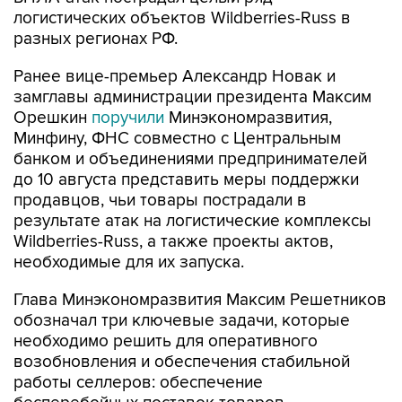
логистических объектов Wildberries-Russ в
разных регионах РФ.
Ранее вице-премьер Александр Новак и
замглавы администрации президента Максим
Орешкин
поручили
Минэкономразвития,
Минфину, ФНС совместно с Центральным
банком и объединениями предпринимателей
до 10 августа представить меры поддержки
продавцов, чьи товары пострадали в
результате атак на логистические комплексы
Wildberries-Russ, а также проекты актов,
необходимые для их запуска.
Глава Минэкономразвития Максим Решетников
обозначал три ключевые задачи, которые
необходимо решить для оперативного
возобновления и обеспечения стабильной
работы селлеров: обеспечение