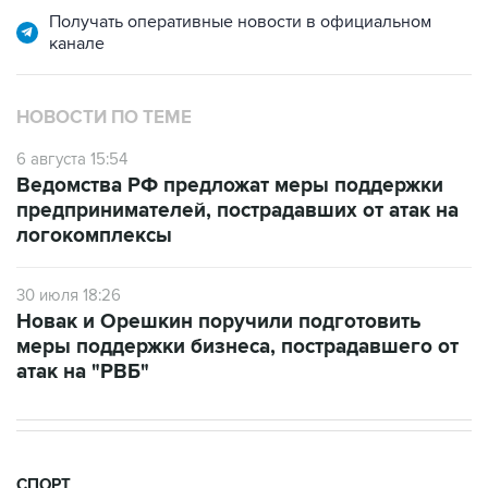
Получать оперативные новости в официальном
канале
НОВОСТИ ПО ТЕМЕ
6 августа 15:54
Ведомства РФ предложат меры поддержки
предпринимателей, пострадавших от атак на
логокомплексы
30 июля 18:26
Новак и Орешкин поручили подготовить
меры поддержки бизнеса, пострадавшего от
атак на "РВБ"
СПОРТ