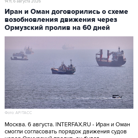
14:11, 6 августа 2026
Иран и Оман договорились о схеме
возобновления движения через
Ормузский пролив на 60 дней
Фото: AP/ТАСС
Москва. 6 августа. INTERFAX.RU - Иран и Оман
смогли согласовать порядок движения судов