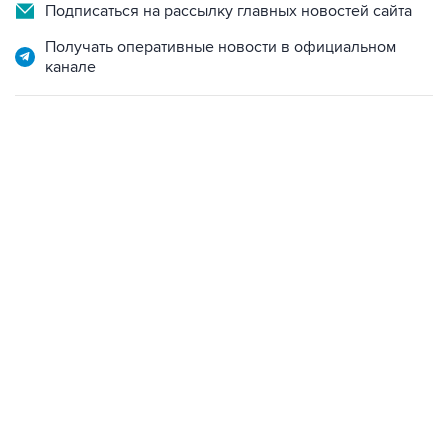
Подписаться на рассылку главных новостей сайта
Получать оперативные новости в официальном
канале
18:40, 6 августа 2026