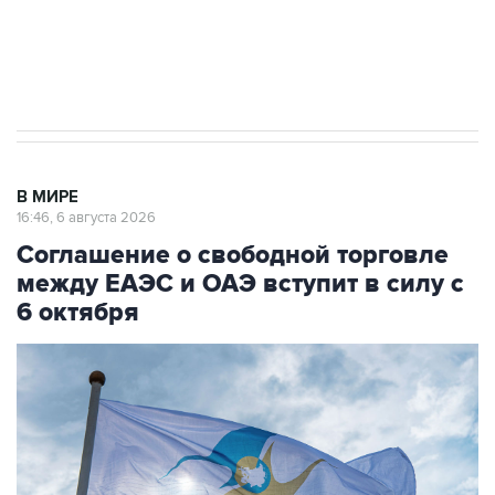
Трамп заявил, что переговоры с Ираном
начнутся в понедельник
В МИРЕ
16:46, 6 августа 2026
Соглашение о свободной торговле
между ЕАЭС и ОАЭ вступит в силу с
6 октября