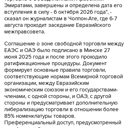
Эмиратами, завершены и определена дата его
вступления в силу - 6 октября 2026 года", -
сказал он журналистам в Чолпон-Ате, где 6-7
августа проходит заседание Евразийского
межправсовета.
Соглашение о зоне свободной торговли между
ЕАЭС и ОАЭ было подписано в Минске 27
июня 2025 года и после этого проходило
ратификационные процедуры. Документ
формирует основные правила торговли,
соответствующие нормам Всемирной торговой
организации, между Евразийским
экономическим союзом и его государствами-
членами, с одной стороны, и ОАЭ, с другой
стороны и предусматривает дополнительную
либерализацию торговли в отношении более
85% номенклатуры товаров.
Преференциальный доступ, предусмотренный