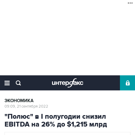
ЭКОНОМИКА
09:09, 21 сентября 2022
"Полюс" в I полугодии снизил
EBITDA на 26% до $1,215 млрд