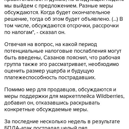
мы выйдем с предложением. Разные меры
обсуждаются. Когда будет окончательное
решение, тогда об этом будет объявлено. (...) В
том числе, обсуждаются отсрочки, рассрочки
по налогам", - сказал он.
Отвечая на вопрос, на какой период
потенциальные налоговые послабления могут
быть введены, Сазанов пояснил, что рабочая
группа также это рассматривает, необходимо
оценить размер ущерба и будущую
платежеспособность пострадавших.
Помимо мер для продавцов, обсуждаются и
меры поддержки для маркетплейса Wildberries,
добавил он, отказавшись раскрывать
конкретные обсуждаемые меры.
За последние несколько недель в результате
БПЛА-атак пострадал целый ряд