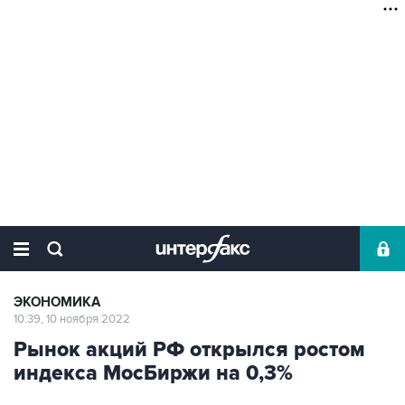
ЭКОНОМИКА
10:39, 10 ноября 2022
Рынок акций РФ открылся ростом
индекса МосБиржи на 0,3%