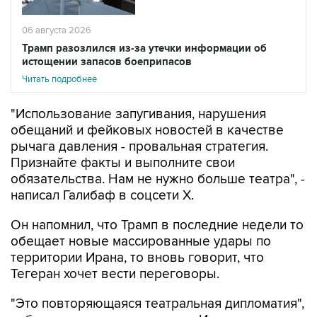
06 августа 2026
Трамп разозлился из-за утечки информации об
истощении запасов боеприпасов
Читать подробнее
"Использование запугивания, нарушения
обещаний и фейковых новостей в качестве
рычага давления - провальная стратегия.
Признайте факты и выполните свои
обязательства. Нам не нужно больше театра", -
написал Галибаф в соцсети X.
Он напомнил, что Трамп в последние недели то
обещает новые массированные удары по
территории Ирана, то вновь говорит, что
Тегеран хочет вести переговоры.
"Это повторяющаяся театральная дипломатия",