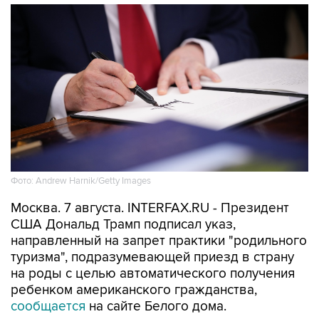
Фото: Andrew Harnik/Getty Images
Москва. 7 августа. INTERFAX.RU - Президент
США Дональд Трамп подписал указ,
направленный на запрет практики "родильного
туризма", подразумевающей приезд в страну
на роды с целью автоматического получения
ребенком американского гражданства,
сообщается
на сайте Белого дома.