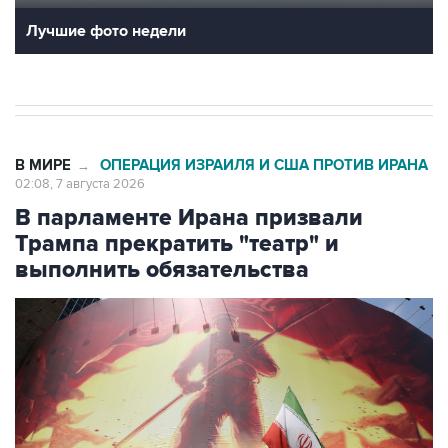
Лучшие фото недели
В МИРЕ
ОПЕРАЦИЯ ИЗРАИЛЯ И США ПРОТИВ ИРАНА
→
02:08, 7 августа 2026
В парламенте Ирана призвали
Трампа прекратить "театр" и
выполнить обязательства