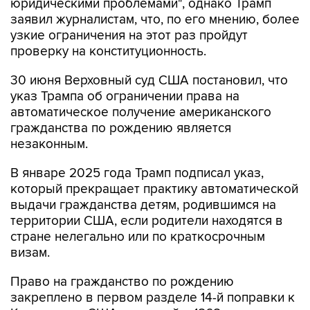
юридическими проблемами", однако Трамп
заявил журналистам, что, по его мнению, более
узкие ограничения на этот раз пройдут
проверку на конституционность.
30 июня Верховный суд США постановил, что
указ Трампа об ограничении права на
автоматическое получение американского
гражданства по рождению является
незаконным.
В январе 2025 года Трамп подписал указ,
который прекращает практику автоматической
выдачи гражданства детям, родившимся на
территории США, если родители находятся в
стране нелегально или по краткосрочным
визам.
Право на гражданство по рождению
закреплено в первом разделе 14-й поправки к