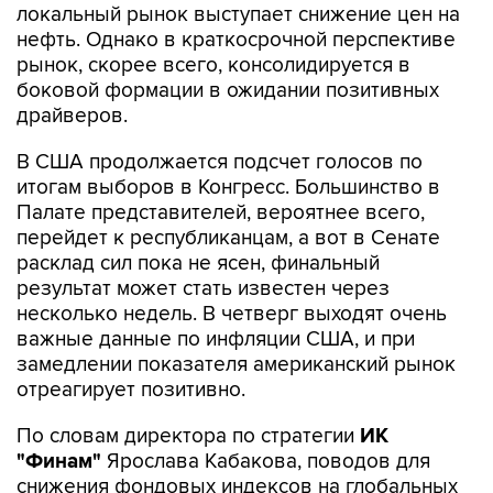
локальный рынок выступает снижение цен на
нефть. Однако в краткосрочной перспективе
рынок, скорее всего, консолидируется в
боковой формации в ожидании позитивных
драйверов.
В США продолжается подсчет голосов по
итогам выборов в Конгресс. Большинство в
Палате представителей, вероятнее всего,
перейдет к республиканцам, а вот в Сенате
расклад сил пока не ясен, финальный
результат может стать известен через
несколько недель. В четверг выходят очень
важные данные по инфляции США, и при
замедлении показателя американский рынок
отреагирует позитивно.
По словам директора по стратегии
ИК
"Финам"
Ярослава Кабакова, поводов для
снижения фондовых индексов на глобальных