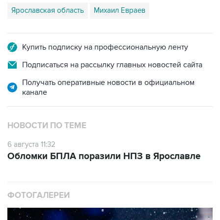
Ярославская область
Михаил Евраев
Купить подписку на профессиональную ленту
Подписаться на рассылку главных новостей сайта
Получать оперативные новости в официальном
канале
НОВОСТИ ПО ТЕМЕ
6 августа 11:32
Обломки БПЛА поразили НПЗ в Ярославле
ФОТОГАЛЕРЕИ