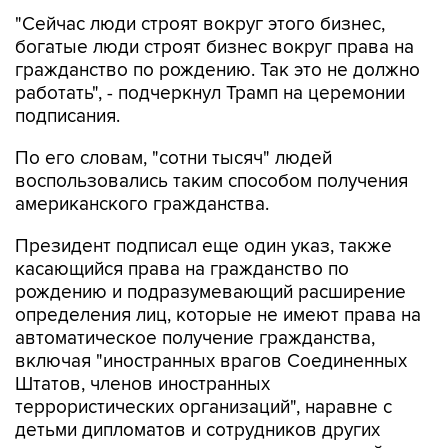
"Сейчас люди строят вокруг этого бизнес,
богатые люди строят бизнес вокруг права на
гражданство по рождению. Так это не должно
работать", - подчеркнул Трамп на церемонии
подписания.
По его словам, "сотни тысяч" людей
воспользовались таким способом получения
американского гражданства.
Президент подписал еще один указ, также
касающийся права на гражданство по
рождению и подразумевающий расширение
определения лиц, которые не имеют права на
автоматическое получение гражданства,
включая "иностранных врагов Соединенных
Штатов, членов иностранных
террористических организаций", наравне с
детьми дипломатов и сотрудников других