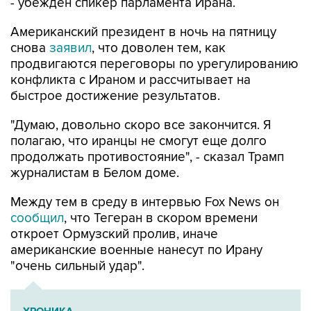
- убежден спикер парламента Ирана.
Американский президент в ночь на пятницу
снова
заявил
, что доволен тем, как
продвигаются переговоры по урегулированию
конфликта с Ираном и рассчитывает на
быстрое достижение результатов.
"Думаю, довольно скоро все закончится. Я
полагаю, что иранцы не смогут еще долго
продолжать противостояние", - сказал Трамп
журналистам в Белом доме.
Между тем в среду в интервью Fox News он
сообщил
, что Тегеран в скором времени
откроет Ормузский пролив, иначе
американские военные нанесут по Ирану
"очень сильный удар".