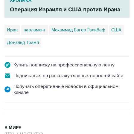
ХРОНИКА
Операция Израиля и США против Ирана
Иран
парламент
Мохаммад Багер Галибаф
США
Дональд Трамп
Купить подписку на профессиональную ленту
Подписаться на рассылку главных новостей сайта
Получать оперативные новости в официальном
канале
В МИРЕ
03:52, 7 августа 2026