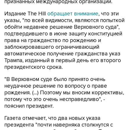
признанных международных организаций.
Издание The Hill
обращает внимание
, что эти
указы, "по всей видимости, являются попыткой
обойти недавнее решение Верховного суда",
подтвердившего в июне защиту конституцией
права на гражданство по рождению и
заблокировавшего ограничивающий
автоматическое получение гражданства указ
Трампа, изданный в первый день его второго
президентского срока.
"В Верховном суде было принято очень
неудачное решение по вопросу о праве
рождения. (...) Поэтому мы вносим коррективы,
потому что это очень несправедливо", -
пояснил президент.
Газета отмечает, что два новых указа
президента "почти наверняка столкнутся с