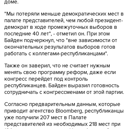
доме.
"Мы потеряли меньше демократических мест в
палате представителей, чем любой президент-
демократ в ходе промежуточных выборов в
последние 40 лет", - отметил он. При этом
Байден подчеркнул, что "вне зависимости от
окончательных результатов выборов готов
работать с коллегами-республиканцами".
Также он заверил, что не считает нужным
менять свою программу реформ, даже если
конгресс перейдет под контроль
республиканцев. Байден выразил готовность
сотрудничать с конгрессменами от этой партии.
Согласно предварительным данным, которые
приводит агентство Bloomberg, республиканцы
уже получили 207 мест в Палате
представителей из необходимых 218 мест при