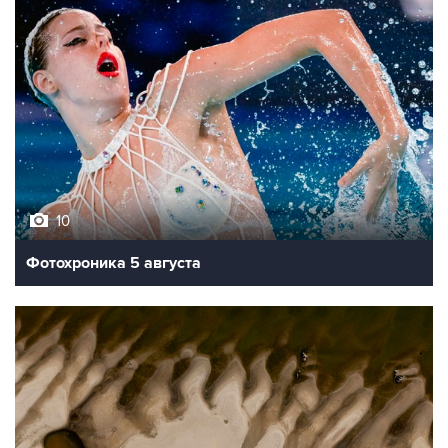
10
Фотохроника 5 августа