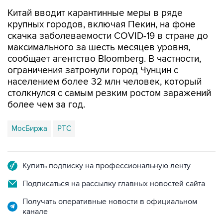
Китай вводит карантинные меры в ряде
крупных городов, включая Пекин, на фоне
скачка заболеваемости COVID-19 в стране до
максимального за шесть месяцев уровня,
сообщает агентство Bloomberg. В частности,
ограничения затронули город Чунцин с
населением более 32 млн человек, который
столкнулся с самым резким ростом заражений
более чем за год.
МосБиржа
РТС
Купить подписку на профессиональную ленту
Подписаться на рассылку главных новостей сайта
Получать оперативные новости в официальном
канале