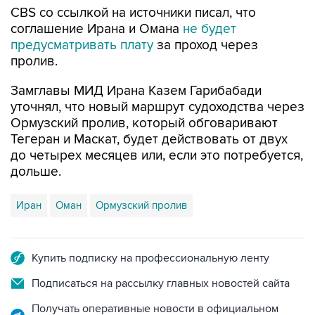
CBS со ссылкой на источники писал, что
соглашение Ирана и Омана
не будет
предусматривать плату
за проход через
пролив.
Замглавы МИД Ирана Казем Гарибабади
уточнял, что новый маршрут судоходства через
Ормузский пролив, который обговаривают
Тегеран и Маскат, будет действовать от двух
до четырех месяцев или, если это потребуется,
дольше.
Иран
Оман
Ормузский пролив
Купить подписку на профессиональную ленту
Подписаться на рассылку главных новостей сайта
Получать оперативные новости в официальном