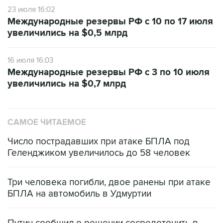
23 июля 16:02
Международные резервы РФ с 10 по 17 июля
увеличились на $0,5 млрд
16 июля 16:03
Международные резервы РФ с 3 по 10 июля
увеличились на $0,7 млрд
САМОЕ ЧИТАЕМОЕ
Число пострадавших при атаке БПЛА под
Геленджиком увеличилось до 58 человек
Три человека погибли, двое ранены при атаке
БПЛА на автомобиль в Удмуртии