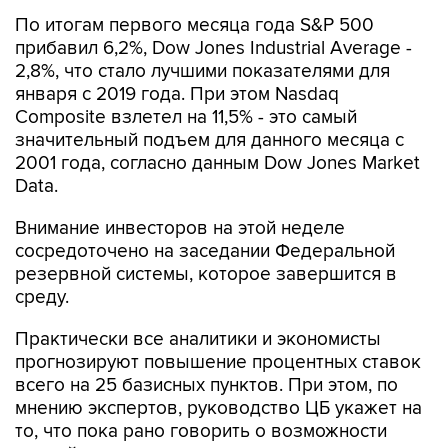
По итогам первого месяца года S&P 500
прибавил 6,2%, Dow Jones Industrial Average -
2,8%, что стало лучшими показателями для
января с 2019 года. При этом Nasdaq
Composite взлетел на 11,5% - это самый
значительный подъем для данного месяца с
2001 года, согласно данным Dow Jones Market
Data.
Внимание инвесторов на этой неделе
сосредоточено на заседании Федеральной
резервной системы, которое завершится в
среду.
Практически все аналитики и экономисты
прогнозируют повышение процентных ставок
всего на 25 базисных пунктов. При этом, по
мнению экспертов, руководство ЦБ укажет на
то, что пока рано говорить о возможности