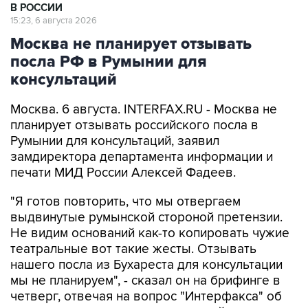
В РОССИИ
15:23, 6 августа 2026
Москва не планирует отзывать
посла РФ в Румынии для
консультаций
Москва. 6 августа. INTERFAX.RU - Москва не
планирует отзывать российского посла в
Румынии для консультаций, заявил
замдиректора департамента информации и
печати МИД России Алексей Фадеев.
"Я готов повторить, что мы отвергаем
выдвинутые румынской стороной претензии.
Не видим оснований как-то копировать чужие
театральные вот такие жесты. Отзывать
нашего посла из Бухареста для консультации
мы не планируем", - сказал он на брифинге в
четверг, отвечая на вопрос "Интерфакса" об