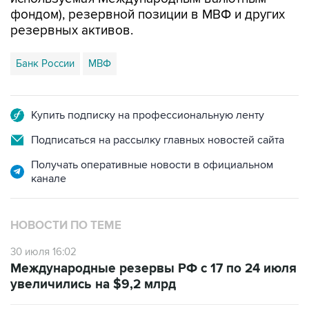
фондом), резервной позиции в МВФ и других
резервных активов.
Банк России
МВФ
Купить подписку на профессиональную ленту
Подписаться на рассылку главных новостей сайта
Получать оперативные новости в официальном
канале
НОВОСТИ ПО ТЕМЕ
30 июля 16:02
Международные резервы РФ с 17 по 24 июля
увеличились на $9,2 млрд