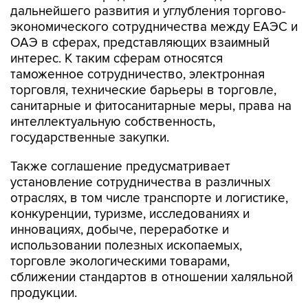
дальнейшего развития и углубления торгово-
экономического сотрудничества между ЕАЭС и
ОАЭ в сферах, представляющих взаимный
интерес. К таким сферам относятся
таможенное сотрудничество, электронная
торговля, технические барьеры в торговле,
санитарные и фитосанитарные меры, права на
интеллектуальную собственность,
государственные закупки.
Также соглашение предусматривает
установление сотрудничества в различных
отраслях, в том числе транспорте и логистике,
конкуренции, туризме, исследованиях и
инновациях, добыче, переработке и
использовании полезных ископаемых,
торговле экологическими товарами,
сближении стандартов в отношении халяльной
продукции.