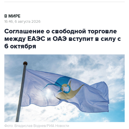
В МИРЕ
16:46, 6 августа 2026
Соглашение о свободной торговле
между ЕАЭС и ОАЭ вступит в силу с
6 октября
Фото: Владислав Воднев/РИА Новости