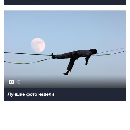
10
Лучшие фото недели