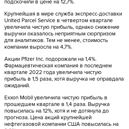
подскочили в цене на 12,7%.
Крупнейшая в мире служба экспресс-доставки
United Parcel Service в четвертом квартале
увеличила чистую прибыль, однако снижение
выручки оказалось неприятным сюрпризом
для аналитиков. Тем не менее, стоимость
компании выросла на 4,7%.
Акции Pfizer Inc. подорожали на 1,4%.
Фармацевтическая компания в последнем
квартале 2022 года увеличила чистую
прибыль в 1,5 раза, хотя выручка не оправдала
ожиданий.
Exxon Mobil увеличила чистую прибыль в
прошедшем квартале в 1,4 раза. Выручка
повысилась на 12%, хотя и не дотянула до
прогноза. Цена акций крупнейшей
нефтегазовой компании США повысилась на