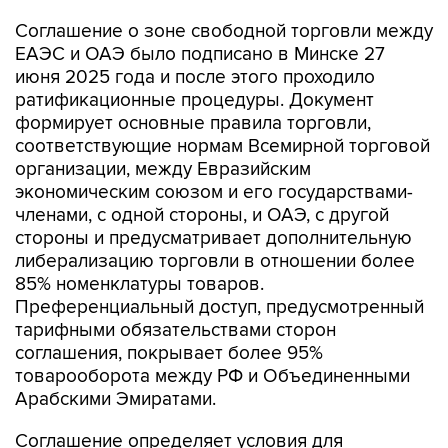
Соглашение о зоне свободной торговли между
ЕАЭС и ОАЭ было подписано в Минске 27
июня 2025 года и после этого проходило
ратификационные процедуры. Документ
формирует основные правила торговли,
соответствующие нормам Всемирной торговой
организации, между Евразийским
экономическим союзом и его государствами-
членами, с одной стороны, и ОАЭ, с другой
стороны и предусматривает дополнительную
либерализацию торговли в отношении более
85% номенклатуры товаров.
Преференциальный доступ, предусмотренный
тарифными обязательствами сторон
соглашения, покрывает более 95%
товарооборота между РФ и Объединенными
Арабскими Эмиратами.
Соглашение определяет условия для