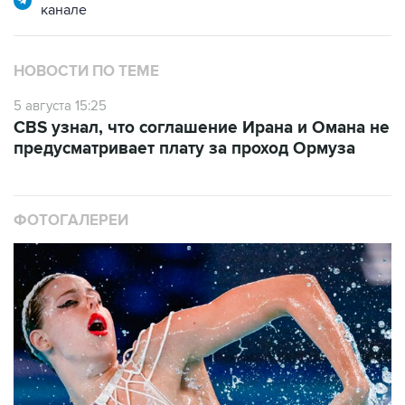
канале
НОВОСТИ ПО ТЕМЕ
5 августа 15:25
CBS узнал, что соглашение Ирана и Омана не
предусматривает плату за проход Ормуза
ФОТОГАЛЕРЕИ