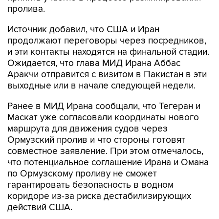
пролива.
Источник добавил, что США и Иран
продолжают переговоры через посредников,
и эти контакты находятся на финальной стадии.
Ожидается, что глава МИД Ирана Аббас
Аракчи отправится с визитом в Пакистан в эти
выходные или в начале следующей недели.
Ранее в МИД Ирана сообщали, что Тегеран и
Маскат уже согласовали координаты нового
маршрута для движения судов через
Ормузский пролив и что стороны готовят
совместное заявление. При этом отмечалось,
что потенциальное соглашение Ирана и Омана
по Ормузскому проливу не сможет
гарантировать безопасность в водном
коридоре из-за риска дестабилизирующих
действий США.