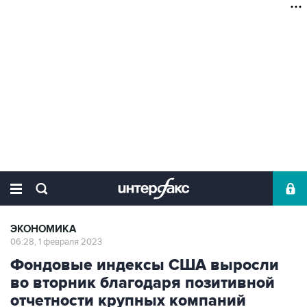
ЭКОНОМИКА
06:28, 1 февраля 2023
Фондовые индексы США выросли
во вторник благодаря позитивной
отчетности крупных компаний