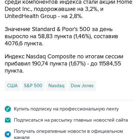
среди компонентов индекса стали акции Home
Depot Inc., подорожавшие на 3,2%, и
UnitedHealth Group - на 2,8%.
Значение Standard & Poor's 500 за день
выросло на 58,83 пункта (1,46%), составив
4076,6 пункта.
Индекс Nasdaq Composite по итогам сессии
прибавил 190,74 пункта (1,67%) - до 11584,55
пункта.
США
S&P 500
Nasdaq
Dow Jones
Купить подписку на профессиональную ленту
Подписаться на рассылку главных новостей сайта
Получать оперативные новости в официальном
канале