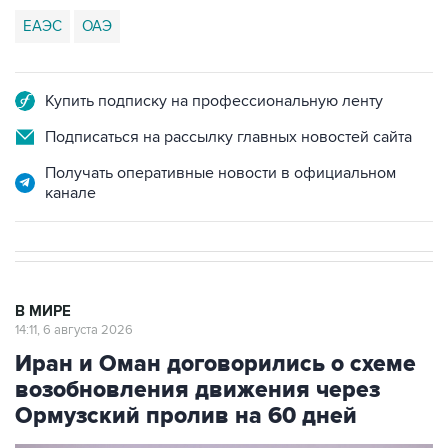
ЕАЭС
ОАЭ
Купить подписку на профессиональную ленту
Подписаться на рассылку главных новостей сайта
Получать оперативные новости в официальном
канале
В МИРЕ
14:11, 6 августа 2026
Иран и Оман договорились о схеме
возобновления движения через
Ормузский пролив на 60 дней