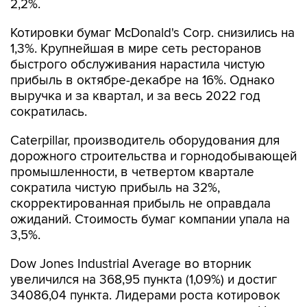
2,2%.
Котировки бумаг McDonald's Corp. снизились на
1,3%. Крупнейшая в мире сеть ресторанов
быстрого обслуживания нарастила чистую
прибыль в октябре-декабре на 16%. Однако
выручка и за квартал, и за весь 2022 год
сократилась.
Caterpillar, производитель оборудования для
дорожного строительства и горнодобывающей
промышленности, в четвертом квартале
сократила чистую прибыль на 32%,
скорректированная прибыль не оправдала
ожиданий. Стоимость бумаг компании упала на
3,5%.
Dow Jones Industrial Average во вторник
увеличился на 368,95 пункта (1,09%) и достиг
34086,04 пункта. Лидерами роста котировок