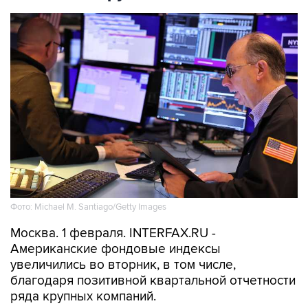
Фото: Michael M. Santiago/Getty Images
Москва. 1 февраля. INTERFAX.RU -
Американские фондовые индексы
увеличились во вторник, в том числе,
благодаря позитивной квартальной отчетности
ряда крупных компаний.