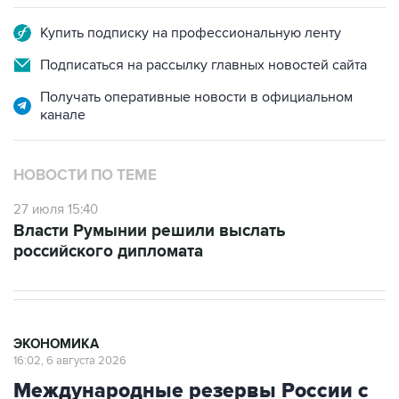
Купить подписку на профессиональную ленту
Подписаться на рассылку главных новостей сайта
Получать оперативные новости в официальном
канале
НОВОСТИ ПО ТЕМЕ
27 июля 15:40
Власти Румынии решили выслать
российского дипломата
ЭКОНОМИКА
16:02, 6 августа 2026
Международные резервы России с