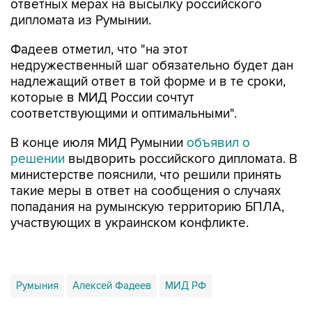
ответных мерах на высылку российского
дипломата из Румынии.
Фадеев отметил, что "на этот
недружественный шаг обязательно будет дан
надлежащий ответ в той форме и в те сроки,
которые в МИД России сочтут
соответствующими и оптимальными".
В конце июля МИД Румынии
объявил о
решении
выдворить российского дипломата. В
министерстве пояснили, что решили принять
такие меры в ответ на сообщения о случаях
попадания на румынскую территорию БПЛА,
участвующих в украинском конфликте.
Румыния
Алексей Фадеев
МИД РФ