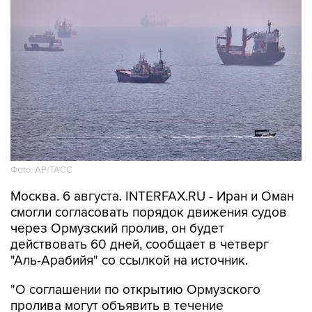
Фото: AP/ТАСС
Москва. 6 августа. INTERFAX.RU - Иран и Оман
смогли согласовать порядок движения судов
через Ормузский пролив, он будет
действовать 60 дней, сообщает в четверг
"Аль-Арабийя" со ссылкой на источник.
"О соглашении по открытию Ормузского
пролива могут объявить в течение