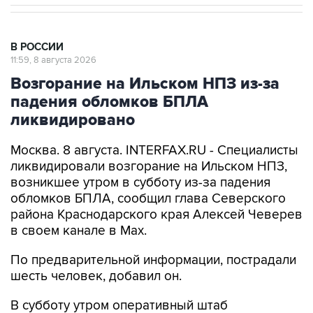
В РОССИИ
11:59, 8 августа 2026
Возгорание на Ильском НПЗ из-за
падения обломков БПЛА
ликвидировано
Москва. 8 августа. INTERFAX.RU - Специалисты
ликвидировали возгорание на Ильском НПЗ,
возникшее утром в субботу из-за падения
обломков БПЛА, сообщил глава Северского
района Краснодарского края Алексей Чеверев
в своем канале в Max.
По предварительной информации, пострадали
шесть человек, добавил он.
В субботу утром оперативный штаб