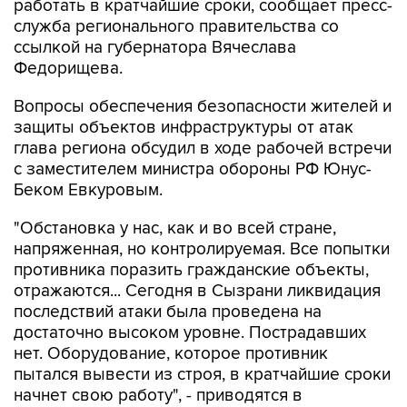
работать в кратчайшие сроки, сообщает пресс-
служба регионального правительства со
ссылкой на губернатора Вячеслава
Федорищева.
Вопросы обеспечения безопасности жителей и
защиты объектов инфраструктуры от атак
глава региона обсудил в ходе рабочей встречи
с заместителем министра обороны РФ Юнус-
Беком Евкуровым.
"Обстановка у нас, как и во всей стране,
напряженная, но контролируемая. Все попытки
противника поразить гражданские объекты,
отражаются... Сегодня в Сызрани ликвидация
последствий атаки была проведена на
достаточно высоком уровне. Пострадавших
нет. Оборудование, которое противник
пытался вывести из строя, в кратчайшие сроки
начнет свою работу", - приводятся в