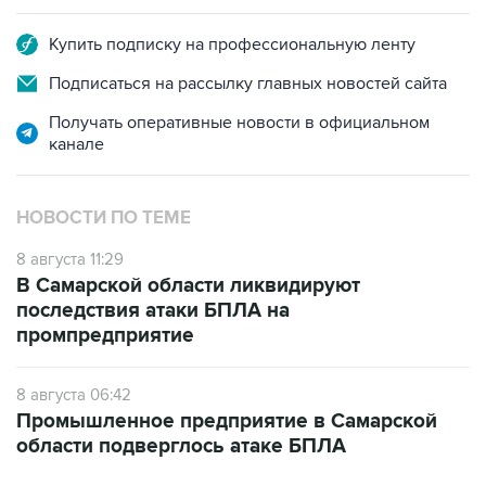
Купить подписку на профессиональную ленту
Подписаться на рассылку главных новостей сайта
Получать оперативные новости в официальном
канале
НОВОСТИ ПО ТЕМЕ
8 августа 11:29
В Самарской области ликвидируют
последствия атаки БПЛА на
промпредприятие
8 августа 06:42
Промышленное предприятие в Самарской
области подверглось атаке БПЛА