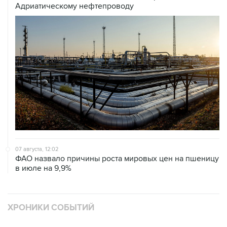
Адриатическому нефтепроводу
07 августа, 12:02
ФАО назвало причины роста мировых цен на пшеницу
в июле на 9,9%
ХРОНИКИ СОБЫТИЙ