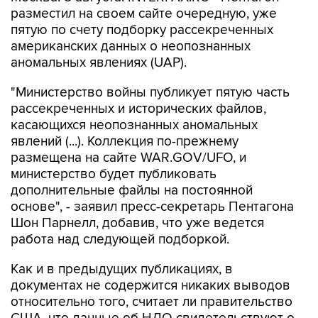
разместил на своем сайте очередную, уже
пятую по счету подборку рассекреченных
американских данных о неопознанных
аномальных явлениях (UAP).
"Министерство войны публикует пятую часть
рассекреченных и исторических файлов,
касающихся неопознанных аномальных
явлений (...). Коллекция по-прежнему
размещена на сайте WAR.GOV/UFO, и
министерство будет публиковать
дополнительные файлы на постоянной
основе", - заявил пресс-секретарь Пентагона
Шон Парнелл, добавив, что уже ведется
работа над следующей подборкой.
Как и в предыдущих публикациях, в
документах не содержится никаких выводов
относительно того, считает ли правительство