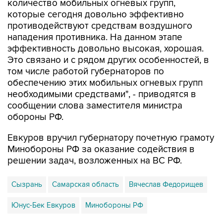
количество мобильных огневых групп,
которые сегодня довольно эффективно
противодействуют средствам воздушного
нападения противника. На данном этапе
эффективность довольно высокая, хорошая.
Это связано и с рядом других особенностей, в
том числе работой губернаторов по
обеспечению этих мобильных огневых групп
необходимыми средствами", - приводятся в
сообщении слова заместителя министра
обороны РФ.
Евкуров вручил губернатору почетную грамоту
Минобороны РФ за оказание содействия в
решении задач, возложенных на ВС РФ.
Сызрань
Самарская область
Вячеслав Федорищев
Юнус-Бек Евкуров
Минобороны РФ