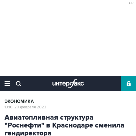
ЭКОНОМИКА
13:10, 20 февраля 2023
Авиатопливная структура
"Роснефти" в Краснодаре сменила
гендиректора