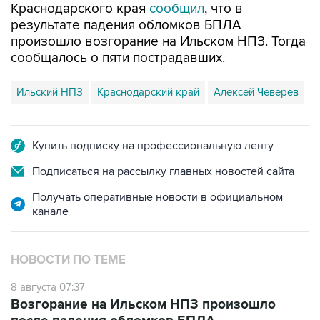
Краснодарского края
сообщил
, что в
результате падения обломков БПЛА
произошло возгорание на Ильском НПЗ. Тогда
сообщалось о пяти пострадавших.
Ильский НПЗ
Краснодарский край
Алексей Чеверев
Купить подписку на профессиональную ленту
Подписаться на рассылку главных новостей сайта
Получать оперативные новости в официальном
канале
НОВОСТИ ПО ТЕМЕ
8 августа 07:37
Возгорание на Ильском НПЗ произошло