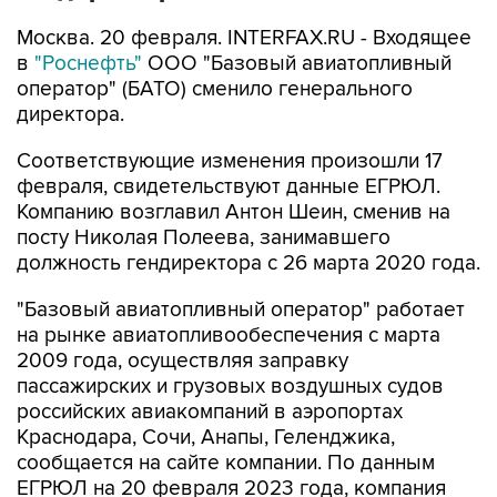
Москва. 20 февраля. INTERFAX.RU - Входящее
в
"Роснефть"
ООО "Базовый авиатопливный
оператор" (БАТО) сменило генерального
директора.
Соответствующие изменения произошли 17
февраля, свидетельствуют данные ЕГРЮЛ.
Компанию возглавил Антон Шеин, сменив на
посту Николая Полеева, занимавшего
должность гендиректора с 26 марта 2020 года.
"Базовый авиатопливный оператор" работает
на рынке авиатопливообеспечения с марта
2009 года, осуществляя заправку
пассажирских и грузовых воздушных судов
российских авиакомпаний в аэропортах
Краснодара, Сочи, Анапы, Геленджика,
сообщается на сайте компании. По данным
ЕГРЮЛ на 20 февраля 2023 года, компания