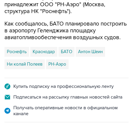
принадлежит ООО "РН-Аэро" (Москва,
структура НК "Роснефть").
Как сообщалось, БАТО планировало построить
в аэропорту Геленджика площадку
авиатопливообеспечения воздушных судов.
Роснефть
Краснодар
БАТО
Антон Шеин
Ни колай Полеев
РН-Аэро
Купить подписку на профессиональную ленту
Подписаться на рассылку главных новостей сайта
Получать оперативные новости в официальном
канале