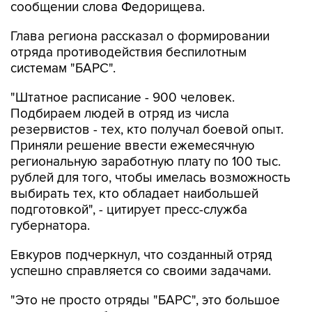
сообщении слова Федорищева.
Глава региона рассказал о формировании
отряда противодействия беспилотным
системам "БАРС".
"Штатное расписание - 900 человек.
Подбираем людей в отряд из числа
резервистов - тех, кто получал боевой опыт.
Приняли решение ввести ежемесячную
региональную заработную плату по 100 тыс.
рублей для того, чтобы имелась возможность
выбирать тех, кто обладает наибольшей
подготовкой", - цитирует пресс-служба
губернатора.
Евкуров подчеркнул, что созданный отряд
успешно справляется со своими задачами.
"Это не просто отряды "БАРС", это большое