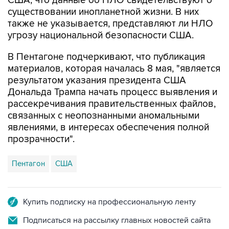
США, что данные об НЛО свидетельствуют о
существовании инопланетной жизни. В них
также не указывается, представляют ли НЛО
угрозу национальной безопасности США.
В Пентагоне подчеркивают, что публикация
материалов, которая началась 8 мая, "является
результатом указания президента США
Дональда Трампа начать процесс выявления и
рассекречивания правительственных файлов,
связанных с неопознанными аномальными
явлениями, в интересах обеспечения полной
прозрачности".
Пентагон
США
Купить подписку на профессиональную ленту
Подписаться на рассылку главных новостей сайта