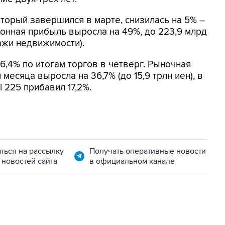
торый завершился в марте, снизилась на 5% –
ционная прибыль выросла на 49%, до 223,9 млрд
ажи недвижимости).
6,4% по итогам торгов в четверг. Рыночная
месяца выросла на 36,7% (до 15,9 трлн иен), в
 225 прибавил 17,2%.
ться на рассылку
Получать оперативные новости
 новостей сайта
в официальном канале