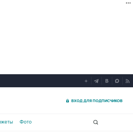
ВХОД ДЛЯ ПОДПИСЧИКОВ
южеты
Фото