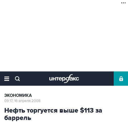
ЭКОНОМИКА
09:17, 16 апреля 2008
Нефть торгуется выше $113 за
баррель