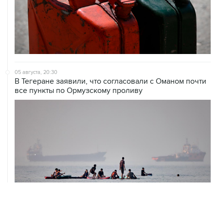
05 августа, 20:30
В Тегеране заявили, что согласовали с Оманом почти
все пункты по Ормузскому проливу