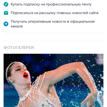
Купить подписку на профессиональную ленту
Подписаться на рассылку главных новостей сайта
Получать оперативные новости в официальном
канале
ФОТОГАЛЕРЕИ