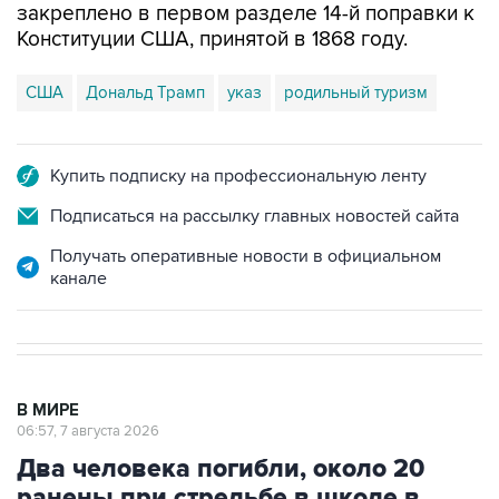
закреплено в первом разделе 14-й поправки к
Конституции США, принятой в 1868 году.
США
Дональд Трамп
указ
родильный туризм
Купить подписку на профессиональную ленту
Подписаться на рассылку главных новостей сайта
Получать оперативные новости в официальном
канале
В МИРЕ
06:57, 7 августа 2026
Два человека погибли, около 20
ранены при стрельбе в школе в