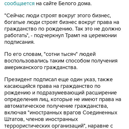
сообщается
на сайте Белого дома.
"Сейчас люди строят вокруг этого бизнес,
богатые люди строят бизнес вокруг права на
гражданство по рождению. Так это не должно
работать", - подчеркнул Трамп на церемонии
подписания.
По его словам, "сотни тысяч" людей
воспользовались таким способом получения
американского гражданства.
Президент подписал еще один указ, также
касающийся права на гражданство по
рождению и подразумевающий расширение
определения лиц, которые не имеют права на
автоматическое получение гражданства,
включая "иностранных врагов Соединенных
Штатов, членов иностранных
террористических организаций", наравне с