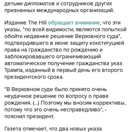
детьми дипломатов и сотрудников других
признанных международных организаций.
Издание The Hill
обращает внимание
, что эти
указы, "по всей видимости, являются попыткой
обойти недавнее решение Верховного суда",
подтвердившего в июне защиту конституцией
права на гражданство по рождению и
заблокировавшего ограничивающий
автоматическое получение гражданства указ
Трампа, изданный в первый день его второго
президентского срока.
"В Верховном суде было принято очень
неудачное решение по вопросу о праве
рождения. (...) Поэтому мы вносим коррективы,
потому что это очень несправедливо", -
пояснил президент.
Газета отмечает, что два новых указа