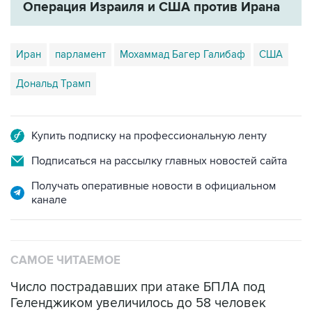
Операция Израиля и США против Ирана
Иран
парламент
Мохаммад Багер Галибаф
США
Дональд Трамп
Купить подписку на профессиональную ленту
Подписаться на рассылку главных новостей сайта
Получать оперативные новости в официальном
канале
САМОЕ ЧИТАЕМОЕ
Число пострадавших при атаке БПЛА под
Геленджиком увеличилось до 58 человек