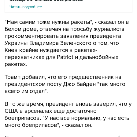
Читать подробнее
"Нам самим тоже нужны ракеты", - сказал он в
Белом доме, отвечая на просьбу журналиста
прокомментировать заявления президента
Украины Владимира Зеленского о том, что
Киев крайне нуждается в ракетах-
перехватчиках для Patriot и дальнобойных
ракетах.
Трамп добавил, что его предшественник на
президентском посту Джо Байден "так много
всего им отдал".
В то же время, президент вновь заверил, что у
США в арсеналах еще достаточно
боеприпасов. "У нас все нормально, у нас есть
много боеприпасов", - сказал он.