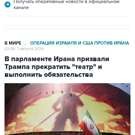
Получать оперативные новости в официальном
канале
В МИРЕ
ОПЕРАЦИЯ ИЗРАИЛЯ И США ПРОТИВ ИРАНА
→
02:08, 7 августа 2026
В парламенте Ирана призвали
Трампа прекратить "театр" и
выполнить обязательства