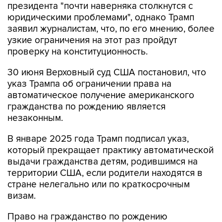
президента "почти наверняка столкнутся с
юридическими проблемами", однако Трамп
заявил журналистам, что, по его мнению, более
узкие ограничения на этот раз пройдут
проверку на конституционность.
30 июня Верховный суд США постановил, что
указ Трампа об ограничении права на
автоматическое получение американского
гражданства по рождению является
незаконным.
В январе 2025 года Трамп подписал указ,
который прекращает практику автоматической
выдачи гражданства детям, родившимся на
территории США, если родители находятся в
стране нелегально или по краткосрочным
визам.
Право на гражданство по рождению