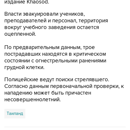
издание Khaosod.
Власти эвакуировали учеников,
преподавателей и персонал, территория
вокруг учебного заведения остается
оцепленной.
По предварительным данным, трое
пострадавших находятся в критическом
состоянии с огнестрельными ранениями
грудной клетки.
Полицейские ведут поиски стрелявшего.
Согласно данным первоначальной проверки, к
нападению может быть причастен
несовершеннолетний.
Таиланд