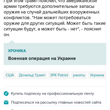
При этом Трамп пояснил, что американской
армии требуются дополнительные запасы
оружия на случай дальнейших вооруженных
конфликтов. "Нам может потребоваться
оружие для других ситуаций. Может быть такие
ситуации будут, а может быть - нет", - пояснил
он.
ХРОНИКА
Военная операция на Украине
США
Дональд Трамп
ЗРК Patriot
ракеты
Украина
Купить подписку на профессиональную ленту
Подписаться на рассылку главных новостей сайта