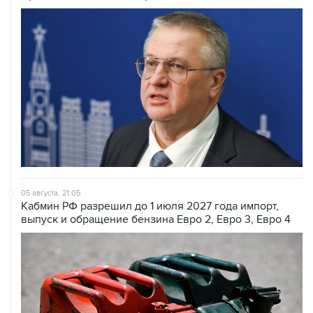
05 августа, 21:05
Кабмин РФ разрешил до 1 июля 2027 года импорт,
выпуск и обращение бензина Евро 2, Евро 3, Евро 4