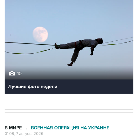
10
Лучшие фото недели
В МИРЕ
ВОЕННАЯ ОПЕРАЦИЯ НА УКРАИНЕ
→
01:09, 7 августа 2026