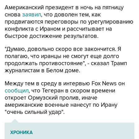
Американский президент в ночь на пятницу
снова
заявил
, что доволен тем, как
продвигаются переговоры по урегулированию
конфликта с Ираном и рассчитывает на
быстрое достижение результатов.
"Думаю, довольно скоро все закончится. Я
полагаю, что иранцы не смогут еще долго
продолжать противостояние", - сказал Трамп
журналистам в Белом доме.
Между тем в среду в интервью Fox News он
сообщил
, что Тегеран в скором времени
откроет Ормузский пролив, иначе
американские военные нанесут по Ирану
"очень сильный удар".
ХРОНИКА