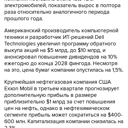
электромобилей, показатель вырос в полтора
раза относительно аналогичного периода
прошлого года.
Американский производитель компьютерной
техники и разработчик ИТ-решений Dell
Technologies увеличил программу обратного
выкупа акций на $5 млрд, до $10 млрд, и
анонсировал повышение дивидендов на 10%
ежегодно до конца 2028 фингода. Несмотря
на это, цена бумаг компании опустилась на 1,5%.
Крупнейшая нефтегазовая компания США
Exxon Mobil в третьем квартале прогнозирует
дополнительную прибыль в размере
приблизительно $1 млрд за счет повышения
цен на нефть, однако в нефтехимическом
сегменте прибыль может сократиться на $400-
600 млн. Капитализация компании снизилась на