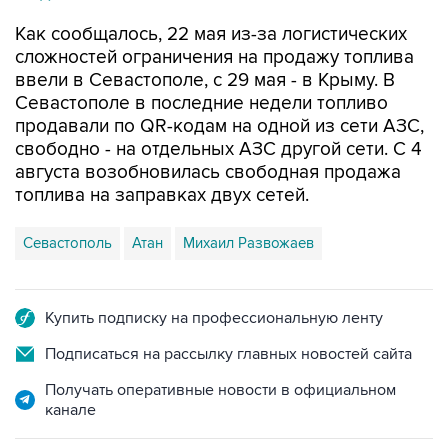
Как сообщалось, 22 мая из-за логистических
сложностей ограничения на продажу топлива
ввели в Севастополе, с 29 мая - в Крыму. В
Севастополе в последние недели топливо
продавали по QR-кодам на одной из сети АЗС,
свободно - на отдельных АЗС другой сети. С 4
августа возобновилась свободная продажа
топлива на заправках двух сетей.
Севастополь
Атан
Михаил Развожаев
Купить подписку на профессиональную ленту
Подписаться на рассылку главных новостей сайта
Получать оперативные новости в официальном
канале