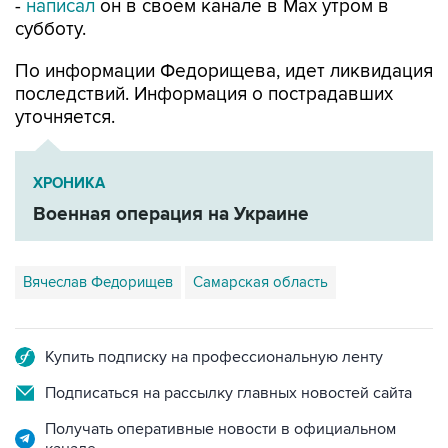
-
написал
он в своем канале в Max утром в
субботу.
По информации Федорищева, идет ликвидация
последствий. Информация о пострадавших
уточняется.
ХРОНИКА
Военная операция на Украине
Вячеслав Федорищев
Самарская область
Купить подписку на профессиональную ленту
Подписаться на рассылку главных новостей сайта
Получать оперативные новости в официальном