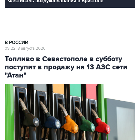
Фестиваль воздухоплавания в Бристоле
В РОССИИ
09:22, 8 августа 2026
Топливо в Севастополе в субботу
поступит в продажу на 13 АЗС сети
"Атан"