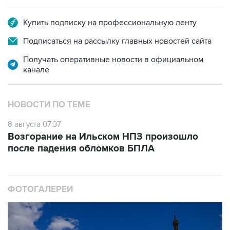
Купить подписку на профессиональную ленту
Подписаться на рассылку главных новостей сайта
Получать оперативные новости в официальном
канале
НОВОСТИ ПО ТЕМЕ
8 августа 07:37
Возгорание на Ильском НПЗ произошло
после падения обломков БПЛА
ФОТОГАЛЕРЕИ