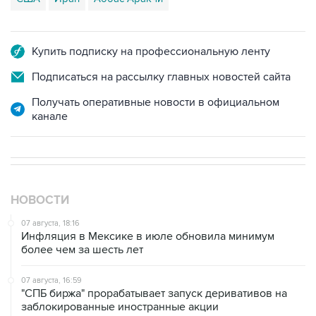
Купить подписку на профессиональную ленту
Подписаться на рассылку главных новостей сайта
Получать оперативные новости в официальном
канале
НОВОСТИ
07 августа, 18:16
Инфляция в Мексике в июле обновила минимум
более чем за шесть лет
07 августа, 16:59
"СПБ биржа" прорабатывает запуск деривативов на
заблокированные иностранные акции