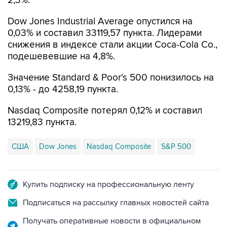
2,3%.
Dow Jones Industrial Average опустился на
0,03% и составил 33119,57 пункта. Лидерами
снижения в индексе стали акции Coca-Cola Co.,
подешевевшие на 4,8%.
Значение Standard & Poor's 500 понизилось на
0,13% - до 4258,19 пункта.
Nasdaq Composite потерял 0,12% и составил
13219,83 пункта.
США
Dow Jones
Nasdaq Composite
S&P 500
Купить подписку на профессиональную ленту
Подписаться на рассылку главных новостей сайта
Получать оперативные новости в официальном