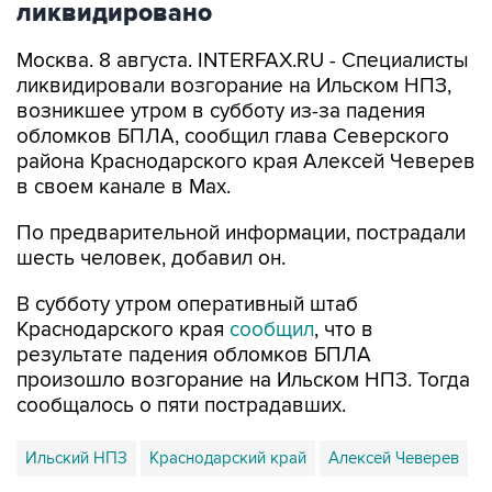
ликвидировано
Москва. 8 августа. INTERFAX.RU - Специалисты
ликвидировали возгорание на Ильском НПЗ,
возникшее утром в субботу из-за падения
обломков БПЛА, сообщил глава Северского
района Краснодарского края Алексей Чеверев
в своем канале в Max.
По предварительной информации, пострадали
шесть человек, добавил он.
В субботу утром оперативный штаб
Краснодарского края
сообщил
, что в
результате падения обломков БПЛА
произошло возгорание на Ильском НПЗ. Тогда
сообщалось о пяти пострадавших.
Ильский НПЗ
Краснодарский край
Алексей Чеверев