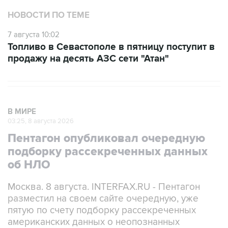
НОВОСТИ ПО ТЕМЕ
7 августа 10:02
Топливо в Севастополе в пятницу поступит в
продажу на десять АЗС сети "Атан"
В МИРЕ
03:25, 8 августа 2026
Пентагон опубликовал очередную
подборку рассекреченных данных
об НЛО
Москва. 8 августа. INTERFAX.RU - Пентагон
разместил на своем сайте очередную, уже
пятую по счету подборку рассекреченных
американских данных о неопознанных