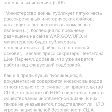
аномальных явлениях (UAP).
"Министерство войны публикует пятую часть
рассекреченных и исторических файлов,
касающихся неопознанных аномальных
явлений (...). Коллекция по-прежнему
размещена на сайте WAR.GOV/UFO, и
министерство будет публиковать
дополнительные файлы на постоянной
основе", - заявил пресс-секретарь Пентагона
Шон Парнелл, добавив, что уже ведется
работа над следующей подборкой.
Как и в предыдущих публикациях, в
документах не содержится никаких выводов
относительно того, считает ли правительство
США, что данные об НЛО свидетельствуют о
существовании инопланетной жизни. В них
также не указывается, представляют ли НЛО
угрозу национальной безопасности США.