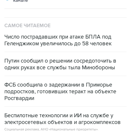
канале
САМОЕ ЧИТАЕМОЕ
Число пострадавших при атаке БПЛА под
Геленджиком увеличилось до 58 человек
Путин сообщил о решении сосредоточить в
одних руках все службы тыла Минобороны
ФСБ сообщила о задержании в Приморье
подростков, готовивших теракт на объекте
Росгвардии
Беспилотные технологии и ИИ на службе у
электросетевых объектов и агрокомплексов
Социальная реклама, АНО «Национальные приоритеты».