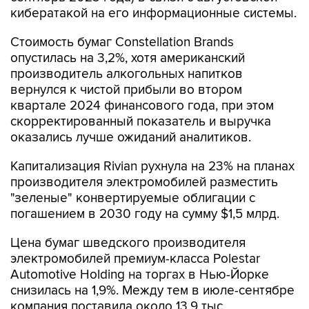
кибератакой на его информационные системы.
Стоимость бумаг Constellation Brands
опустилась на 3,2%, хотя американский
производитель алкогольных напитков
вернулся к чистой прибыли во втором
квартале 2024 финансового года, при этом
скорректированный показатель и выручка
оказались лучше ожиданий аналитиков.
Капитализация Rivian рухнула на 23% на планах
производителя электромобилей разместить
"зеленые" конвертируемые облигации с
погашением в 2030 году на сумму $1,5 млрд.
Цена бумаг шведского производителя
электромобилей премиум-класса Polestar
Automotive Holding на торгах в Нью-Йорке
снизилась на 1,9%. Между тем в июле-сентябре
компания поставила около 13,9 тыс.