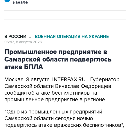
канале
В РОССИИ
ВОЕННАЯ ОПЕРАЦИЯ НА УКРАИНЕ
→
06:42, 8 августа 2026
Промышленное предприятие в
Самарской области подверглось
атаке БПЛА
Москва. 8 августа. INTERFAX.RU - Губернатор
Самарской области Вячеслав Федорищев
сообщил об атаке беспилотников на
промышленное предприятие в регионе.
"Одно из промышленных предприятий
Самарской области сегодня ночью
подверглось атаке вражеских беспилотников",