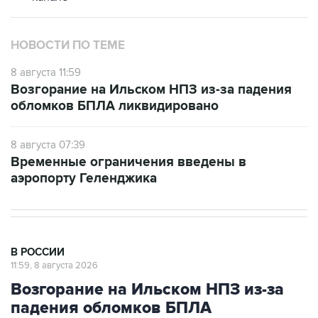
НОВОСТИ ПО ТЕМЕ
8 августа 11:59
Возгорание на Ильском НПЗ из-за падения
обломков БПЛА ликвидировано
8 августа 07:39
Временные ограничения введены в
аэропорту Геленджика
В РОССИИ
11:59, 8 августа 2026
Возгорание на Ильском НПЗ из-за
падения обломков БПЛА