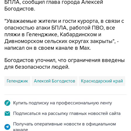
БПЛА, сообщил глава города Алексей
Богодистов.
"Уважаемые жители и гости курорта, в связи с
опасностью атаки БПЛА, работой ПВО, все
пляжи в Геленджике, Кабардинском и
Дивноморском сельских округах закрыты", -
написал он в своем канале в Max.
Богодистов уточнил, что ограничения введены
для безопасности людей.
Геленджик
Алексей Богодистов
Краснодарский край
Купить подписку на профессиональную ленту
Подписаться на рассылку главных новостей сайта
Получать оперативные новости в официальном
канале