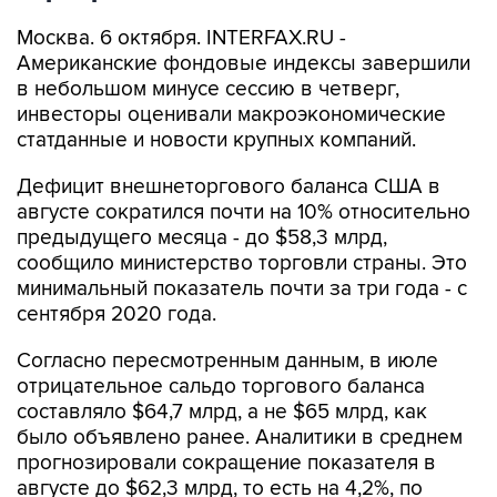
Москва. 6 октября. INTERFAX.RU -
Американские фондовые индексы завершили
в небольшом минусе сессию в четверг,
инвесторы оценивали макроэкономические
статданные и новости крупных компаний.
Дефицит внешнеторгового баланса США в
августе сократился почти на 10% относительно
предыдущего месяца - до $58,3 млрд,
сообщило министерство торговли страны. Это
минимальный показатель почти за три года - с
сентября 2020 года.
Согласно пересмотренным данным, в июле
отрицательное сальдо торгового баланса
составляло $64,7 млрд, а не $65 млрд, как
было объявлено ранее. Аналитики в среднем
прогнозировали сокращение показателя в
августе до $62,3 млрд, то есть на 4,2%, по