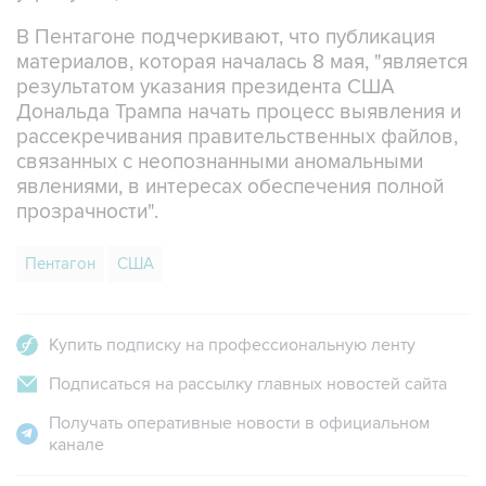
В Пентагоне подчеркивают, что публикация
материалов, которая началась 8 мая, "является
результатом указания президента США
Дональда Трампа начать процесс выявления и
рассекречивания правительственных файлов,
связанных с неопознанными аномальными
явлениями, в интересах обеспечения полной
прозрачности".
Пентагон
США
Купить подписку на профессиональную ленту
Подписаться на рассылку главных новостей сайта
Получать оперативные новости в официальном
канале