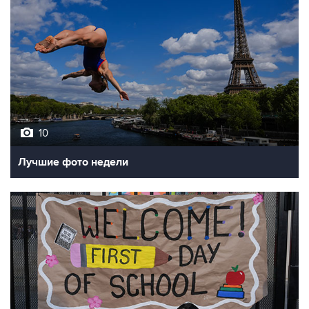
10
Лучшие фото недели