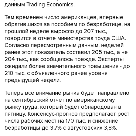
данным Trading Economics.
Тем временем число американцев, впервые
обратившихся за пособием по безработице, на
прошлой неделе выросло до 207 тыс.,
говорится в отчете министерства труда США.
Согласно пересмотренным данным, неделей
ранее этот показатель составил 205 тыс., а не
204 тыс., как сообщалось прежде. Эксперты
ожидали более значительного повышения - до
210 тыс. с объявленного ранее уровня
предыдущей недели.
Теперь все внимание рынка будет направлено
на сентябрьский отчет по американскому
рынку труда, который будет обнародован в
пятницу. Консенсус-прогноз предполагает рост
числа рабочих мест на 170 тыс. и снижение
безработицы до 3,7% с августовских 3,8%.