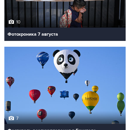
10
Фотохроника 7 августа
7