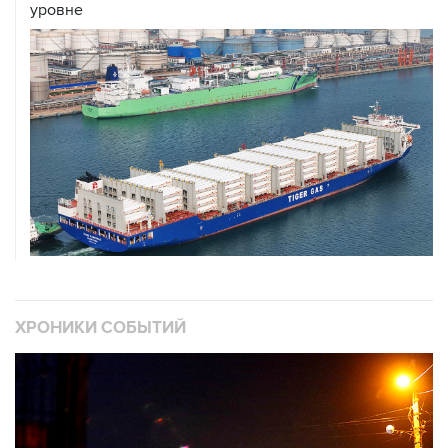
уровне
ХРОНИКИ СОБЫТИЙ