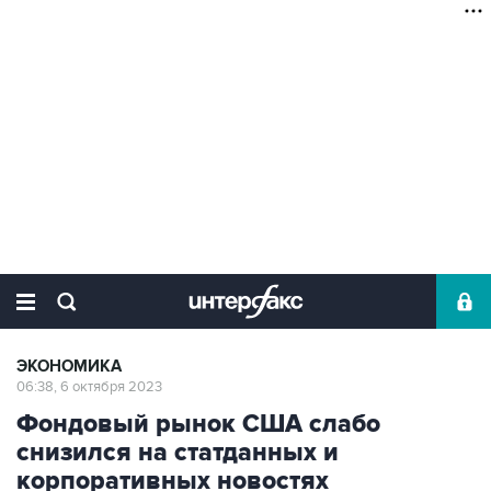
ЭКОНОМИКА
06:38, 6 октября 2023
Фондовый рынок США слабо
снизился на статданных и
корпоративных новостях