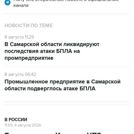
канале
НОВОСТИ ПО ТЕМЕ
8 августа 11:29
В Самарской области ликвидируют
последствия атаки БПЛА на
промпредприятие
8 августа 06:42
Промышленное предприятие в Самарской
области подверглось атаке БПЛА
В РОССИИ
11:59, 8 августа 2026