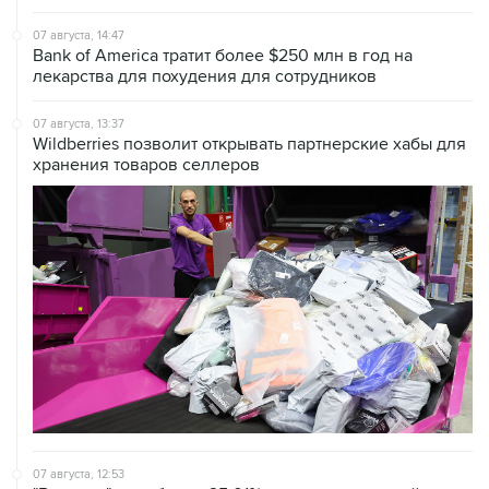
07 августа, 14:47
Bank of America тратит более $250 млн в год на
лекарства для похудения для сотрудников
07 августа, 13:37
Wildberries позволит открывать партнерские хабы для
хранения товаров селлеров
07 августа, 12:53