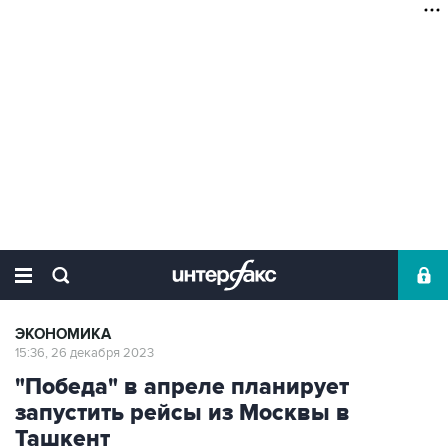
ЭКОНОМИКА
15:36, 26 декабря 2023
"Победа" в апреле планирует
запустить рейсы из Москвы в
Ташкент