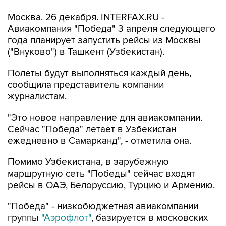
Москва. 26 декабря. INTERFAX.RU -
Авиакомпания "Победа" 3 апреля следующего
года планирует запустить рейсы из Москвы
("Внуково") в Ташкент (Узбекистан).
Полеты будут выполняться каждый день,
сообщила представитель компании
журналистам.
"Это новое направление для авиакомпании.
Сейчас "Победа" летает в Узбекистан
ежедневно в Самарканд", - отметила она.
Помимо Узбекистана, в зарубежную
маршрутную сеть "Победы" сейчас входят
рейсы в ОАЭ, Белоруссию, Турцию и Армению.
"Победа" - низкобюджетная авиакомпании
группы
"Аэрофлот"
, базируется в московских