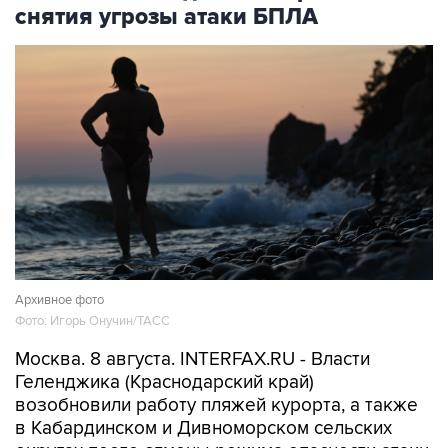
снятия угрозы атаки БПЛА
Архивное фото
Фото: Игорь Онучин/ТАСС
Москва. 8 августа. INTERFAX.RU - Власти
Геленджика (Краснодарский край)
возобновили работу пляжей курорта, а также
в Кабардинском и Дивноморском сельских