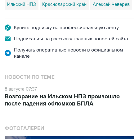
Ильский НПЗ
Краснодарский край
Алексей Чеверев
Купить подписку на профессиональную ленту
Подписаться на рассылку главных новостей сайта
Получать оперативные новости в официальном
канале
НОВОСТИ ПО ТЕМЕ
8 августа 07:37
Возгорание на Ильском НПЗ произошло
после падения обломков БПЛА
ФОТОГАЛЕРЕИ