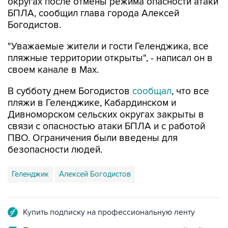
округах после отмены режима опасности атаки
БПЛА, сообщил глава города Алексей
Богодистов.
"Уважаемые жители и гости Геленджика, все
пляжные территории открыты", - написал он в
своем канале в Max.
В субботу днем Богодистов
сообщал
, что все
пляжи в Геленджике, Кабардинском и
Дивноморском сельских округах закрыты в
связи с опасностью атаки БПЛА и с работой
ПВО. Ограничения были введены для
безопасности людей.
Геленджик
Алексей Богодистов
Купить подписку на профессиональную ленту