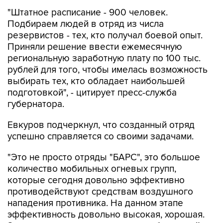
"Штатное расписание - 900 человек.
Подбираем людей в отряд из числа
резервистов - тех, кто получал боевой опыт.
Приняли решение ввести ежемесячную
региональную заработную плату по 100 тыс.
рублей для того, чтобы имелась возможность
выбирать тех, кто обладает наибольшей
подготовкой", - цитирует пресс-служба
губернатора.
Евкуров подчеркнул, что созданный отряд
успешно справляется со своими задачами.
"Это не просто отряды "БАРС", это большое
количество мобильных огневых групп,
которые сегодня довольно эффективно
противодействуют средствам воздушного
нападения противника. На данном этапе
эффективность довольно высокая, хорошая.