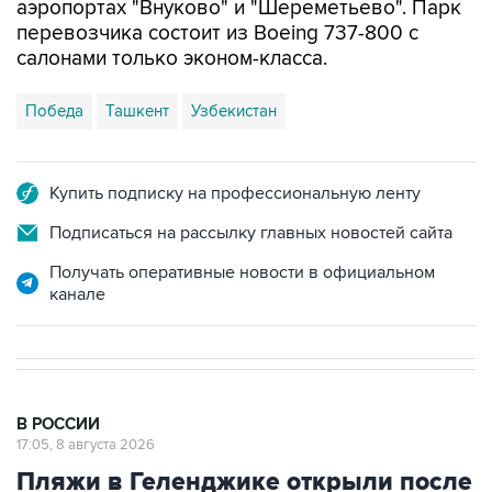
аэропортах "Внуково" и "Шереметьево". Парк
перевозчика состоит из Boeing 737-800 с
салонами только эконом-класса.
Победа
Ташкент
Узбекистан
Купить подписку на профессиональную ленту
Подписаться на рассылку главных новостей сайта
Получать оперативные новости в официальном
канале
В РОССИИ
17:05, 8 августа 2026
Пляжи в Геленджике открыли после