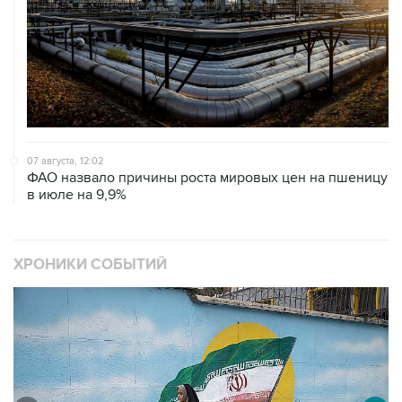
07 августа, 12:02
ФАО назвало причины роста мировых цен на пшеницу
в июле на 9,9%
ХРОНИКИ СОБЫТИЙ