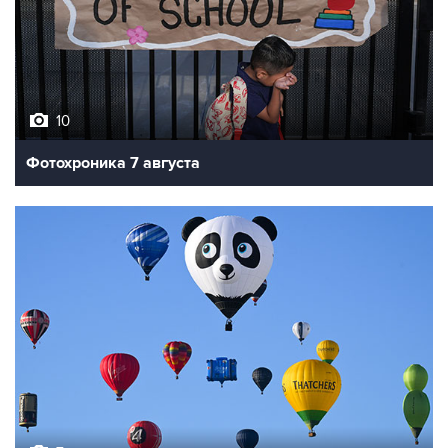
10
Фотохроника 7 августа