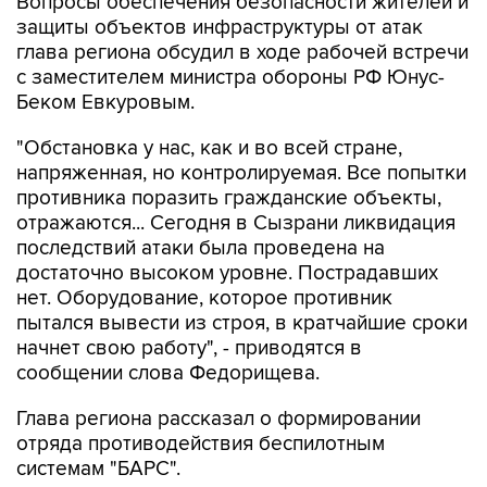
Вопросы обеспечения безопасности жителей и
защиты объектов инфраструктуры от атак
глава региона обсудил в ходе рабочей встречи
с заместителем министра обороны РФ Юнус-
Беком Евкуровым.
"Обстановка у нас, как и во всей стране,
напряженная, но контролируемая. Все попытки
противника поразить гражданские объекты,
отражаются... Сегодня в Сызрани ликвидация
последствий атаки была проведена на
достаточно высоком уровне. Пострадавших
нет. Оборудование, которое противник
пытался вывести из строя, в кратчайшие сроки
начнет свою работу", - приводятся в
сообщении слова Федорищева.
Глава региона рассказал о формировании
отряда противодействия беспилотным
системам "БАРС".