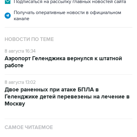
Подписаться на рассылку главных новостей сайта
Получать оперативные новости в официальном
канале
НОВОСТИ ПО ТЕМЕ
8 августа 16:34
Аэропорт Геленджика вернулся к штатной
работе
8 августа 13:02
Двое раненных при атаке БПЛА в
Геленджике детей перевезены на лечение в
Москву
САМОЕ ЧИТАЕМОЕ