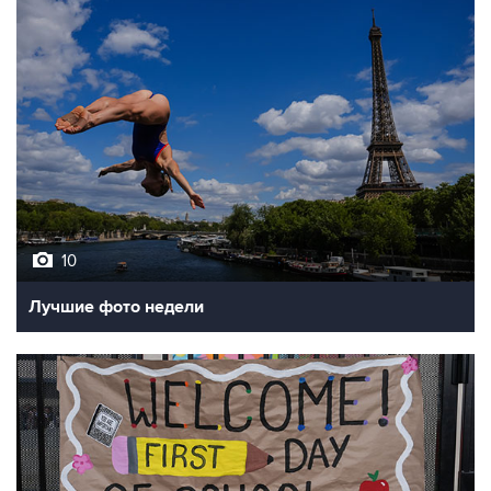
10
Лучшие фото недели