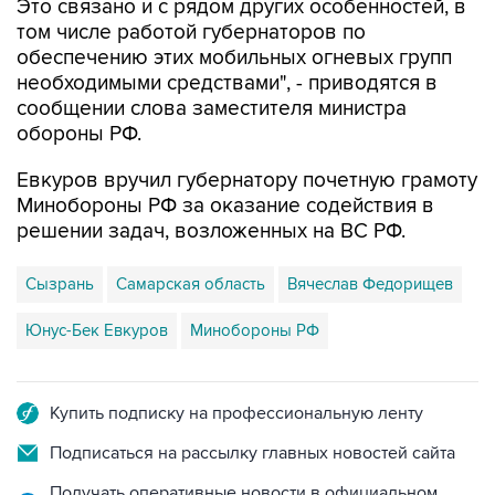
Это связано и с рядом других особенностей, в
том числе работой губернаторов по
обеспечению этих мобильных огневых групп
необходимыми средствами", - приводятся в
сообщении слова заместителя министра
обороны РФ.
Евкуров вручил губернатору почетную грамоту
Минобороны РФ за оказание содействия в
решении задач, возложенных на ВС РФ.
Сызрань
Самарская область
Вячеслав Федорищев
Юнус-Бек Евкуров
Минобороны РФ
Купить подписку на профессиональную ленту
Подписаться на рассылку главных новостей сайта
Получать оперативные новости в официальном