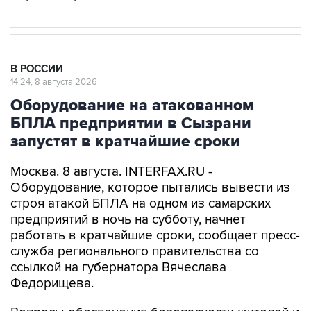
В РОССИИ
14:24, 8 августа 2026
Оборудование на атакованном
БПЛА предприятии в Сызрани
запустят в кратчайшие сроки
Москва. 8 августа. INTERFAX.RU -
Оборудование, которое пытались вывести из
строя атакой БПЛА на одном из самарских
предприятий в ночь на субботу, начнет
работать в кратчайшие сроки, сообщает пресс-
служба регионального правительства со
ссылкой на губернатора Вячеслава
Федорищева.