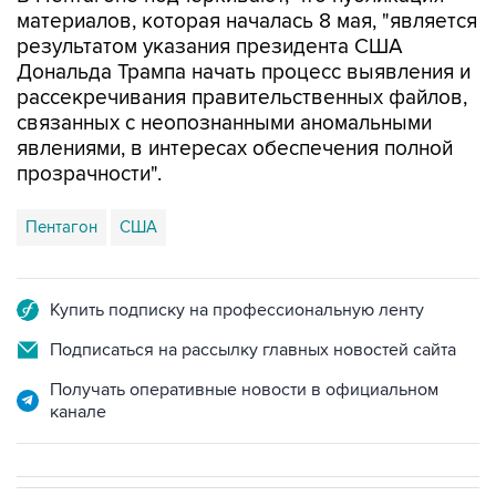
материалов, которая началась 8 мая, "является
результатом указания президента США
Дональда Трампа начать процесс выявления и
рассекречивания правительственных файлов,
связанных с неопознанными аномальными
явлениями, в интересах обеспечения полной
прозрачности".
Пентагон
США
Купить подписку на профессиональную ленту
Подписаться на рассылку главных новостей сайта
Получать оперативные новости в официальном
канале