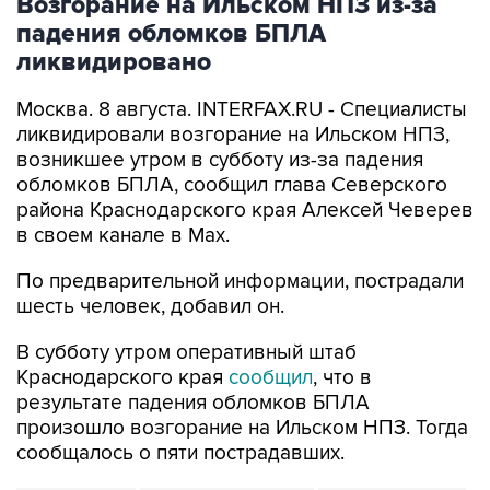
Возгорание на Ильском НПЗ из-за
падения обломков БПЛА
ликвидировано
Москва. 8 августа. INTERFAX.RU - Специалисты
ликвидировали возгорание на Ильском НПЗ,
возникшее утром в субботу из-за падения
обломков БПЛА, сообщил глава Северского
района Краснодарского края Алексей Чеверев
в своем канале в Max.
По предварительной информации, пострадали
шесть человек, добавил он.
В субботу утром оперативный штаб
Краснодарского края
сообщил
, что в
результате падения обломков БПЛА
произошло возгорание на Ильском НПЗ. Тогда
сообщалось о пяти пострадавших.