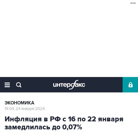
ЭКОНОМИКА
19:04, 24 января 2024
Инфляция в РФ с 16 по 22 января
замедлилась до 0,07%