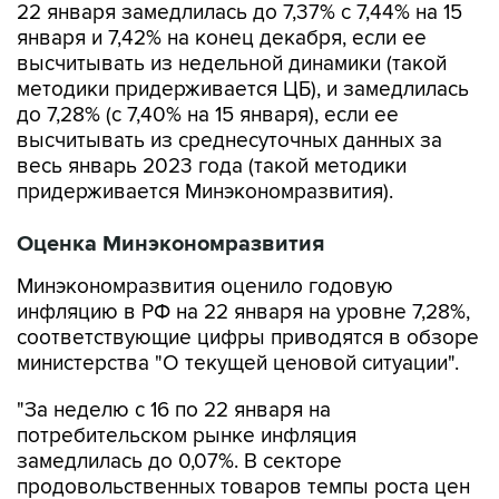
22 января замедлилась до 7,37% с 7,44% на 15
января и 7,42% на конец декабря, если ее
высчитывать из недельной динамики (такой
методики придерживается ЦБ), и замедлилась
до 7,28% (с 7,40% на 15 января), если ее
высчитывать из среднесуточных данных за
весь январь 2023 года (такой методики
придерживается Минэкономразвития).
Оценка Минэкономразвития
Минэкономразвития оценило годовую
инфляцию в РФ на 22 января на уровне 7,28%,
соответствующие цифры приводятся в обзоре
министерства "О текущей ценовой ситуации".
"За неделю с 16 по 22 января на
потребительском рынке инфляция
замедлилась до 0,07%. В секторе
продовольственных товаров темпы роста цен