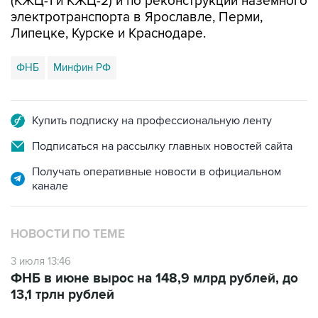
(КЖЦ-1 и КЖЦ-2) и по реконструкции наземного
электротранспорта в Ярославле, Перми,
Липецке, Курске и Краснодаре.
ФНБ
Минфин РФ
Купить подписку на профессиональную ленту
Подписаться на рассылку главных новостей сайта
Получать оперативные новости в официальном
канале
НОВОСТИ ПО ТЕМЕ
3 июля 13:46
ФНБ в июне вырос на 148,9 млрд рублей, до
13,1 трлн рублей