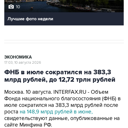
10
Лучшие фото недели
ЭКОНОМИКА
17:03, 10 августа 2026
ФНБ в июле сократился на 383,3
млрд рублей, до 12,72 трлн рублей
Москва. 10 августа. INTERFAX.RU - Объем
Фонда национального благосостояния (ФНБ) в
июле сократился на 383,3 млрд рублей после
роста
на 148,9 млрд рублей в июне,
свидетельствуют данные, опубликованные на
сайте Минфина РФ.