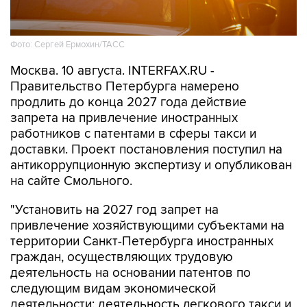
Фото: Сергей Ермохин/ТАСС
Москва. 10 августа. INTERFAX.RU -
Правительство Петербурга намерено
продлить до конца 2027 года действие
запрета на привлечение иностранных
работников с патентами в сферы такси и
доставки. Проект постановления поступил на
антикоррупционную экспертизу и опубликован
на сайте Смольного.
"Установить на 2027 год запрет на
привлечение хозяйствующими субъектами на
территории Санкт-Петербурга иностранных
граждан, осуществляющих трудовую
деятельность на основании патентов по
следующим видам экономической
деятельности: деятельность легкового такси и