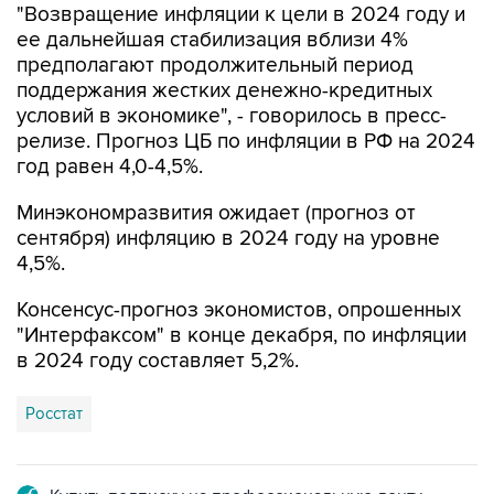
"Возвращение инфляции к цели в 2024 году и
ее дальнейшая стабилизация вблизи 4%
предполагают продолжительный период
поддержания жестких денежно-кредитных
условий в экономике", - говорилось в пресс-
релизе. Прогноз ЦБ по инфляции в РФ на 2024
год равен 4,0-4,5%.
Минэкономразвития ожидает (прогноз от
сентября) инфляцию в 2024 году на уровне
4,5%.
Консенсус-прогноз экономистов, опрошенных
"Интерфаксом" в конце декабря, по инфляции
в 2024 году составляет 5,2%.
Росстат