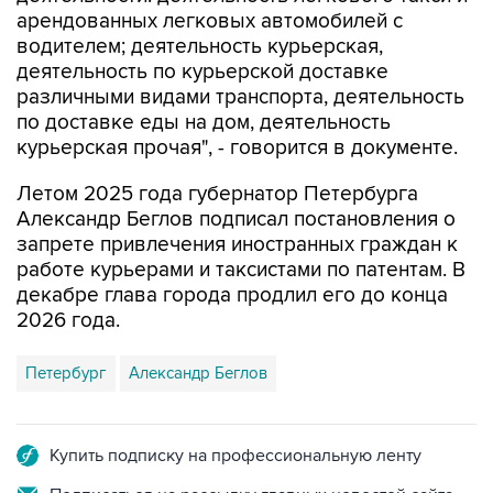
арендованных легковых автомобилей с
водителем; деятельность курьерская,
деятельность по курьерской доставке
различными видами транспорта, деятельность
по доставке еды на дом, деятельность
курьерская прочая", - говорится в документе.
Летом 2025 года губернатор Петербурга
Александр Беглов подписал постановления о
запрете привлечения иностранных граждан к
работе курьерами и таксистами по патентам. В
декабре глава города продлил его до конца
2026 года.
Петербург
Александр Беглов
Купить подписку на профессиональную ленту