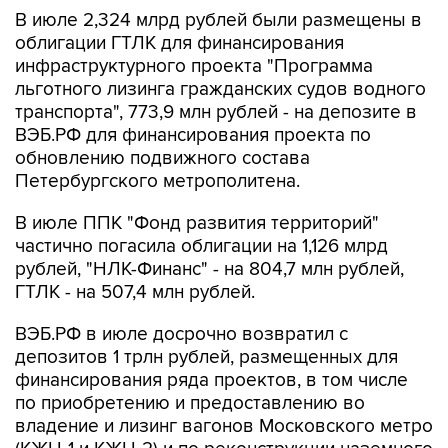
В июле 2,324 млрд рублей были размещены в
облигации ГТЛК для финансирования
инфраструктурного проекта "Программа
льготного лизинга гражданских судов водного
транспорта", 773,9 млн рублей - на депозите в
ВЭБ.РФ для финансирования проекта по
обновлению подвижного состава
Петербургского метрополитена.
В июле ППК "Фонд развития территорий"
частично погасила облигации на 1,126 млрд
рублей, "НЛК-Финанс" - на 804,7 млн рублей,
ГТЛК - на 507,4 млн рублей.
ВЭБ.РФ в июле досрочно возвратил с
депозитов 1 трлн рублей, размещенных для
финансирования ряда проектов, в том числе
по приобретению и предоставлению во
владение и лизинг вагонов Московского метро