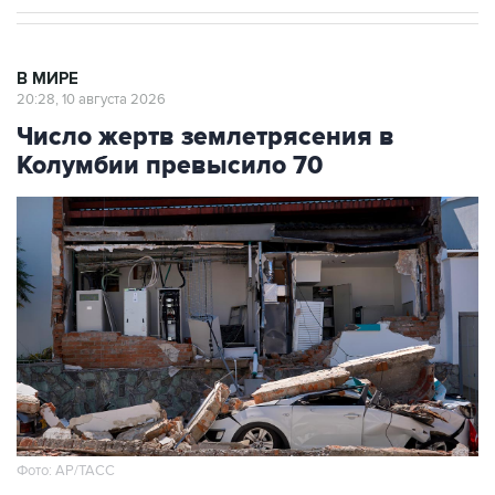
В МИРЕ
20:28, 10 августа 2026
Число жертв землетрясения в
Колумбии превысило 70
Фото: АР/ТАСС