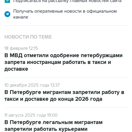
Подписаться на рассылку главных новостей сайта
Получать оперативные новости в официальном
канале
НОВОСТИ ПО ТЕМЕ
18 февраля 12:15
В МВД отметили одобрение петербуржцами
запрета иностранцам работать в такси и
доставке
10 декабря 2025 года 13:37
В Петербурге мигрантам запретили работу в
такси и доставке до конца 2026 года
11 августа 2025 года 19:00
В Петербурге легальным мигрантам
запретили работать курьерами