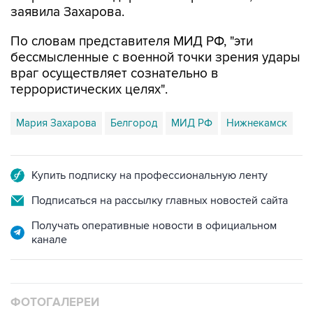
заявила Захарова.
По словам представителя МИД РФ, "эти
бессмысленные с военной точки зрения удары
враг осуществляет сознательно в
террористических целях".
Мария Захарова
Белгород
МИД РФ
Нижнекамск
Купить подписку на профессиональную ленту
Подписаться на рассылку главных новостей сайта
Получать оперативные новости в официальном
канале
ФОТОГАЛЕРЕИ