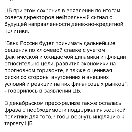
ЦБ при этом сохранил в заявлении по итогам
совета директоров нейтральный сигнал о
будущей направленности денежно-кредитной
политики.
"Банк России будет принимать дальнейшие
решения по ключевой ставке с учетом
фактической и ожидаемой динамики инфляции
относительно цели, развития экономики на
прогнозном горизонте, а также оценивая
риски со стороны внутренних и внешних
условий и реакции на них финансовых рынков",
- говорилось в заявлении ЦБ.
В декабрьском пресс-релизе также осталась
фраза о необходимости поддержания жесткой
политики для того, чтобы вернуть инфляцию к
таргету ЦБ.