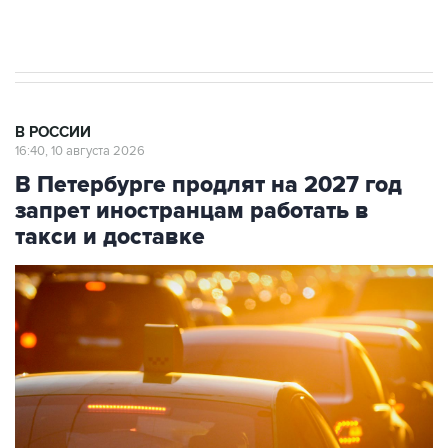
стратегического списка с целью снять
препятствие для приватизации
В РОССИИ
16:40, 10 августа 2026
В Петербурге продлят на 2027 год
запрет иностранцам работать в
такси и доставке