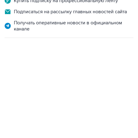
Купить подписку на профессиональную ленту
Подписаться на рассылку главных новостей сайта
Получать оперативные новости в официальном
канале
19:49, 10 августа 2026