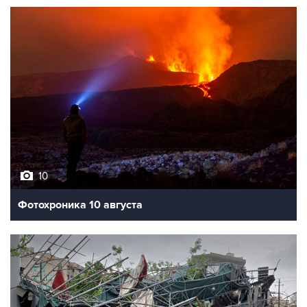
10
Фотохроника 10 августа