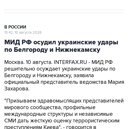
В РОССИИ
15:42, 10 августа 2026
МИД РФ осудил украинские удары
по Белгороду и Нижнекамску
Москва. 10 августа. INTERFAX.RU - МИД РФ
решительно осуждает украинские удары по
Белгороду и Нижнекамску, заявила
официальный представитель ведомства Мария
Захарова.
"Призываем здравомыслящих представителей
мирового сообщества, профильные
международные структуры и независимые
СМИ дать жесткую оценку террористическим
преступлениям Киева", - говорится в