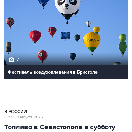
7
Фестиваль воздухоплавания в Бристоле
В РОССИИ
09:22, 8 августа 2026
Топливо в Севастополе в субботу