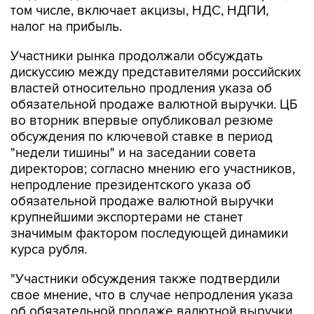
том числе, включает акцизы, НДС, НДПИ,
налог на прибыль.
Участники рынка продолжали обсуждать
дискуссию между представителями российских
властей относительно продления указа об
обязательной продаже валютной выручки. ЦБ
во вторник впервые опубликовал резюме
обсуждения по ключевой ставке в период
"недели тишины" и на заседании совета
директоров; согласно мнению его участников,
непродление президентского указа об
обязательной продаже валютной выручки
крупнейшими экспортерами не станет
значимым фактором последующей динамики
курса рубля.
"Участники обсуждения также подтвердили
свое мнение, что в случае непродления указа
об обязательной продаже валютной выручки