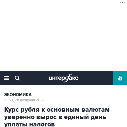
ЭКОНОМИКА
19:50, 28 февраля 2024
Курс рубля к основным валютам
уверенно вырос в единый день
уплаты налогов