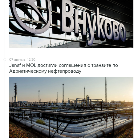
07 августа, 12:30
Janaf и MOL достигли соглашения о транзите по
Адриатическому нефтепроводу