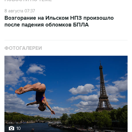
8 августа 07:37
Возгорание на Ильском НПЗ произошло
после падения обломков БПЛА
ФОТОГАЛЕРЕИ
10