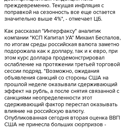
преждевременно. Текущая инфляция с
поправкой на сезонность все еще остается
значительно выше 4%", - отмечает ЦБ.
Как рассказал "Интерфаксу" аналитик
компании "КСП Капитал УА" Михаил Беспалов,
по итогам среды российская валюта заметно
подорожала как к доллару, так и к евро, при
этом курс доллара продемонстрировал
ослабление на протяжении третьей торговой
сессии подряд. "Возможно, ожидания
объявления санкций со стороны США на
прошлой неделе оказывали сдерживающий
эффект на рубль, а после снятия связанной с
санкциями неопределенности этот
сдерживающий фактор перестал оказывать
влияние на российскую валюту.
Опубликованная сегодня вторая оценка ВВП
США не принесла больших сюрпризов -