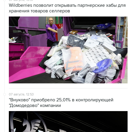
Wildberries позволит открывать партнерские хабы для
хранения товаров селлеров
07 августа, 12:53
"Внуково" приобрело 25,01% в контролирующей
"Домодедово" компании