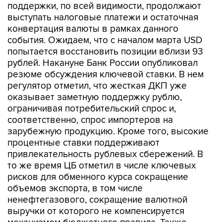
поддержки, по всей видимости, продолжают
выступать налоговые платежи и остаточная
конвертация валюты в рамках данного
события. Ожидаем, что с началом марта USD
попытается восстановить позиции вблизи 93
рублей. Накануне Банк России опубликовал
резюме обсуждения ключевой ставки. В нем
регулятор отметил, что жесткая ДКП уже
оказывает заметную поддержку рублю,
ограничивая потребительский спрос и,
соответственно, спрос импортеров на
зарубежную продукцию. Кроме того, высокие
процентные ставки поддерживают
привлекательность рублевых сбережений. В
то же время ЦБ отметил в числе ключевых
рисков для обменного курса сокращение
объемов экспорта, в том числе
ненефтегазового, сокращение валютной
выручки от которого не компенсируется