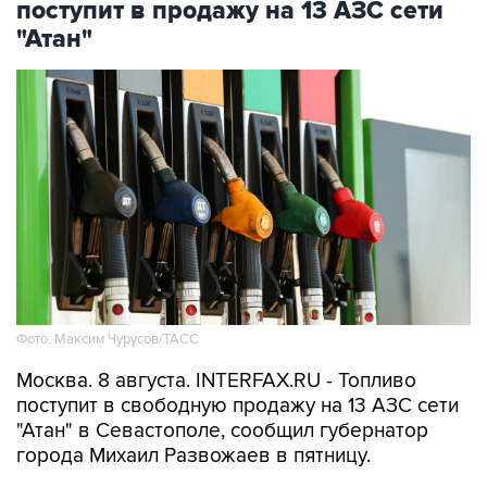
поступит в продажу на 13 АЗС сети
"Атан"
Фото: Максим Чурусов/ТАСС
Москва. 8 августа. INTERFAX.RU - Топливо
поступит в свободную продажу на 13 АЗС сети
"Атан" в Севастополе, сообщил губернатор
города Михаил Развожаев в пятницу.