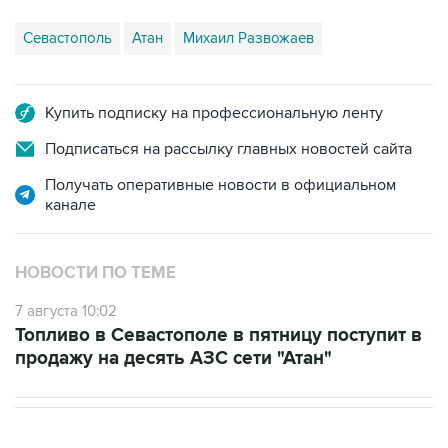
Севастополь
Атан
Михаил Развожаев
Купить подписку на профессиональную ленту
Подписаться на рассылку главных новостей сайта
Получать оперативные новости в официальном
канале
НОВОСТИ ПО ТЕМЕ
7 августа 10:02
Топливо в Севастополе в пятницу поступит в
продажу на десять АЗС сети "Атан"