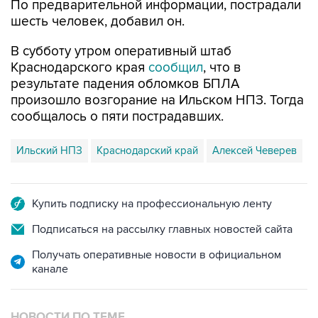
По предварительной информации, пострадали
шесть человек, добавил он.
В субботу утром оперативный штаб
Краснодарского края
сообщил
, что в
результате падения обломков БПЛА
произошло возгорание на Ильском НПЗ. Тогда
сообщалось о пяти пострадавших.
Ильский НПЗ
Краснодарский край
Алексей Чеверев
Купить подписку на профессиональную ленту
Подписаться на рассылку главных новостей сайта
Получать оперативные новости в официальном
канале
НОВОСТИ ПО ТЕМЕ