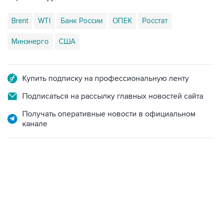
Brent
WTI
Банк России
ОПЕК
Росстат
Минэнерго
США
Купить подписку на профессиональную ленту
Подписаться на рассылку главных новостей сайта
Получать оперативные новости в официальном
канале
06:42, 8 августа 2026