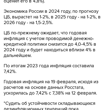
оценил его в 4,8%).
Экономика России в 2024 году, по прогнозу
ЦБ, вырастет на 1-2%, в 2025 году - на 1-2%, в
2026 году - на 1,5-2,5%.
ЦБ по-прежнему ожидает, что годовая
инфляция с учетом проводимой денежно-
кредитной политики снизится до 4,0-4,5% в
2024 году и будет находиться вблизи 4% в
дальнейшем.
По итогам 2023 года инфляция составила
7,42%.
Годовая инфляция на 19 февраля, исходя из
расчетов на основе данных Росстата,
ускорилась до 7,42% с 7,38% на 12 февраля.
"Судить об устойчивости складывающихся
дезинфляционных тенденций пока