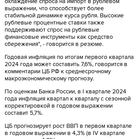
охлаждение спроса на импорт в рублевом
выражении, что способствует более
стабильной динамике курса рубля. Высокие
рублевые процентные ставки также
поддерживают спрос на рублевые
финансовые инструменты как средство
сбережения", - говорится в резюме.
Годовая инфляция по итогам первого квартала
2024 года может составить 7,6%, говорится в
комментарии ЦБ РФ к среднесрочному
макроэкономическому прогнозу.
По оценкам Банка России, в I квартале 2024
года инфляция квартал к кварталу с сезонной
корректировкой в годовом выражении
составит 5,7%.
ЦБ прогнозирует рост ВВП в первом квартале
в годовом выражении в 4,3% (в IV квартале