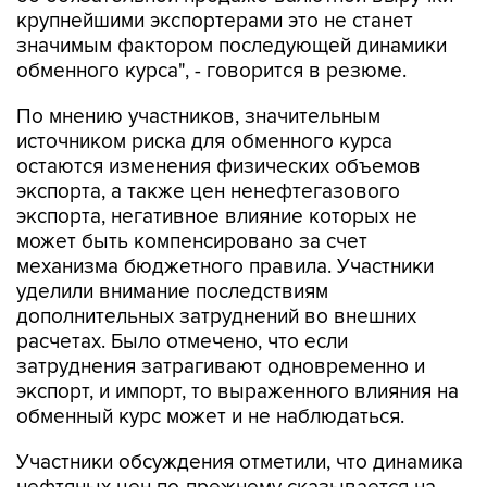
крупнейшими экспортерами это не станет
значимым фактором последующей динамики
обменного курса", - говорится в резюме.
По мнению участников, значительным
источником риска для обменного курса
остаются изменения физических объемов
экспорта, а также цен ненефтегазового
экспорта, негативное влияние которых не
может быть компенсировано за счет
механизма бюджетного правила. Участники
уделили внимание последствиям
дополнительных затруднений во внешних
расчетах. Было отмечено, что если
затруднения затрагивают одновременно и
экспорт, и импорт, то выраженного влияния на
обменный курс может и не наблюдаться.
Участники обсуждения отметили, что динамика