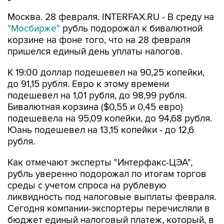
Москва. 28 февраля. INTERFAX.RU - В среду на
"Мосбирже"
рубль подорожал к бивалютной
корзине на фоне того, что на 28 февраля
пришелся единый день уплаты налогов.
К 19:00 доллар подешевел на 90,25 копейки,
до 91,15 рубля. Евро к этому времени
подешевел на 1,01 рубля, до 98,99 рубля.
Бивалютная корзина ($0,55 и 0,45 евро)
подешевела на 95,09 копейки, до 94,68 рубля.
Юань подешевел на 13,15 копейки - до 12,6
рубля.
Как отмечают эксперты "Интерфакс-ЦЭА",
рубль уверенно подорожал по итогам торгов
среды с учетом спроса на рублевую
ликвидность под налоговые выплаты февраля.
Сегодня компании-экспортеры перечисляли в
бюджет единый налоговый платеж, который, в