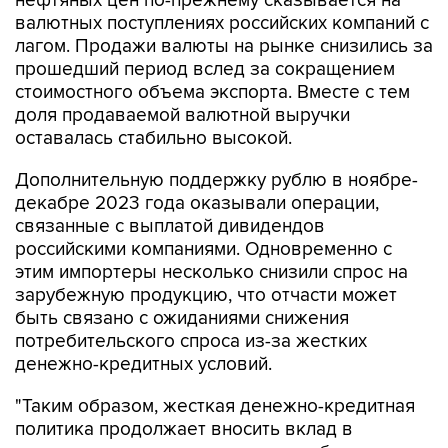
нефтяных цен по-прежнему сказывается на
валютных поступлениях российских компаний с
лагом. Продажи валюты на рынке снизились за
прошедший период вслед за сокращением
стоимостного объема экспорта. Вместе с тем
доля продаваемой валютной выручки
оставалась стабильно высокой.
Дополнительную поддержку рублю в ноябре-
декабре 2023 года оказывали операции,
связанные с выплатой дивидендов
российскими компаниями. Одновременно с
этим импортеры несколько снизили спрос на
зарубежную продукцию, что отчасти может
быть связано с ожиданиями снижения
потребительского спроса из-за жестких
денежно-кредитных условий.
"Таким образом, жесткая денежно-кредитная
политика продолжает вносить вклад в