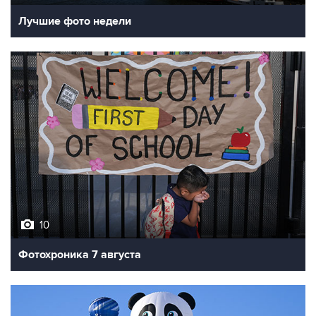
Лучшие фото недели
10
Фотохроника 7 августа