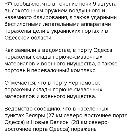
РФ сообщило, что в течение ночи 9 августа
высокоточным оружием воздушного и
наземного базирования, а также ударными
беспилотными летательными аппаратами
поражены цели в украинских портах и в
Одесской области.
Как заявили в ведомстве, в порту Одесса
поражены склады горюче-смазочных
материалов и военного имущества, а также
портовый перевалочный комплекс.
Отмечается, что в порту Черноморск
поражены склады горюче-смазочных
материалов и военного имущества.
Ведомство сообщило, что в населенных
пунктах Беляры (27 км северо-восточнее порта
Одесса) и Новые Беляры (28 км северо-
восточнее порта Одесса) поражены