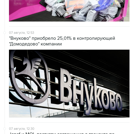
07 августа, 12:53
"Внуково" приобрело 25,01% в контролирующей
"Домодедово" компании
07 августа, 12:30