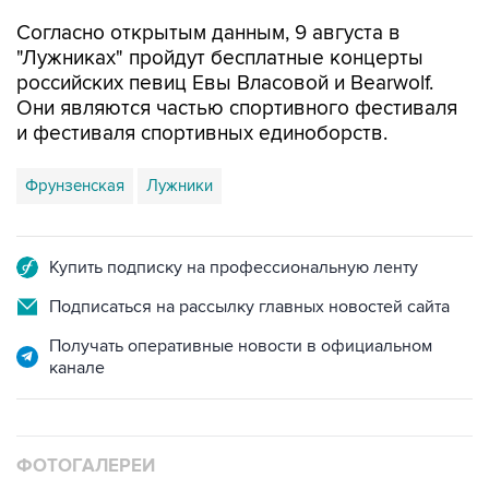
Согласно открытым данным, 9 августа в
"Лужниках" пройдут бесплатные концерты
российских певиц Евы Власовой и Bearwolf.
Они являются частью спортивного фестиваля
и фестиваля спортивных единоборств.
Фрунзенская
Лужники
Купить подписку на профессиональную ленту
Подписаться на рассылку главных новостей сайта
Получать оперативные новости в официальном
канале
ФОТОГАЛЕРЕИ