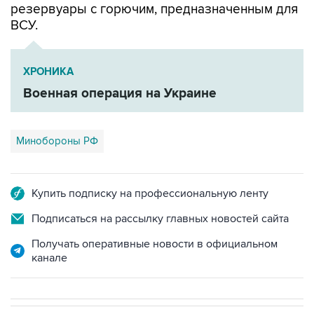
резервуары с горючим, предназначенным для
ВСУ.
ХРОНИКА
Военная операция на Украине
Минобороны РФ
Купить подписку на профессиональную ленту
Подписаться на рассылку главных новостей сайта
Получать оперативные новости в официальном
канале