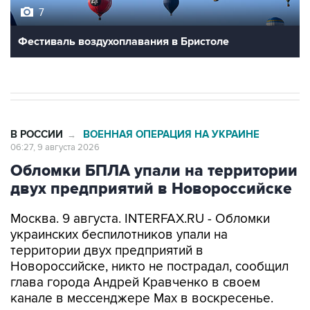
7
Фестиваль воздухоплавания в Бристоле
В РОССИИ
ВОЕННАЯ ОПЕРАЦИЯ НА УКРАИНЕ
→
06:27, 9 августа 2026
Обломки БПЛА упали на территории
двух предприятий в Новороссийске
Москва. 9 августа. INTERFAX.RU - Обломки
украинских беспилотников упали на
территории двух предприятий в
Новороссийске, никто не пострадал, сообщил
глава города Андрей Кравченко в своем
канале в мессенджере Max в воскресенье.