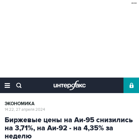
ЭКОНОМИКА
14:22, 27 апреля 2024
Биржевые цены на Аи-95 снизились
на 3,71%, на Аи-92 - на 4,35% за
неделю