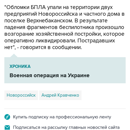
"Обломки БПЛА упали на территории двух
предприятий Новороссийска и частного дома в
поселке Верхнебаканском. В результате
падения фрагментов беспилотника произошло
возгорание хозяйственной постройки, которое
оперативно ликвидировали. Пострадавших
нет", - говорится в сообщении.
ХРОНИКА
Военная операция на Украине
Новороссийск
Андрей Кравченко
Купить подписку на профессиональную ленту
Подписаться на рассылку главных новостей сайта