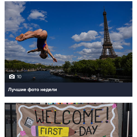
10
Лучшие фото недели