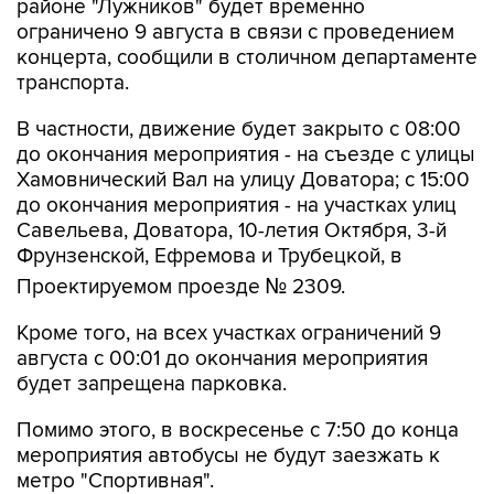
районе "Лужников" будет временно
ограничено 9 августа в связи с проведением
концерта, сообщили в столичном департаменте
транспорта.
В частности, движение будет закрыто с 08:00
до окончания мероприятия - на съезде с улицы
Хамовнический Вал на улицу Доватора; с 15:00
до окончания мероприятия - на участках улиц
Савельева, Доватора, 10-летия Октября, 3-й
Фрунзенской, Ефремова и Трубецкой, в
Проектируемом проезде № 2309.
Кроме того, на всех участках ограничений 9
августа с 00:01 до окончания мероприятия
будет запрещена парковка.
Помимо этого, в воскресенье с 7:50 до конца
мероприятия автобусы не будут заезжать к
метро "Спортивная".