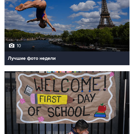
10
Лучшие фото недели