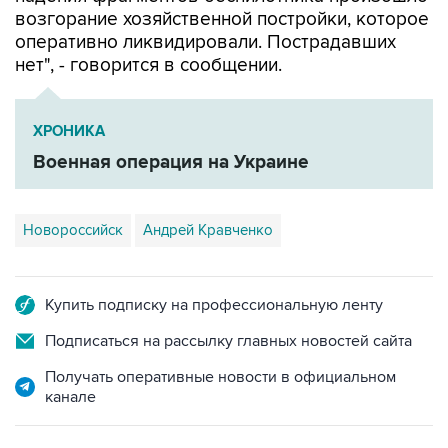
возгорание хозяйственной постройки, которое
оперативно ликвидировали. Пострадавших
нет", - говорится в сообщении.
ХРОНИКА
Военная операция на Украине
Новороссийск
Андрей Кравченко
Купить подписку на профессиональную ленту
Подписаться на рассылку главных новостей сайта
Получать оперативные новости в официальном
канале