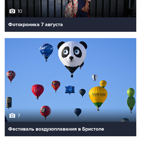
10
Фотохроника 7 августа
7
Фестиваль воздухоплавания в Бристоле