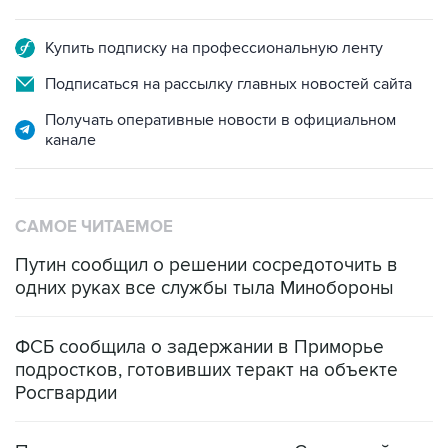
Купить подписку на профессиональную ленту
Подписаться на рассылку главных новостей сайта
Получать оперативные новости в официальном
канале
САМОЕ ЧИТАЕМОЕ
Путин сообщил о решении сосредоточить в
одних руках все службы тыла Минобороны
ФСБ сообщила о задержании в Приморье
подростков, готовивших теракт на объекте
Росгвардии