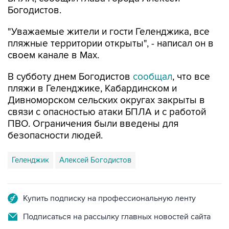
Богодистов.
"Уважаемые жители и гости Геленджика, все
пляжные территории открыты", - написал он в
своем канале в Max.
В субботу днем Богодистов
сообщал
, что все
пляжи в Геленджике, Кабардинском и
Дивноморском сельских округах закрыты в
связи с опасностью атаки БПЛА и с работой
ПВО. Ограничения были введены для
безопасности людей.
Геленджик
Алексей Богодистов
Купить подписку на профессиональную ленту
Подписаться на рассылку главных новостей сайта