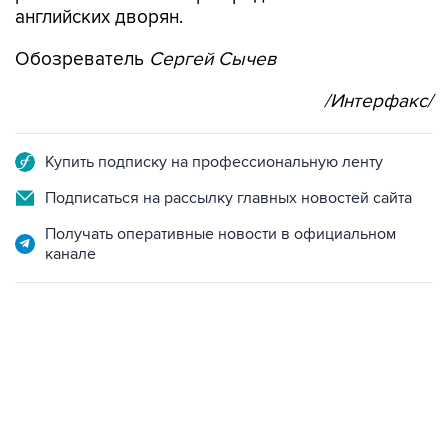
английских дворян.
Обозреватель
Сергей Сычев
/Интерфакс/
Купить подписку на профессиональную ленту
Подписаться на рассылку главных новостей сайта
Получать оперативные новости в официальном
канале
12:56, 9 августа 2026