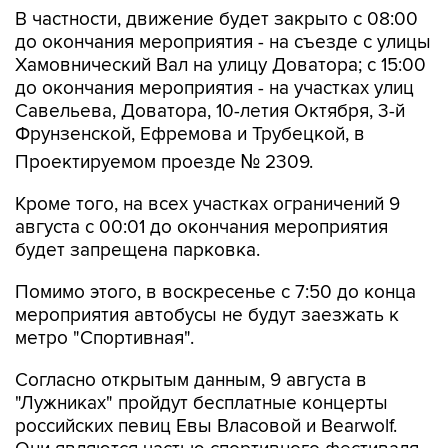
В частности, движение будет закрыто с 08:00
до окончания мероприятия - на съезде с улицы
Хамовнический Вал на улицу Доватора; с 15:00
до окончания мероприятия - на участках улиц
Савельева, Доватора, 10-летия Октября, 3-й
Фрунзенской, Ефремова и Трубецкой, в
Проектируемом проезде № 2309.
Кроме того, на всех участках ограничений 9
августа с 00:01 до окончания мероприятия
будет запрещена парковка.
Помимо этого, в воскресенье с 7:50 до конца
мероприятия автобусы не будут заезжать к
метро "Спортивная".
Согласно открытым данным, 9 августа в
"Лужниках" пройдут бесплатные концерты
российских певиц Евы Власовой и Bearwolf.