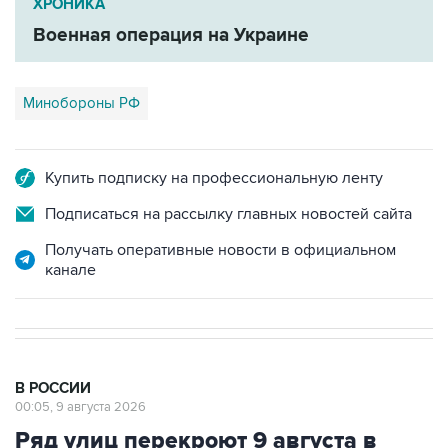
ХРОНИКА
Военная операция на Украине
Минобороны РФ
Купить подписку на профессиональную ленту
Подписаться на рассылку главных новостей сайта
Получать оперативные новости в официальном
канале
В РОССИИ
00:05, 9 августа 2026
Ряд улиц перекроют 9 августа в