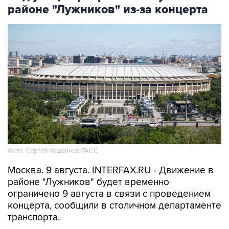
районе "Лужников" из-за концерта
Фото: Сергей Фадеичев/ТАСС
Москва. 9 августа. INTERFAX.RU - Движение в
районе "Лужников" будет временно
ограничено 9 августа в связи с проведением
концерта, сообщили в столичном департаменте
транспорта.