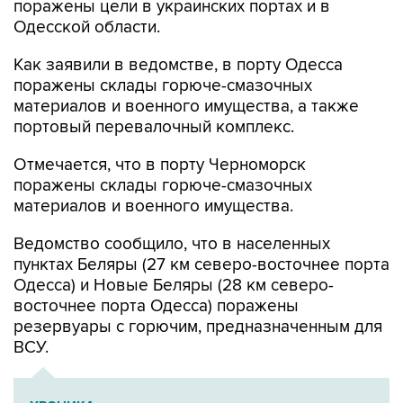
поражены цели в украинских портах и в
Одесской области.
Как заявили в ведомстве, в порту Одесса
поражены склады горюче-смазочных
материалов и военного имущества, а также
портовый перевалочный комплекс.
Отмечается, что в порту Черноморск
поражены склады горюче-смазочных
материалов и военного имущества.
Ведомство сообщило, что в населенных
пунктах Беляры (27 км северо-восточнее порта
Одесса) и Новые Беляры (28 км северо-
восточнее порта Одесса) поражены
резервуары с горючим, предназначенным для
ВСУ.