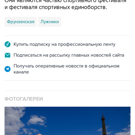
Они являются частью спортивного фестиваля
и фестиваля спортивных единоборств.
Фрунзенская
Лужники
Купить подписку на профессиональную ленту
Подписаться на рассылку главных новостей сайта
Получать оперативные новости в официальном
канале
ФОТОГАЛЕРЕИ