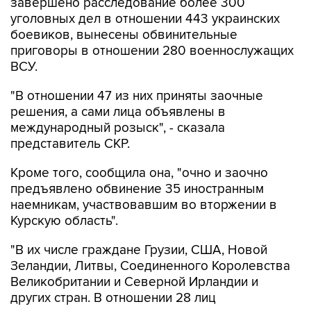
завершено расследование более 300
уголовных дел в отношении 443 украинских
боевиков, вынесены обвинительные
приговоры в отношении 280 военнослужащих
ВСУ.
"В отношении 47 из них приняты заочные
решения, а сами лица объявлены в
международный розыск", - сказала
представитель СКР.
Кроме того, сообщила она, "очно и заочно
предъявлено обвинение 35 иностранным
наемникам, участвовавшим во вторжении в
Курскую область".
"В их числе граждане Грузии, США, Новой
Зеландии, Литвы, Соединенного Королевства
Великобритании и Северной Ирландии и
других стран. В отношении 28 лиц