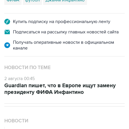
Купить подписку на профессиональную ленту
Подписаться на рассылку главных новостей сайта
Получать оперативные новости в официальном
канале
НОВОСТИ ПО ТЕМЕ
2 августа 00:45
Guardian пишет, что в Европе ищут замену
президенту ФИФА Инфантино
НОВОСТИ