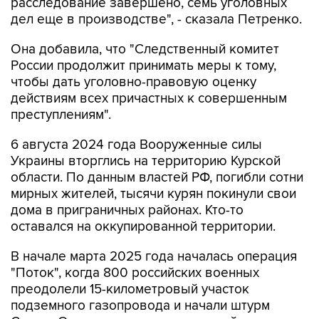
расследование завершено, семь уголовных
дел еще в производстве", - сказала Петренко.
Она добавила, что "Cледственный комитет
России продолжит принимать меры к тому,
чтобы дать уголовно-правовую оценку
действиям всех причастных к совершенным
преступлениям".
6 августа 2024 года Вооруженные силы
Украины вторглись на территорию Курской
области. По данным властей РФ, погибли сотни
мирных жителей, тысячи курян покинули свои
дома в приграничных районах. Кто-то
оставался на оккупированной территории.
В начале марта 2025 года началась операция
"Поток", когда 800 российских военных
преодолели 15-километровый участок
подземного газопровода и начали штурм