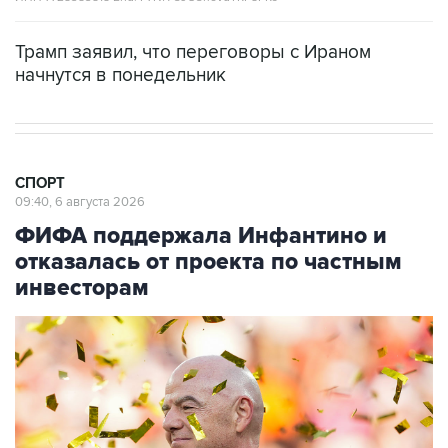
Трамп заявил, что переговоры с Ираном
начнутся в понедельник
СПОРТ
09:40, 6 августа 2026
ФИФА поддержала Инфантино и
отказалась от проекта по частным
инвесторам