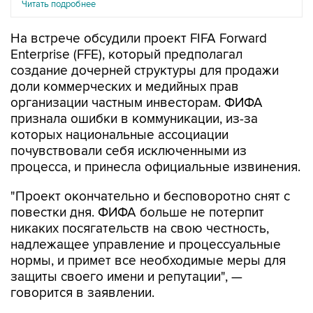
Читать подробнее
На встрече обсудили проект FIFA Forward
Enterprise (FFE), который предполагал
создание дочерней структуры для продажи
доли коммерческих и медийных прав
организации частным инвесторам. ФИФА
признала ошибки в коммуникации, из-за
которых национальные ассоциации
почувствовали себя исключенными из
процесса, и принесла официальные извинения.
"Проект окончательно и бесповоротно снят с
повестки дня. ФИФА больше не потерпит
никаких посягательств на свою честность,
надлежащее управление и процессуальные
нормы, и примет все необходимые меры для
защиты своего имени и репутации", —
говорится в заявлении.