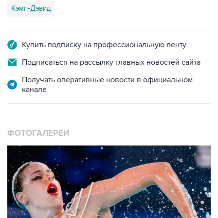
Кэмп-Дэвид
Купить подписку на профессиональную ленту
Подписаться на рассылку главных новостей сайта
Получать оперативные новости в официальном
канале
ФОТОГАЛЕРЕИ