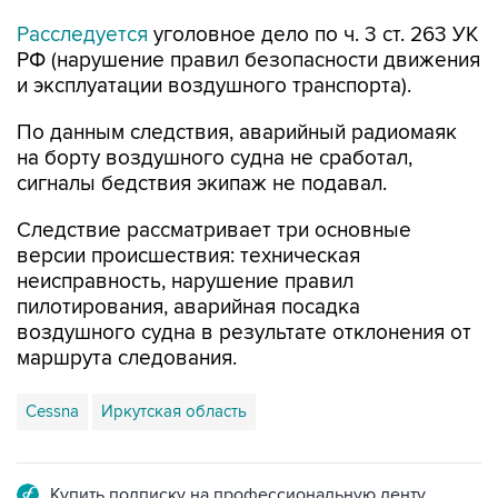
Расследуется
уголовное дело по ч. 3 ст. 263 УК
РФ (нарушение правил безопасности движения
и эксплуатации воздушного транспорта).
По данным следствия, аварийный радиомаяк
на борту воздушного судна не сработал,
сигналы бедствия экипаж не подавал.
Следствие рассматривает три основные
версии происшествия: техническая
неисправность, нарушение правил
пилотирования, аварийная посадка
воздушного судна в результате отклонения от
маршрута следования.
Cessna
Иркутская область
Купить подписку на профессиональную ленту