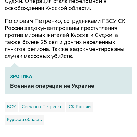
Суджи. Операция стала переломной в
освобождении Курской области.
По словам Петренко, сотрудниками ГВСУ СК
России задокументированы преступления
против мирных жителей Курска и Суджи, а
также более 25 сел и других населенных
пунктов региона. Также задокументированы
случаи массовых убийств.
ХРОНИКА
Военная операция на Украине
ВСУ
Светлана Петренко
СК России
Курская область