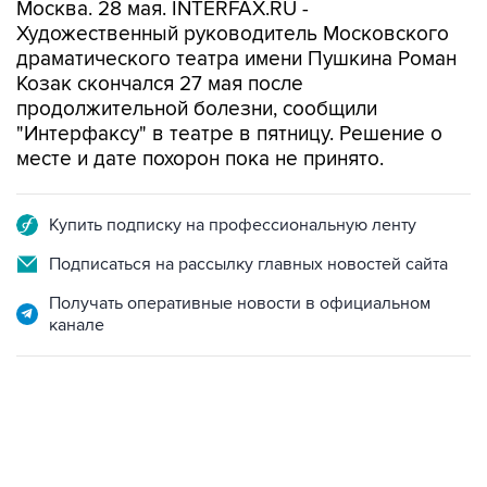
Москва. 28 мая. INTERFAX.RU -
Художественный руководитель Московского
драматического театра имени Пушкина Роман
Козак скончался 27 мая после
продолжительной болезни, сообщили
"Интерфаксу" в театре в пятницу. Решение о
месте и дате похорон пока не принято.
Купить подписку на профессиональную ленту
Подписаться на рассылку главных новостей сайта
Получать оперативные новости в официальном
канале
09:49, 6 августа 2026