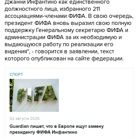
Джанни Инфантино как единственного
должностного лица, избранного 211
ассоциациями-членами ФИФА. В свою очередь,
президент ФИФА вновь выразил свою полную
поддержку Генеральному секретарю ФИФА и
администрации ФИФА за их необходимую и
выдающуюся работу по реализации его
видения", - говорится в заявлении, текст
которого опубликован на сайте федерации.
СПОРТ
02 августа 2026
Guardian пишет, что в Европе ищут замену
президенту ФИФА Инфантино