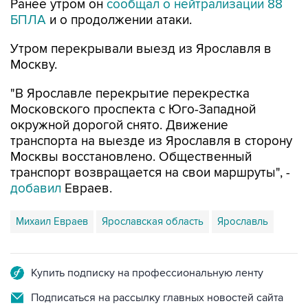
Ранее утром он
сообщал о нейтрализации 88
БПЛА
и о продолжении атаки.
Утром перекрывали выезд из Ярославля в
Москву.
"В Ярославле перекрытие перекрестка
Московского проспекта с Юго-Западной
окружной дорогой снято. Движение
транспорта на выезде из Ярославля в сторону
Москвы восстановлено. Общественный
транспорт возвращается на свои маршруты", -
добавил
Евраев.
Михаил Евраев
Ярославская область
Ярославль
Купить подписку на профессиональную ленту
Подписаться на рассылку главных новостей сайта