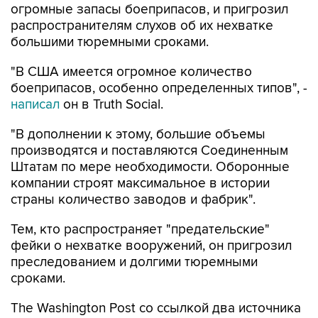
огромные запасы боеприпасов, и пригрозил
распространителям слухов об их нехватке
большими тюремными сроками.
"В США имеется огромное количество
боеприпасов, особенно определенных типов", -
написал
он в Truth Social.
"В дополнении к этому, большие объемы
производятся и поставляются Соединенным
Штатам по мере необходимости. Оборонные
компании строят максимальное в истории
страны количество заводов и фабрик".
Тем, кто распространяет "предательские"
фейки о нехватке вооружений, он пригрозил
преследованием и долгими тюремными
сроками.
The Washington Post со ссылкой два источника