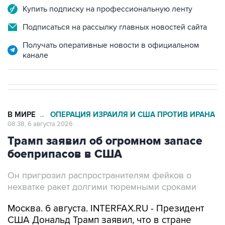
Купить подписку на профессиональную ленту
Подписаться на рассылку главных новостей сайта
Получать оперативные новости в официальном
канале
В МИРЕ
ОПЕРАЦИЯ ИЗРАИЛЯ И США ПРОТИВ ИРАНА
→
08:38, 6 августа 2026
Трамп заявил об огромном запасе
боеприпасов в США
Он пригрозил распространителям фейков о
нехватке ракет долгими тюремными сроками
Москва. 6 августа. INTERFAX.RU - Президент
США Дональд Трамп заявил, что в стране