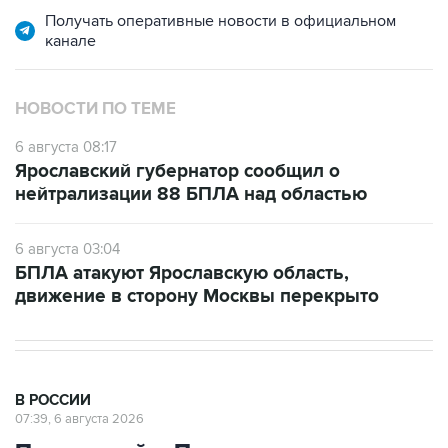
Получать оперативные новости в официальном
канале
НОВОСТИ ПО ТЕМЕ
6 августа 08:17
Ярославский губернатор сообщил о
нейтрализации 88 БПЛА над областью
6 августа 03:04
БПЛА атакуют Ярославскую область,
движение в сторону Москвы перекрыто
В РОССИИ
07:39, 6 августа 2026