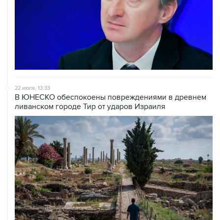
22 июля, 13:33
В ЮНЕСКО обеспокоены повреждениями в древнем
ливанском городе Тир от ударов Израиля