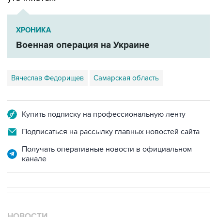
ХРОНИКА
Военная операция на Украине
Вячеслав Федорищев
Самарская область
Купить подписку на профессиональную ленту
Подписаться на рассылку главных новостей сайта
Получать оперативные новости в официальном
канале
НОВОСТИ
04 августа, 12:26