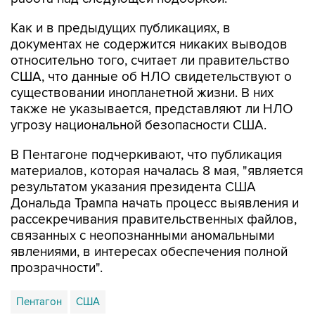
документах не содержится никаких выводов
относительно того, считает ли правительство
США, что данные об НЛО свидетельствуют о
существовании инопланетной жизни. В них
также не указывается, представляют ли НЛО
угрозу национальной безопасности США.
В Пентагоне подчеркивают, что публикация
материалов, которая началась 8 мая, "является
результатом указания президента США
Дональда Трампа начать процесс выявления и
рассекречивания правительственных файлов,
связанных с неопознанными аномальными
явлениями, в интересах обеспечения полной
прозрачности".
Пентагон
США