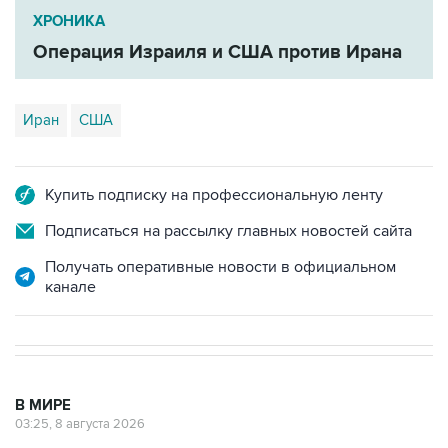
Операция Израиля и США против Ирана
Иран
США
Купить подписку на профессиональную ленту
Подписаться на рассылку главных новостей сайта
Получать оперативные новости в официальном
канале
В МИРЕ
03:25, 8 августа 2026
Пентагон опубликовал очередную
подборку рассекреченных данных