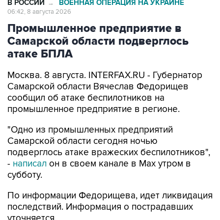
Промышленное предприятие в
Самарской области подверглось
атаке БПЛА
Москва. 8 августа. INTERFAX.RU - Губернатор
Самарской области Вячеслав Федорищев
сообщил об атаке беспилотников на
промышленное предприятие в регионе.
"Одно из промышленных предприятий
Самарской области сегодня ночью
подверглось атаке вражеских беспилотников",
-
написал
он в своем канале в Max утром в
субботу.
По информации Федорищева, идет ликвидация
последствий. Информация о пострадавших
уточняется.