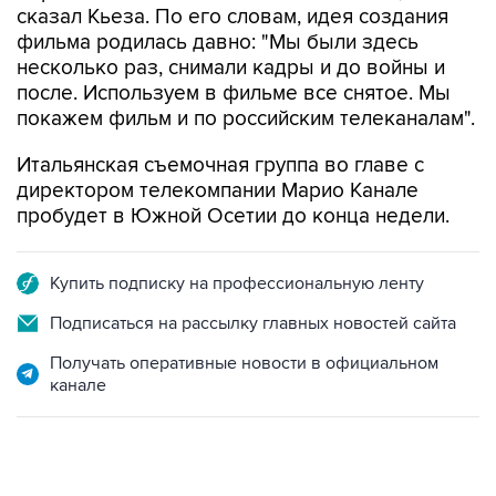
несколько раз, снимали кадры и до войны и
после. Используем в фильме все снятое. Мы
покажем фильм и по российским телеканалам".
Итальянская съемочная группа во главе с
директором телекомпании Марио Канале
пробудет в Южной Осетии до конца недели.
Купить подписку на профессиональную ленту
Подписаться на рассылку главных новостей сайта
Получать оперативные новости в официальном
канале
22:34, 7 августа 2026