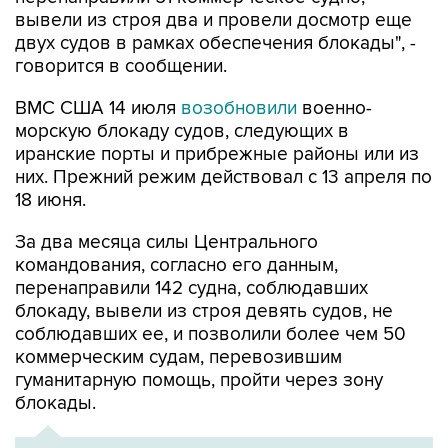
двух судов в рамках обеспечения блокады", -
говорится в сообщении.
ВМС США 14 июля
возобновили
военно-
морскую блокаду судов, следующих в
иранские порты и прибрежные районы или из
них. Прежний режим действовал с 13 апреля по
18 июня.
За два месяца силы Центрального
командования, согласно его данным,
перенаправили 142 судна, соблюдавших
блокаду, вывели из строя девять судов, не
соблюдавших ее, и позволили более чем 50
коммерческим судам, перевозившим
гуманитарную помощь, пройти через зону
блокады.
ХРОНИКА