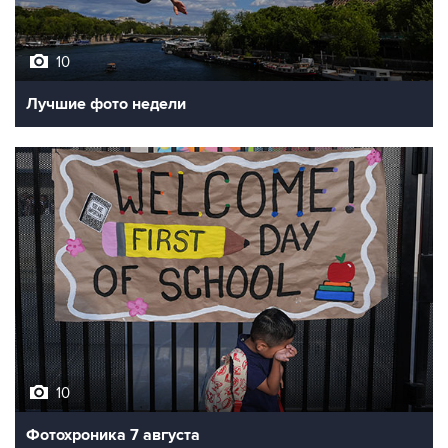
10
Лучшие фото недели
10
Фотохроника 7 августа