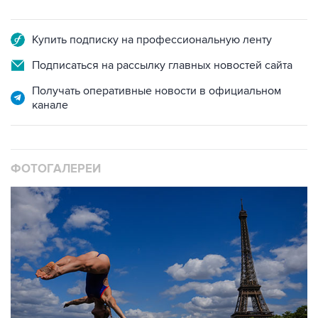
Купить подписку на профессиональную ленту
Подписаться на рассылку главных новостей сайта
Получать оперативные новости в официальном
канале
ФОТОГАЛЕРЕИ