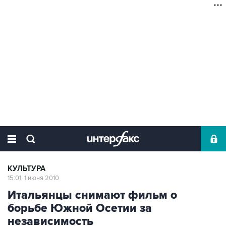
КУЛЬТУРА
15:01, 1 июня 2010
Итальянцы снимают фильм о
борьбе Южной Осетии за
независимость