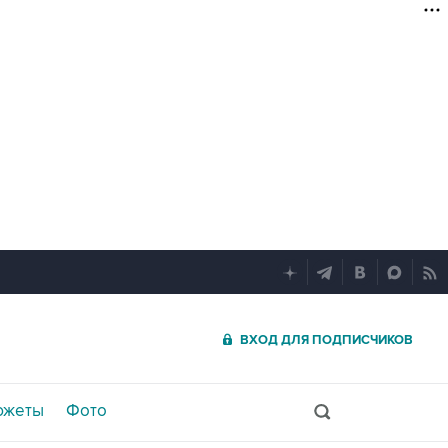
ВХОД ДЛЯ ПОДПИСЧИКОВ
южеты
Фото