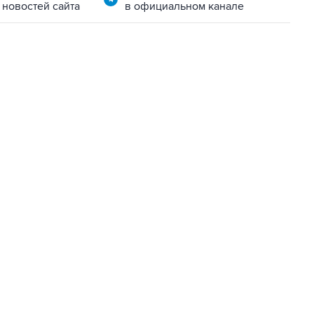
 новостей сайта
в официальном канале