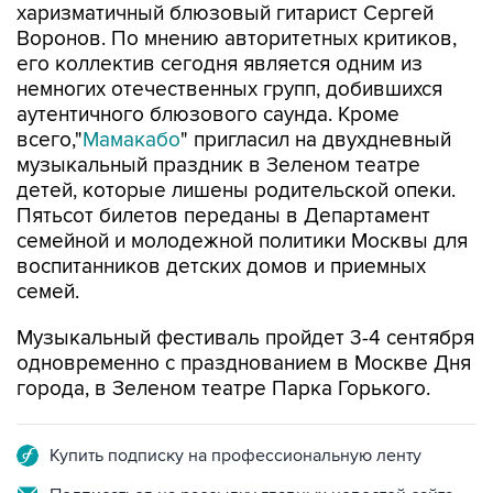
харизматичный блюзовый гитарист Сергей
Воронов. По мнению авторитетных критиков,
его коллектив сегодня является одним из
немногих отечественных групп, добившихся
аутентичного блюзового саунда. Кроме
всего,"
Мамакабо
" пригласил на двухдневный
музыкальный праздник в Зеленом театре
детей, которые лишены родительской опеки.
Пятьсот билетов переданы в Департамент
семейной и молодежной политики Москвы для
воспитанников детских домов и приемных
семей.
Музыкальный фестиваль пройдет 3-4 сентября
одновременно с празднованием в Москве Дня
города, в Зеленом театре Парка Горького.
Купить подписку на профессиональную ленту