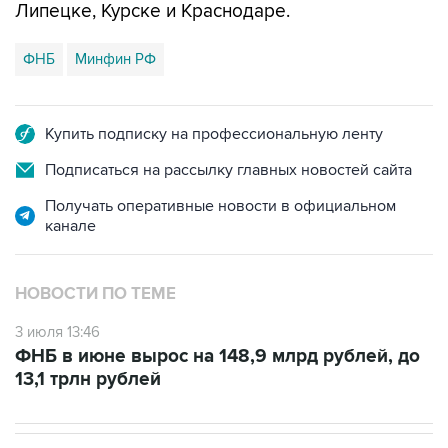
Липецке, Курске и Краснодаре.
ФНБ
Минфин РФ
Купить подписку на профессиональную ленту
Подписаться на рассылку главных новостей сайта
Получать оперативные новости в официальном
канале
НОВОСТИ ПО ТЕМЕ
3 июля 13:46
ФНБ в июне вырос на 148,9 млрд рублей, до
13,1 трлн рублей