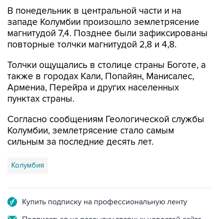
В понедельник в центральной части и на
западе Колумбии произошло землетрясение
магнитудой 7,4. Позднее были зафиксированы
повторные толчки магнитудой 2,8 и 4,8.
Толчки ощущались в столице страны Боготе, а
также в городах Кали, Попайян, Манисалес,
Армениа, Перейра и других населенных
пунктах страны.
Согласно сообщениям Геологической службы
Колумбии, землетрясение стало самым
сильным за последние десять лет.
Колумбия
Купить подписку на профессиональную ленту