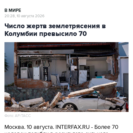
В МИРЕ
20:28, 10 августа 2026
Число жертв землетрясения в
Колумбии превысило 70
Фото: АР/ТАСС
Москва. 10 августа. INTERFAX.RU - Более 70