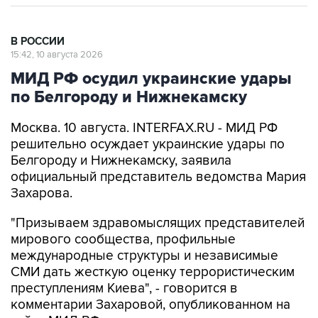
В РОССИИ
15:42, 10 августа 2026
МИД РФ осудил украинские удары
по Белгороду и Нижнекамску
Москва. 10 августа. INTERFAX.RU - МИД РФ
решительно осуждает украинские удары по
Белгороду и Нижнекамску, заявила
официальный представитель ведомства Мария
Захарова.
"Призываем здравомыслящих представителей
мирового сообщества, профильные
международные структуры и независимые
СМИ дать жесткую оценку террористическим
преступлениям Киева", - говорится в
комментарии Захаровой, опубликованном на