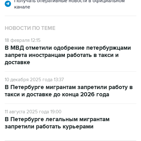
Получать оперативные новости в официальном
канале
НОВОСТИ ПО ТЕМЕ
18 февраля 12:15
В МВД отметили одобрение петербуржцами
запрета иностранцам работать в такси и
доставке
10 декабря 2025 года 13:37
В Петербурге мигрантам запретили работу в
такси и доставке до конца 2026 года
11 августа 2025 года 19:00
В Петербурге легальным мигрантам
запретили работать курьерами