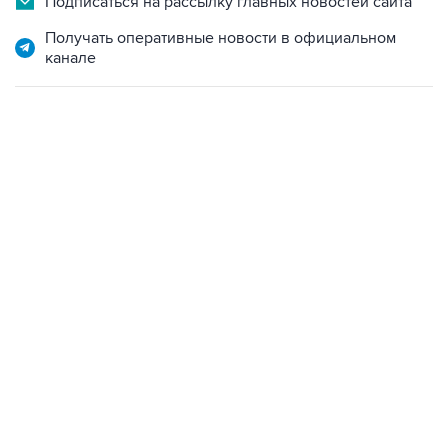
Подписаться на рассылку главных новостей сайта
Получать оперативные новости в официальном
канале
19:49, 10 августа 2026