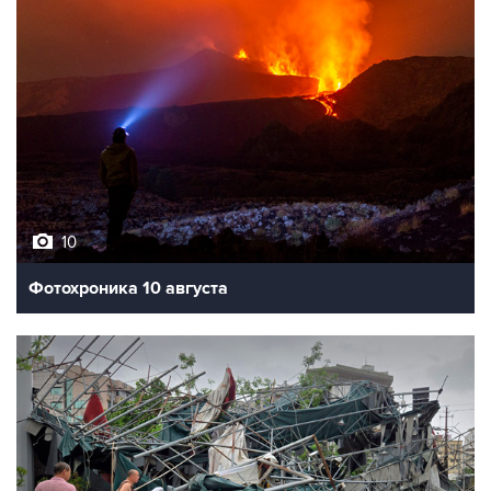
10
Фотохроника 10 августа