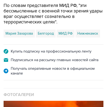
По словам представителя МИД РФ, "эти
бессмысленные с военной точки зрения удары
враг осуществляет сознательно в
террористических целях".
Мария Захарова
Белгород
МИД РФ
Нижнекамск
Купить подписку на профессиональную ленту
Подписаться на рассылку главных новостей сайта
Получать оперативные новости в официальном
канале
ФОТОГАЛЕРЕИ