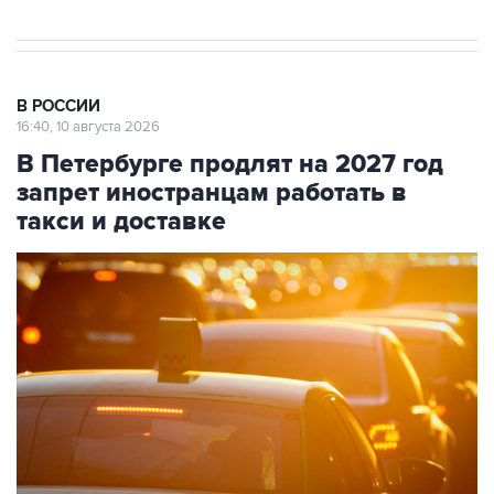
В РОССИИ
16:40, 10 августа 2026
В Петербурге продлят на 2027 год
запрет иностранцам работать в
такси и доставке