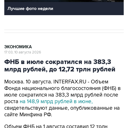
Лучшие фото недели
ЭКОНОМИКА
17:03, 10 августа 2026
ФНБ в июле сократился на 383,3
млрд рублей, до 12,72 трлн рублей
Москва. 10 августа. INTERFAX.RU - Объем
Фонда национального благосостояния (ФНБ) в
июле сократился на 383,3 млрд рублей после
роста
на 148,9 млрд рублей в июне,
свидетельствуют данные, опубликованные на
сайте Минфина РФ.
Объем ФНБ на 1 августа составил 12 трлн