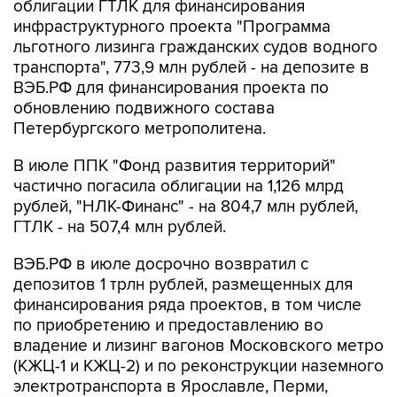
облигации ГТЛК для финансирования
инфраструктурного проекта "Программа
льготного лизинга гражданских судов водного
транспорта", 773,9 млн рублей - на депозите в
ВЭБ.РФ для финансирования проекта по
обновлению подвижного состава
Петербургского метрополитена.
В июле ППК "Фонд развития территорий"
частично погасила облигации на 1,126 млрд
рублей, "НЛК-Финанс" - на 804,7 млн рублей,
ГТЛК - на 507,4 млн рублей.
ВЭБ.РФ в июле досрочно возвратил с
депозитов 1 трлн рублей, размещенных для
финансирования ряда проектов, в том числе
по приобретению и предоставлению во
владение и лизинг вагонов Московского метро
(КЖЦ-1 и КЖЦ-2) и по реконструкции наземного
электротранспорта в Ярославле, Перми,