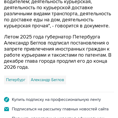
водителем; деятельность курьерская,
деятельность по курьерской доставке
различными видами транспорта, деятельность
по доставке еды на дом, деятельность
курьерская прочая", - говорится в документе.
Летом 2025 года губернатор Петербурга
Александр Беглов подписал постановления о
запрете привлечения иностранных граждан к
работе курьерами и таксистами по патентам. В
декабре глава города продлил его до конца
2026 года.
Петербург
Александр Беглов
Купить подписку на профессиональную ленту
Подписаться на рассылку главных новостей сайта