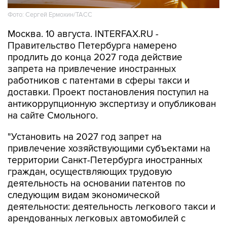
Фото: Сергей Ермохин/ТАСС
Москва. 10 августа. INTERFAX.RU -
Правительство Петербурга намерено
продлить до конца 2027 года действие
запрета на привлечение иностранных
работников с патентами в сферы такси и
доставки. Проект постановления поступил на
антикоррупционную экспертизу и опубликован
на сайте Смольного.
"Установить на 2027 год запрет на
привлечение хозяйствующими субъектами на
территории Санкт-Петербурга иностранных
граждан, осуществляющих трудовую
деятельность на основании патентов по
следующим видам экономической
деятельности: деятельность легкового такси и
арендованных легковых автомобилей с