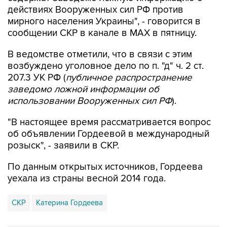
действиях Вооруженных сил РФ против
мирного населения Украины", - говорится в
сообщении СКР в канале в MAX в пятницу.
В ведомстве отметили, что в связи с этим
возбуждено уголовное дело по п. "д" ч. 2 ст.
207.3 УК РФ (
публичное распространение
заведомо ложной информации об
использовании Вооруженных сил РФ
).
"В настоящее время рассматривается вопрос
об объявлении Гордеевой в международный
розыск", - заявили в СКР.
По данным открытых источников, Гордеева
уехала из страны весной 2014 года.
СКР
Катерина Гордеева