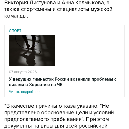
Виктория Листунова и Анна Калмыкова, а
также спортсмены и специалисты мужской
команды.
СПОРТ
07 августа 2026
У ведущих гимнасток России возникли проблемы с
визами в Хорватию на ЧЕ
Читать подробнее
"В качестве причины отказа указано: "Не
представлено обоснование цели и условий
предполагаемого пребывания". При этом
документы на визы для всей российской