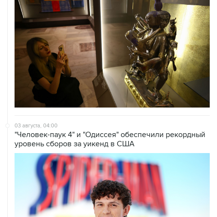
03 августа, 04:00
"Человек-паук 4" и "Одиссея" обеспечили рекордный
уровень сборов за уикенд в США