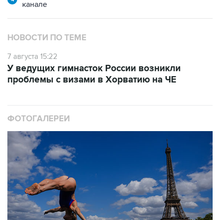
канале
НОВОСТИ ПО ТЕМЕ
7 августа 15:22
У ведущих гимнасток России возникли
проблемы с визами в Хорватию на ЧЕ
ФОТОГАЛЕРЕИ