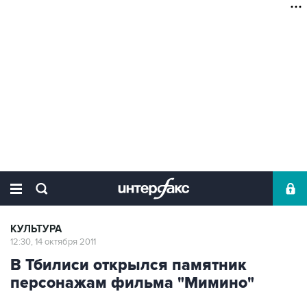
КУЛЬТУРА
12:30, 14 октября 2011
В Тбилиси открылся памятник
персонажам фильма "Мимино"