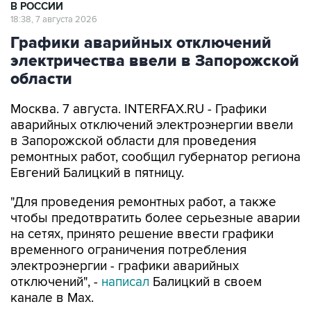
В РОССИИ
18:38, 7 августа 2026
Графики аварийных отключений
электричества ввели в Запорожской
области
Москва. 7 августа. INTERFAX.RU - Графики
аварийных отключений электроэнергии ввели
в Запорожской области для проведения
ремонтных работ, сообщил губернатор региона
Евгений Балицкий в пятницу.
"Для проведения ремонтных работ, а также
чтобы предотвратить более серьезные аварии
на сетях, принято решение ввести графики
временного ограничения потребления
электроэнергии - графики аварийных
отключений", -
написал
Балицкий в своем
канале в Max.