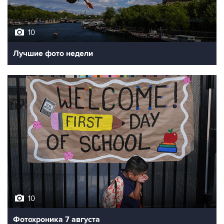
10
Лучшие фото недели
10
Фотохроника 7 августа