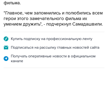
фильма.
"Главное, чем запомнились и полюбились всем
герои этого замечательного фильма их
умением дружить", - подчеркнул Самадашвили.
Купить подписку на профессиональную ленту
Подписаться на рассылку главных новостей сайта
Получать оперативные новости в официальном
канале
13:11, 7 августа 2026