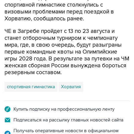
спортивной гимнастике столкнулись с
визовыми проблемами перед поездкой в
Хорватию, сообщалось ранее.
ЧЕ в Загребе пройдет с 13 по 23 августа и
станет отборочным турниром к чемпионату
мира, где, в свою очередь, будут разыграны
первые командные квоты на Олимпийские
игры 2028 года. В результате за путевки на ЧМ
женская сборная России вынуждена бороться
резервным составом.
спортивная гимнастика
Хорватия
Купить подписку на профессиональную ленту
Подписаться на рассылку главных новостей сайта
Получать оперативные новости в официальном