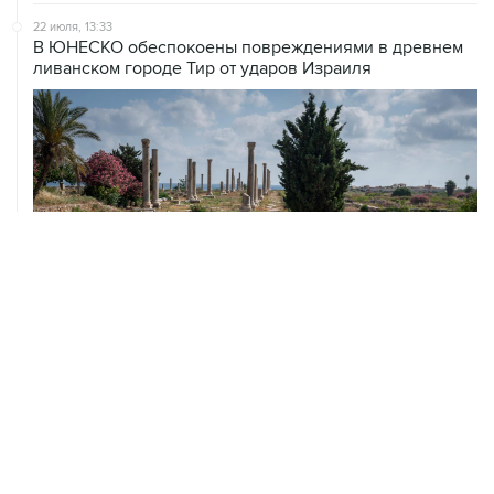
22 июля, 13:33
В ЮНЕСКО обеспокоены повреждениями в древнем
ливанском городе Тир от ударов Израиля
ХРОНИКИ СОБЫТИЙ