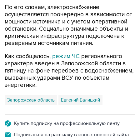
По его словам, электроснабжение
осуществляется поочередно в зависимости от
мощности источника и с учетом оперативной
обстановки. Социально значимые объекты и
критическая инфраструктура подключена к
резервным источникам питания.
Как сообщалось,
режим ЧС
регионального
характера введен в Запорожской области в
пятницу на фоне перебоев с водоснабжением,
вызванных ударами ВСУ по объектам
энергетики.
Запорожская область
Евгений Балицкий
Купить подписку на профессиональную ленту
Подписаться на рассылку главных новостей сайта