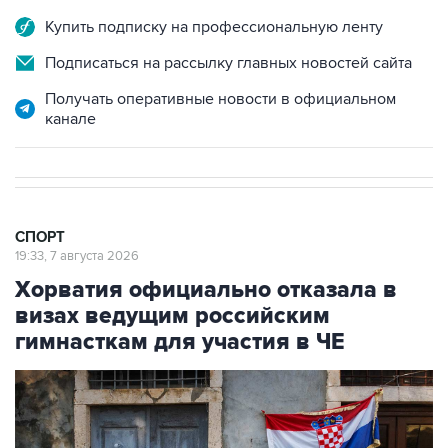
Купить подписку на профессиональную ленту
Подписаться на рассылку главных новостей сайта
Получать оперативные новости в официальном
канале
СПОРТ
19:33, 7 августа 2026
Хорватия официально отказала в
визах ведущим российским
гимнасткам для участия в ЧЕ