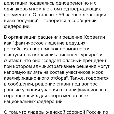
делегации подавались одновременно и с
одинаковым комплектом подтверждающих
документов. Остальные 56 членов делегации
визы получили", - говорится в сообщении
федерации.
В организации расценили решение Хорватии
как "фактическое лишение ведущих
российских спортсменок возможности
выступить на квалификационном турнире" и
считают, что оно "создает опасный прецедент,
при котором административные решения могут
напрямую влиять на состав участников и ход
квалификационного отбора". Также, говорится
в сообщении, решение ставит под вопрос
равные условия участия в квалификационных
соревнованиях для спортсменов всех
национальных федераций.
О том, что лидеры женской сборной России по