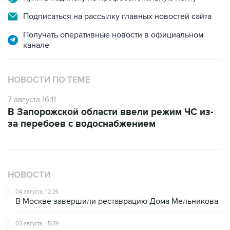
Подписаться на рассылку главных новостей сайта
Получать оперативные новости в официальном
канале
НОВОСТИ ПО ТЕМЕ
7 августа 16:11
В Запорожской области ввели режим ЧС из-
за перебоев с водоснабжением
НОВОСТИ
04 августа, 12:26
В Москве завершили реставрацию Дома Мельникова
03 августа, 15:39