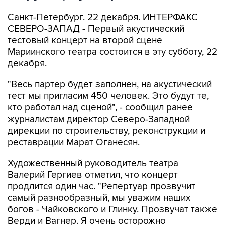
Санкт-Петербург. 22 декабря. ИНТЕРФАКС
СЕВЕРО-ЗАПАД - Первый акустический
тестовый концерт на второй сцене
Мариинского театра состоится в эту субботу, 22
декабря.
"Весь партер будет заполнен, на акустический
тест мы пригласим 450 человек. Это будут те,
кто работал над сценой", - сообщил ранее
журналистам директор Северо-Западной
дирекции по строительству, реконструкции и
реставрации Марат Оганесян.
Художественный руководитель театра
Валерий Гергиев отметил, что концерт
продлится один час. "Репертуар прозвучит
самый разнообразный, мы уважим наших
богов - Чайковского и Глинку. Прозвучат также
Верди и Вагнер. Я очень осторожно