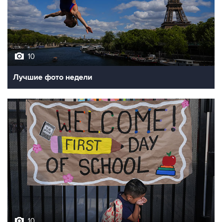
10
Лучшие фото недели
10