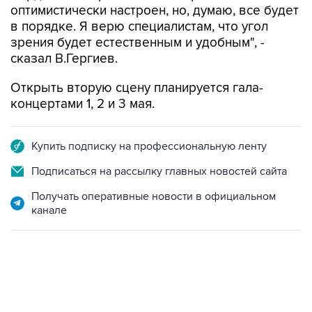
оптимистически настроен, но, думаю, все будет
в порядке. Я верю специалистам, что угол
зрения будет естественным и удобным", -
сказал В.Гергиев.
Открыть вторую сцену планируется гала-
концертами 1, 2 и 3 мая.
Купить подписку на профессиональную ленту
Подписаться на рассылку главных новостей сайта
Получать оперативные новости в официальном
канале
13:11, 7 августа 2026