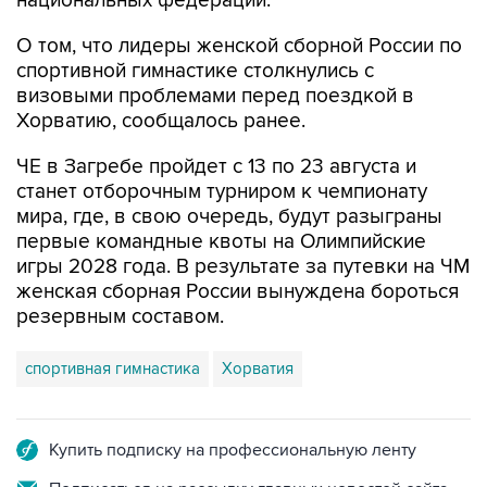
национальных федераций.
О том, что лидеры женской сборной России по
спортивной гимнастике столкнулись с
визовыми проблемами перед поездкой в
Хорватию, сообщалось ранее.
ЧЕ в Загребе пройдет с 13 по 23 августа и
станет отборочным турниром к чемпионату
мира, где, в свою очередь, будут разыграны
первые командные квоты на Олимпийские
игры 2028 года. В результате за путевки на ЧМ
женская сборная России вынуждена бороться
резервным составом.
спортивная гимнастика
Хорватия
Купить подписку на профессиональную ленту