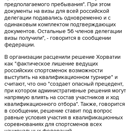
предполагаемого пребывания". При этом
документы на визы для всей российской
делегации подавались одновременно и с
одинаковым комплектом подтверждающих
документов. Остальные 56 членов делегации
визы получили", - говорится в сообщении
федерации.
В организации расценили решение Хорватии
как "фактическое лишение ведущих
российских спортсменок возможности
выступить на квалификационном турнире" и
считают, что оно "создает опасный прецедент,
при котором административные решения могут
напрямую влиять на состав участников и ход
квалификационного отбора". Также, говорится
в сообщении, решение ставит под вопрос
равные условия участия в квалификационных
соревнованиях для спортсменов всех