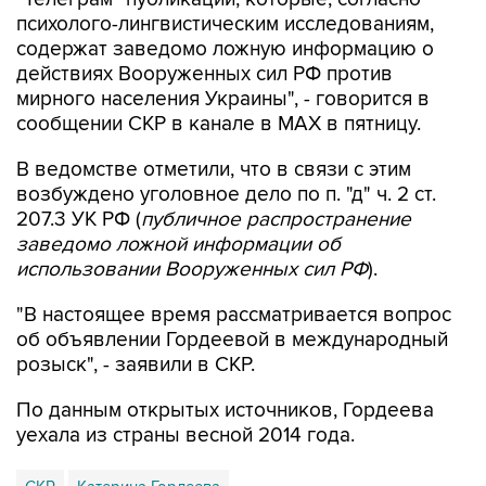
психолого-лингвистическим исследованиям,
содержат заведомо ложную информацию о
действиях Вооруженных сил РФ против
мирного населения Украины", - говорится в
сообщении СКР в канале в MAX в пятницу.
В ведомстве отметили, что в связи с этим
возбуждено уголовное дело по п. "д" ч. 2 ст.
207.3 УК РФ (
публичное распространение
заведомо ложной информации об
использовании Вооруженных сил РФ
).
"В настоящее время рассматривается вопрос
об объявлении Гордеевой в международный
розыск", - заявили в СКР.
По данным открытых источников, Гордеева
уехала из страны весной 2014 года.