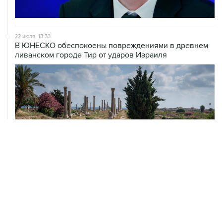
22 июля, 13:33
В ЮНЕСКО обеспокоены повреждениями в древнем
ливанском городе Тир от ударов Израиля
ХРОНИКИ СОБЫТИЙ