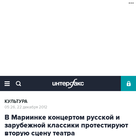
КУЛЬТУРА
05:26, 22 декабря 2012
В Мариинке концертом русской и
зарубежной классики протестируют
вторую сцену театра