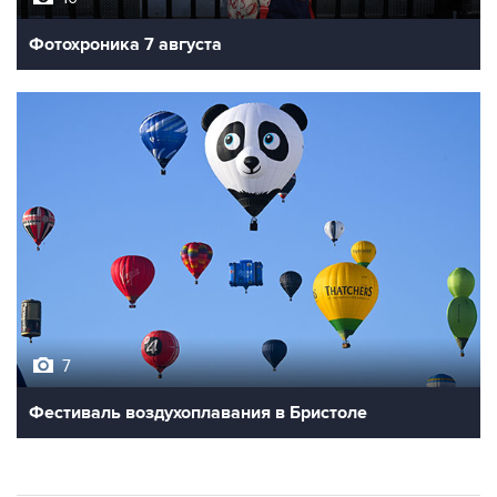
Фотохроника 7 августа
7
Фестиваль воздухоплавания в Бристоле