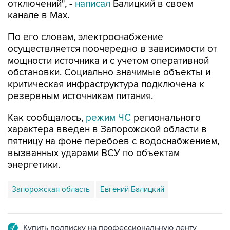
отключений", -
написал
Балицкий в своем
канале в Max.
По его словам, электроснабжение
осуществляется поочередно в зависимости от
мощности источника и с учетом оперативной
обстановки. Социально значимые объекты и
критическая инфраструктура подключена к
резервным источникам питания.
Как сообщалось,
режим ЧС
регионального
характера введен в Запорожской области в
пятницу на фоне перебоев с водоснабжением,
вызванных ударами ВСУ по объектам
энергетики.
Запорожская область
Евгений Балицкий
Купить подписку на профессиональную ленту