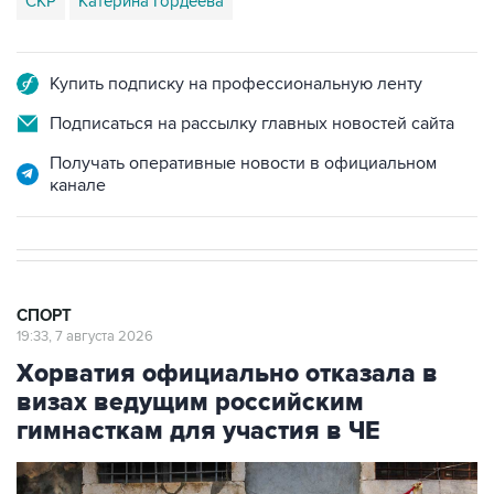
СКР
Катерина Гордеева
Купить подписку на профессиональную ленту
Подписаться на рассылку главных новостей сайта
Получать оперативные новости в официальном
канале
СПОРТ
19:33, 7 августа 2026
Хорватия официально отказала в
визах ведущим российским
гимнасткам для участия в ЧЕ