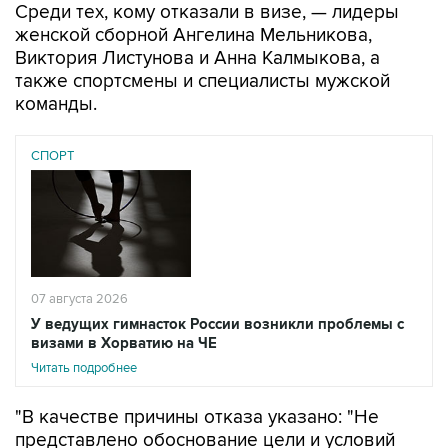
Среди тех, кому отказали в визе, — лидеры
женской сборной Ангелина Мельникова,
Виктория Листунова и Анна Калмыкова, а
также спортсмены и специалисты мужской
команды.
СПОРТ
07 августа 2026
У ведущих гимнасток России возникли проблемы с
визами в Хорватию на ЧЕ
Читать подробнее
"В качестве причины отказа указано: "Не
представлено обоснование цели и условий