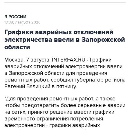
В РОССИИ
18:38, 7 августа 2026
Графики аварийных отключений
электричества ввели в Запорожской
области
Москва. 7 августа. INTERFAX.RU - Графики
аварийных отключений электроэнергии ввели
в Запорожской области для проведения
ремонтных работ, сообщил губернатор региона
Евгений Балицкий в пятницу.
"Для проведения ремонтных работ, а также
чтобы предотвратить более серьезные аварии
на сетях, принято решение ввести графики
временного ограничения потребления
электроэнергии - графики аварийных