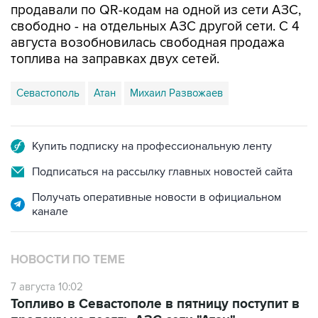
продавали по QR-кодам на одной из сети АЗС,
свободно - на отдельных АЗС другой сети. С 4
августа возобновилась свободная продажа
топлива на заправках двух сетей.
Севастополь
Атан
Михаил Развожаев
Купить подписку на профессиональную ленту
Подписаться на рассылку главных новостей сайта
Получать оперативные новости в официальном
канале
НОВОСТИ ПО ТЕМЕ
7 августа 10:02
Топливо в Севастополе в пятницу поступит в