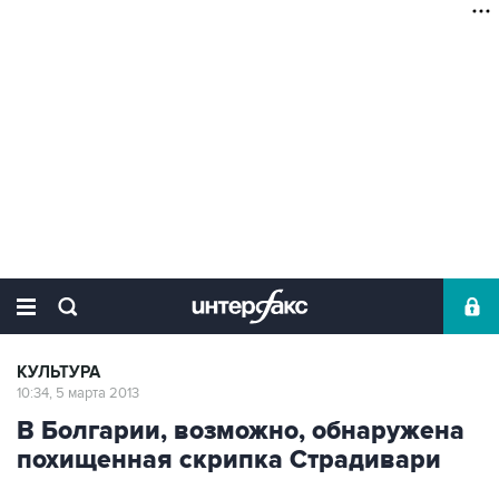
КУЛЬТУРА
10:34, 5 марта 2013
В Болгарии, возможно, обнаружена
похищенная скрипка Страдивари