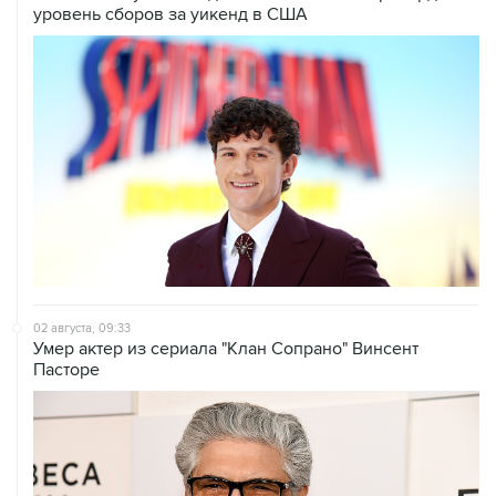
уровень сборов за уикенд в США
02 августа, 09:33
Умер актер из сериала "Клан Сопрано" Винсент
Пасторе