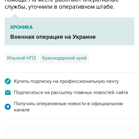
службы, уточнили в оперативном штабе.
ХРОНИКА
Военная операция на Украине
Ильский НПЗ
Краснодарский край
Купить подписку на профессиональную ленту
Подписаться на рассылку главных новостей сайта
Получать оперативные новости в официальном
канале