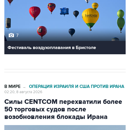
7
Фестиваль воздухоплавания в Бристоле
В МИРЕ
ОПЕРАЦИЯ ИЗРАИЛЯ И США ПРОТИВ ИРАНА
→
02:20, 8 августа 2026
Силы CENTCOM перехватили более
50 торговых судов после
возобновления блокады Ирана