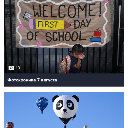
10
Фотохроника 7 августа