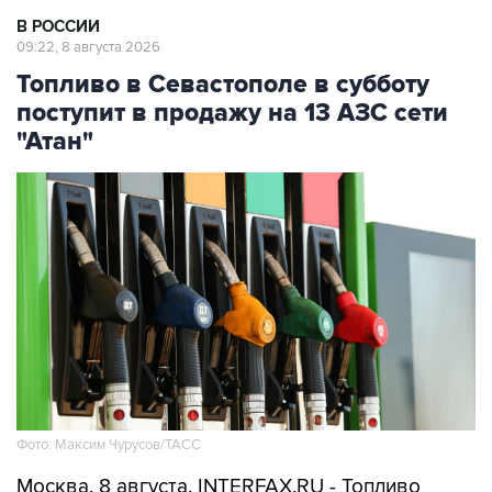
В РОССИИ
09:22, 8 августа 2026
Топливо в Севастополе в субботу
поступит в продажу на 13 АЗС сети
"Атан"
Фото: Максим Чурусов/ТАСС
Москва. 8 августа. INTERFAX.RU - Топливо