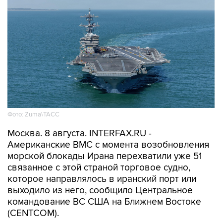
Фото: Zuma\ТАСС
Москва. 8 августа. INTERFAX.RU -
Американские ВМС с момента возобновления
морской блокады Ирана перехватили уже 51
связанное с этой страной торговое судно,
которое направлялось в иранский порт или
выходило из него, сообщило Центральное
командование ВС США на Ближнем Востоке
(CENTCOM).