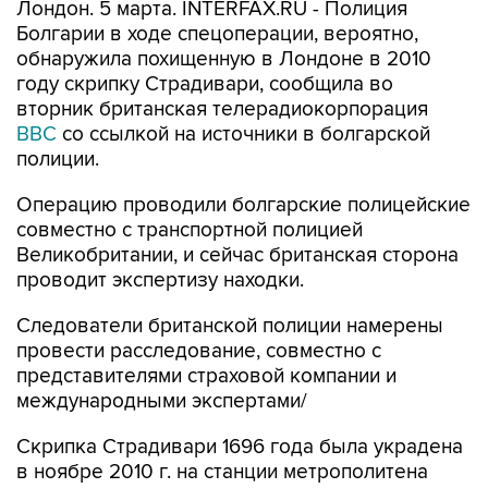
Лондон. 5 марта. INTERFAX.RU - Полиция
Болгарии в ходе спецоперации, вероятно,
обнаружила похищенную в Лондоне в 2010
году скрипку Страдивари, сообщила во
вторник британская телерадиокорпорация
BBC
со ссылкой на источники в болгарской
полиции.
Операцию проводили болгарские полицейские
совместно с транспортной полицией
Великобритании, и сейчас британская сторона
проводит экспертизу находки.
Следователи британской полиции намерены
провести расследование, совместно с
представителями страховой компании и
международными экспертами/
Скрипка Страдивари 1696 года была украдена
в ноябре 2010 г. на станции метрополитена