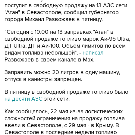
поступит в свободную продажу на 13 АЗС сети
"Атан" в Севастополе, сообщил губернатор
города Михаил Развожаев в пятницу.
"Сегодня с 10:00 на 13 заправках "Атан" в
свободной продаже топливо марок Аи-95 Ultra,
ДТ Ultra, ДТ и Аи-100. Объем лимитов по всем
видам топлива небольшой", -
написал
Развожаев в своем канале в Max.
Заправить можно 20 литров в одну машину,
отпуск в канистры запрещен.
В пятницу в свободной продаже топливо было
на десяти АЗС
этой сети.
Как сообщалось, 22 мая из-за логистических
сложностей ограничения на продажу топлива
ввели в Севастополе, с 29 мая - в Крыму. В
Севастополе в последние недели топливо