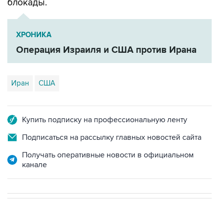
блокады.
ХРОНИКА
Операция Израиля и США против Ирана
Иран
США
Купить подписку на профессиональную ленту
Подписаться на рассылку главных новостей сайта
Получать оперативные новости в официальном
канале