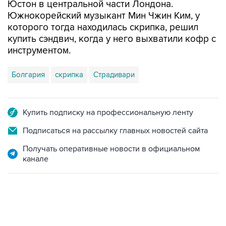
Юстон в центральной части Лондона.
Южнокорейский музыкант Мин Чжин Ким, у
которого тогда находилась скрипка, решил
купить сэндвич, когда у него выхватили кофр с
инструментом.
Болгария
скрипка
Страдивари
Купить подписку на профессиональную ленту
Подписаться на рассылку главных новостей сайта
Получать оперативные новости в официальном
канале