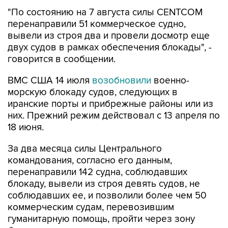
"По состоянию на 7 августа силы CENTCOM
перенаправили 51 коммерческое судно,
вывели из строя два и провели досмотр еще
двух судов в рамках обеспечения блокады", -
говорится в сообщении.
ВМС США 14 июля
возобновили
военно-
морскую блокаду судов, следующих в
иранские порты и прибрежные районы или из
них. Прежний режим действовал с 13 апреля по
18 июня.
За два месяца силы Центрального
командования, согласно его данным,
перенаправили 142 судна, соблюдавших
блокаду, вывели из строя девять судов, не
соблюдавших ее, и позволили более чем 50
коммерческим судам, перевозившим
гуманитарную помощь, пройти через зону