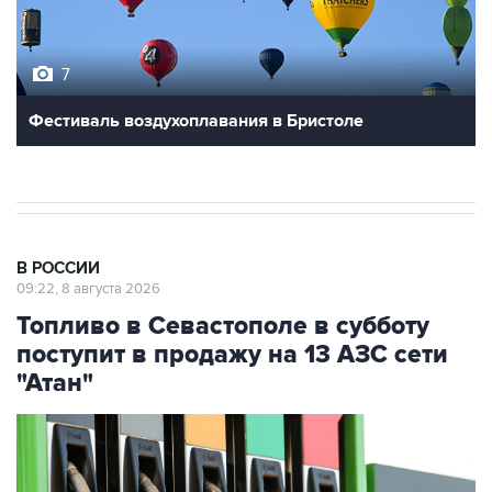
7
Фестиваль воздухоплавания в Бристоле
В РОССИИ
09:22, 8 августа 2026
Топливо в Севастополе в субботу
поступит в продажу на 13 АЗС сети
"Атан"