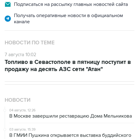
Подписаться на рассылку главных новостей сайта
Получать оперативные новости в официальном
канале
НОВОСТИ ПО ТЕМЕ
7 августа 10:02
Топливо в Севастополе в пятницу поступит в
продажу на десять АЗС сети "Атан"
НОВОСТИ
04 августа, 12:26
В Москве завершили реставрацию Дома Мельникова
03 августа, 15:39
В ГМИИ Пушкина открывается выставка буддийского