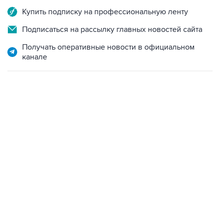
Купить подписку на профессиональную ленту
Подписаться на рассылку главных новостей сайта
Получать оперативные новости в официальном
канале
06:42, 8 августа 2026