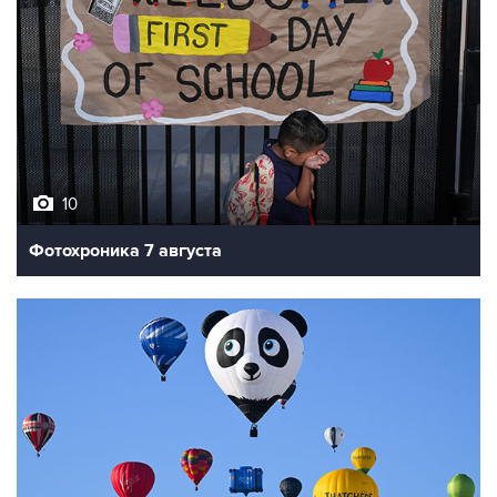
10
Фотохроника 7 августа