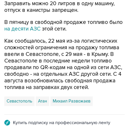
Заправить можно 20 литров в одну машину,
отпуск в канистры запрещен.
В пятницу в свободной продаже топливо было
на десяти АЗС
этой сети.
Как сообщалось, 22 мая из-за логистических
сложностей ограничения на продажу топлива
ввели в Севастополе, с 29 мая - в Крыму. В
Севастополе в последние недели топливо
продавали по QR-кодам на одной из сети АЗС,
свободно - на отдельных АЗС другой сети. С 4
августа возобновилась свободная продажа
топлива на заправках двух сетей.
Севастополь
Атан
Михаил Развожаев
Купить подписку на профессиональную ленту