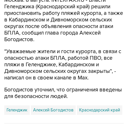
Москва. 8 августа. INTERFAX.RU - Власти
Геленджика (Краснодарский край) решили
приостановить работу пляжей курорта, а также
в Кабардинском и Дивноморском сельских
округах после объявления опасности атаки
БПЛА, сообщил глава города Алексей
Богодистов.
"Уважаемые жители и гости курорта, в связи с
опасностью атаки БПЛА, работой ПВО, все
пляжи в Геленджике, Кабардинском и
Дивноморском сельских округах закрыты", -
написал он в своем канале в Max.
Богодистов уточнил, что ограничения введены
для безопасности людей.
Геленджик
Алексей Богодистов
Краснодарский край