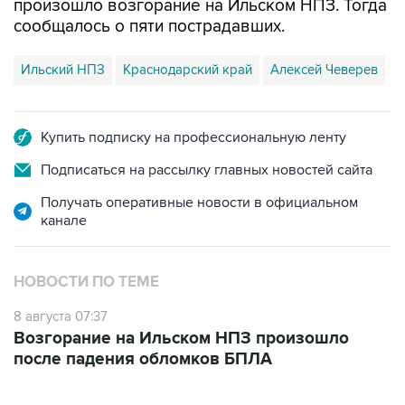
произошло возгорание на Ильском НПЗ. Тогда
сообщалось о пяти пострадавших.
Ильский НПЗ
Краснодарский край
Алексей Чеверев
Купить подписку на профессиональную ленту
Подписаться на рассылку главных новостей сайта
Получать оперативные новости в официальном
канале
НОВОСТИ ПО ТЕМЕ
8 августа 07:37
Возгорание на Ильском НПЗ произошло
после падения обломков БПЛА