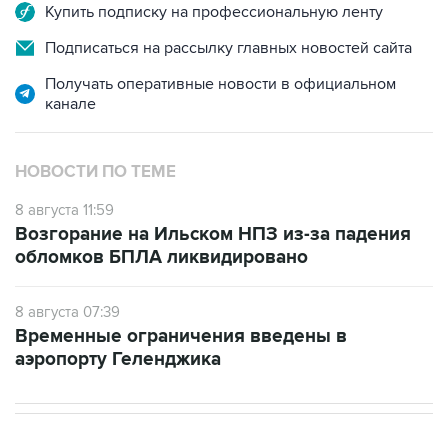
Купить подписку на профессиональную ленту
Подписаться на рассылку главных новостей сайта
Получать оперативные новости в официальном
канале
НОВОСТИ ПО ТЕМЕ
8 августа 11:59
Возгорание на Ильском НПЗ из-за падения
обломков БПЛА ликвидировано
8 августа 07:39
Временные ограничения введены в
аэропорту Геленджика