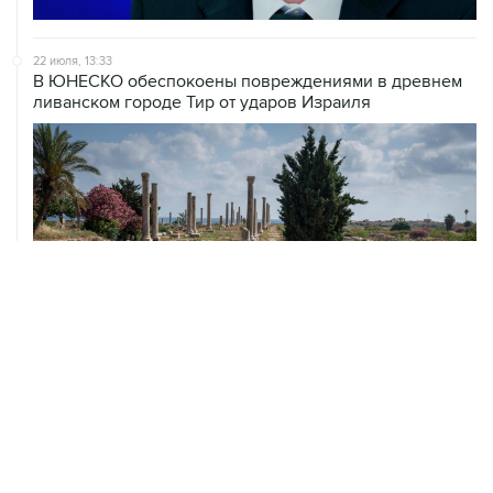
22 июля, 13:33
В ЮНЕСКО обеспокоены повреждениями в древнем
ливанском городе Тир от ударов Израиля
ХРОНИКИ СОБЫТИЙ