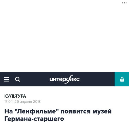
КУЛЬТУРА
17:04, 26 апреля 2013
На "Ленфильме" появится музей
Германа-старшего