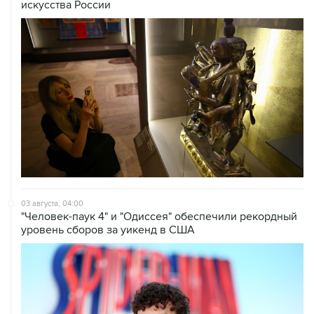
искусства России
03 августа, 04:00
"Человек-паук 4" и "Одиссея" обеспечили рекордный
уровень сборов за уикенд в США