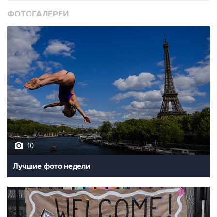
ФОТОГАЛЕРЕИ
10
Лучшие фото недели