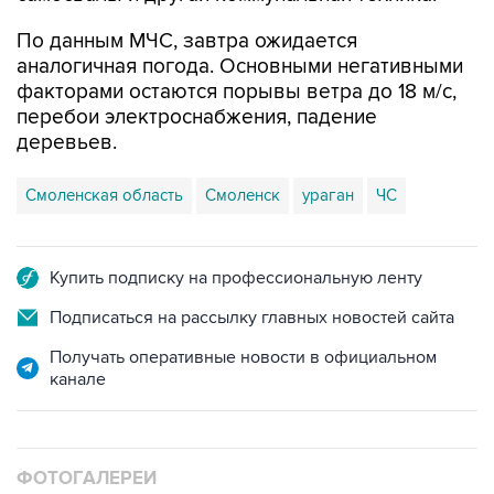
По данным МЧС, завтра ожидается
аналогичная погода. Основными негативными
факторами остаются порывы ветра до 18 м/с,
перебои электроснабжения, падение
деревьев.
Смоленская область
Смоленск
ураган
ЧС
Купить подписку на профессиональную ленту
Подписаться на рассылку главных новостей сайта
Получать оперативные новости в официальном
канале
ФОТОГАЛЕРЕИ