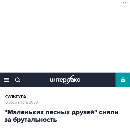
КУЛЬТУРА
15:35, 5 марта 2008
"Маленьких лесных друзей" сняли
за брутальность