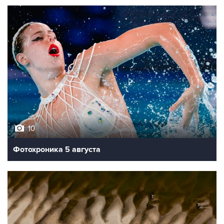
10
Фотохроника 5 августа