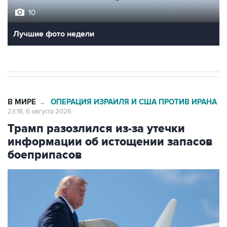
10
Лучшие фото недели
В МИРЕ
ОПЕРАЦИЯ ИЗРАИЛЯ И США ПРОТИВ ИРАНА
→
23:18, 6 августа 2026
Трамп разозлился из-за утечки
информации об истощении запасов
боеприпасов