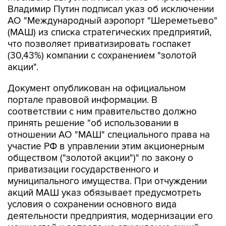
Владимир Путин подписал указ об исключении
АО "Международный аэропорт "Шереметьево"
(МАШ) из списка стратегических предприятий,
что позволяет приватизировать госпакет
(30,43%) компании с сохранением "золотой
акции".
Документ опубликован на официальном
портале правовой информации. В
соответствии с ним правительство должно
принять решение "об использовании в
отношении АО "МАШ" специального права на
участие РФ в управлении этим акционерным
обществом ("золотой акции")" по закону о
приватизации государственного и
муниципального имущества. При отчуждении
акций МАШ указ обязывает предусмотреть
условия о сохранении основного вида
деятельности предприятия, модернизации его