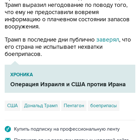
Трамп выразил негодование по поводу того,
что ему не предоставили вовремя
информацию о плачевном состоянии запасов
вооружения.
Трамп в последние дни публично
заверял
, что
его страна не испытывает нехватки
боеприпасов.
ХРОНИКА
Операция Израиля и США против Ирана
США
Дональд Трамп
Пентагон
боеприпасы
Купить подписку на профессиональную ленту