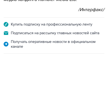
/Интерфакс/
Купить подписку на профессиональную ленту
Подписаться на рассылку главных новостей сайта
Получать оперативные новости в официальном
канале
01:09, 7 августа 2026