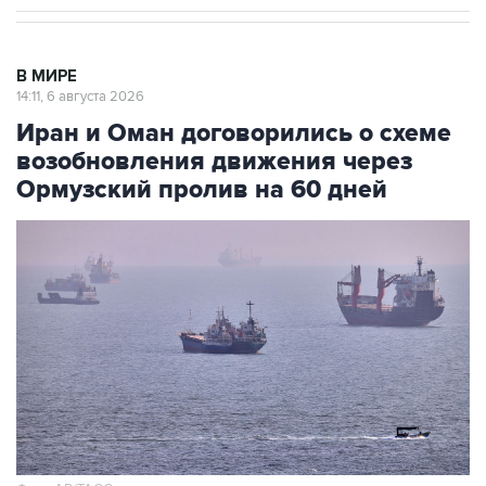
В МИРЕ
14:11, 6 августа 2026
Иран и Оман договорились о схеме
возобновления движения через
Ормузский пролив на 60 дней