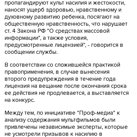
пропагандируют культ насилия и жестокости,
наносят ущерб здоровью, нравственному и
духовному развитию ребенка, посягают на
общественную нравственность, что нарушает
ст. 4 Закона РФ "О средствах массовой
информации", а также условия,
предусмотренные лицензией", - говорится в
сообщении службы.
В соответствии со сложившейся практикой
правоприменения, в случае вынесения
второго предупреждения в течение года
лицензия на вещание после окончания срока
ее действия не продлевается, а выставляется
на конкурс.
Между тем, по инициативе "Проф-медиа" к
анализу содержания мультфильмов были
привлечены независимые эксперты, которые
не усмотрели призывов к насилию в