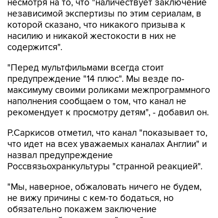
несмотря на то, что "наличествует заключение
независимой экспертизы по этим сериалам, в
которой сказано, что никакого призыва к
насилию и никакой жестокости в них не
содержится".
"Перед мультфильмами всегда стоит
предупреждение "14 плюс". Мы везде по-
максимуму своими роликами межпрограммного
наполнения сообщаем о том, что канал не
рекомендует к просмотру детям", - добавил он.
Р.Саркисов отметил, что канал "показывает то,
что идет на всех уважаемых каналах Англии" и
назвал предупреждение
Россвязьохранкультуры "странной реакцией".
"Мы, наверное, обжаловать ничего не будем,
не вижу причины с кем-то бодаться, но
обязательно покажем заключение