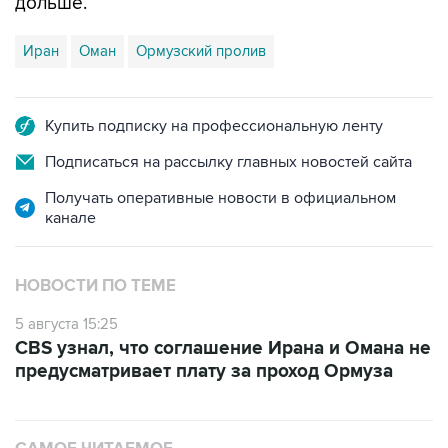
дольше.
Иран
Оман
Ормузский пролив
Купить подписку на профессиональную ленту
Подписаться на рассылку главных новостей сайта
Получать оперативные новости в официальном
канале
НОВОСТИ ПО ТЕМЕ
5 августа 15:25
CBS узнал, что соглашение Ирана и Омана не
предусматривает плату за проход Ормуза